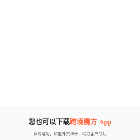
您也可以下载
跨境魔方 App
多端适配，赋能外贸增长，助力客户成功