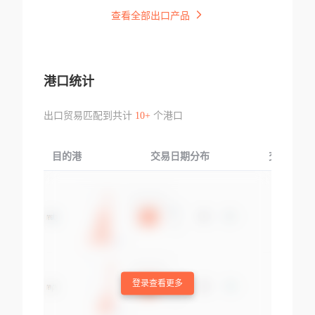
查看全部出口产品
港口统计
出口贸易匹配到共计
10+
个港口
目的港
交易日期分布
交易产品
登录查看更多