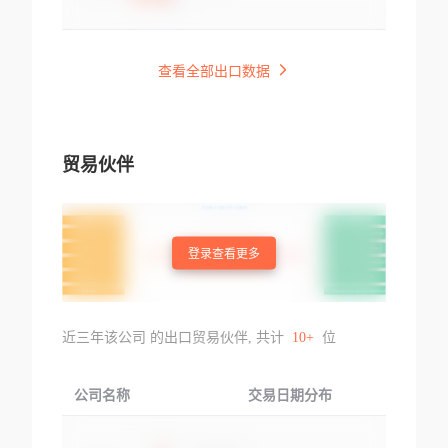
查看全部出口数据
贸易伙伴
登录查看更多
近三年该公司 的出口贸易伙伴, 共计
10+
位
公司名称
交易日期分布
交易