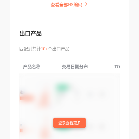
查看全部HS编码
出口产品
匹配到共计
10+
个出口产品
产品名称
交易日期分布
TOP3交易国
登录查看更多