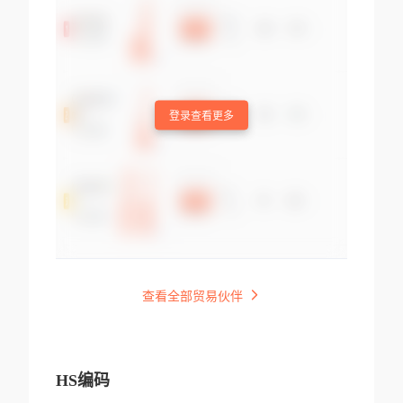
登录查看更多
查看全部贸易伙伴
HS编码