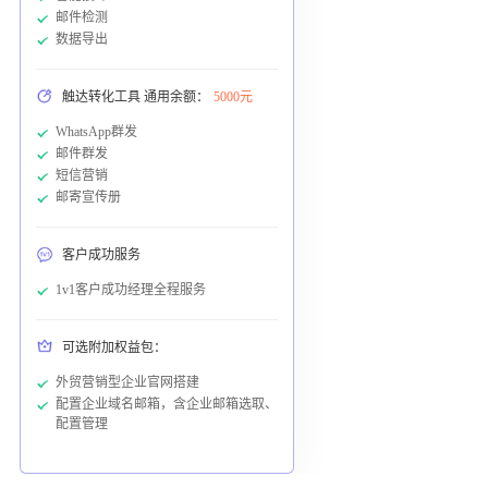
邮件检测
数据导出
触达转化工具 通用余额：
5000元
WhatsApp群发
邮件群发
短信营销
邮寄宣传册
客户成功服务
1v1客户成功经理全程服务
可选附加权益包：
外贸营销型企业官网搭建
配置企业域名邮箱，含企业邮箱选取、
配置管理