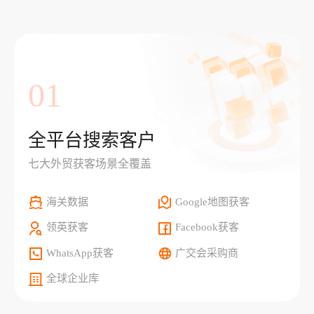
01
全平台搜索客户
七大外贸获客场景全覆盖
海关数据
Google地图获客
领英获客
Facebook获客
WhatsApp获客
广交会采购商
全球企业库