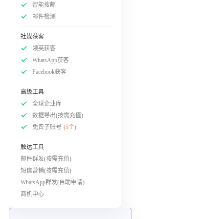
智能搜邮
邮件检测
社媒获客
领英获客
WhatsApp获客
Facebook获客
高级工具
全球企业库
数据导出(按需充值)
免费子账号
(5个)
触达工具
邮件群发(按需充值)
短信营销(按需充值)
WhatsApp群发(自助申请)
商机中心