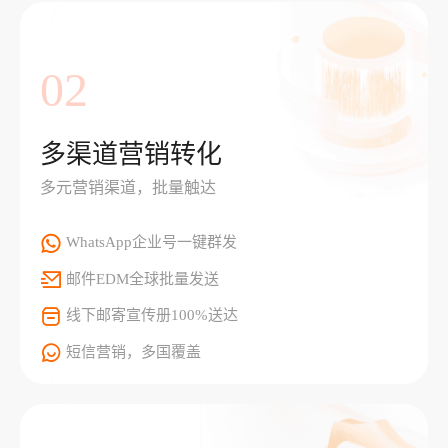
02
多渠道营销转化
多元营销渠道，批量触达
WhatsApp企业号一键群发
邮件EDM全球批量发送
线下邮寄宣传册100%送达
短信营销，多国覆盖