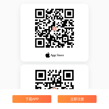
App Store
下载APP
立即注册