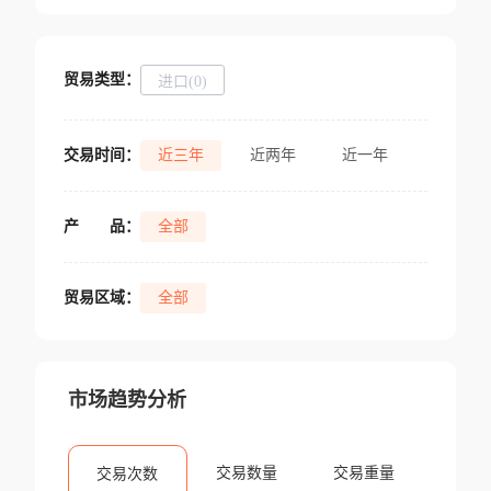
贸易类型：
进口(0)
交易时间：
近三年
近两年
近一年
产
品：
全部
贸易区域：
全部
市场趋势分析
交易数量
交易重量
交易次数