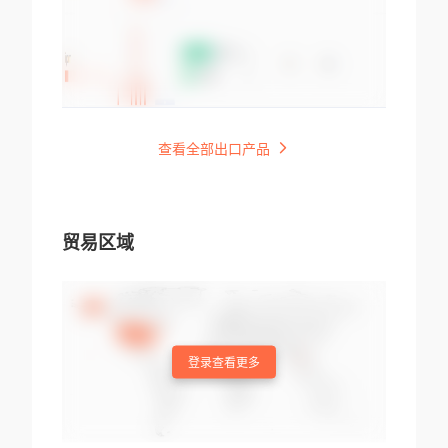
查看全部出口产品
贸易区域
登录查看更多