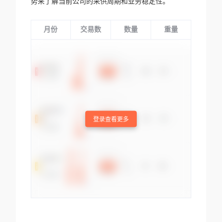
势来了解当前公司的采供周期和业务稳定性。
月份
交易数
数量
重量
登录查看更多