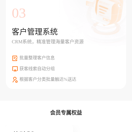
03
客户管理系统
CRM系统，精准管理海量客户资源
批量整理客户信息
获客线索自动分组
根据客户分类批量触达%送达
会员专属权益