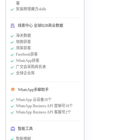
署
安装跨境魔方skills
线索中心 全球B2B商业数据
海关数据
地图获客
领英获客
Facebook获客
WhatsApp获客
广交会采购商名录
全球企业库
WhatsApp多聊助手
WhatsApp 云设备10个
WhatsApp Business API 营销号10个
WhatsApp Business API 客服号2个
智能工具
智能搜邮