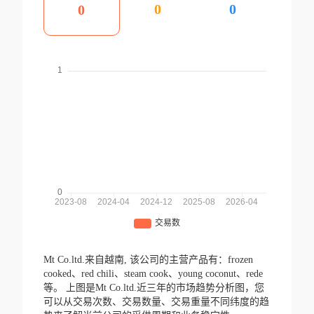
0
0
0
Mt Co.ltd.来自越南,
该公司的主营产品有：frozen
cooked、red chili、steam cook、young coconut、rede
等。
上图是Mt Co.ltd.近三年的市场趋势分析图，您
可以从交易次数、交易数量、交易重量不同纬度的趋