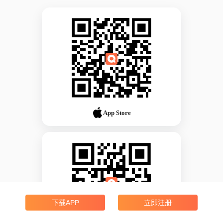
App Store
下载APP
立即注册