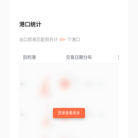
港口统计
出口贸易匹配到共计
10+
个港口
目的港
交易日期分布
交易产品
登录查看更多