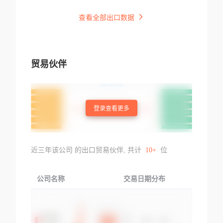
查看全部出口数据
贸易伙伴
登录查看更多
近三年该公司 的出口贸易伙伴, 共计
10+
位
公司名称
交易日期分布
交易