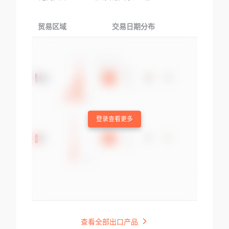
贸易区域
交易日期分布
交易产品
登录查看更多
查看全部出口产品