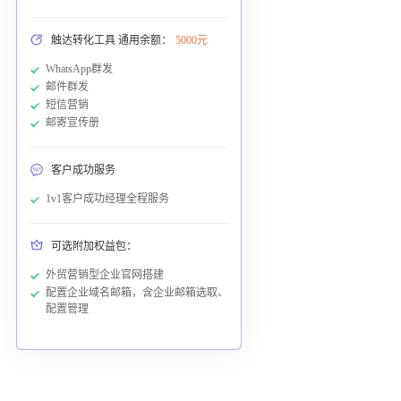
触达转化工具 通用余额：
5000元
WhatsApp群发
邮件群发
短信营销
邮寄宣传册
客户成功服务
1v1客户成功经理全程服务
可选附加权益包：
外贸营销型企业官网搭建
配置企业域名邮箱，含企业邮箱选取、
配置管理