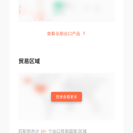
查看全部出口产品
贸易区域
登录查看更多
匹配到共计
10+
个出口贸易国家/区域