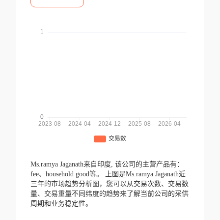
Ms.ramya Jaganath来自印度,
该公司的主营产品有：
fee、household good等。
上图是Ms.ramya Jaganath近
三年的市场趋势分析图，您可以从交易次数、交易数
量、交易重量不同纬度的趋势来了解当前公司的采供
周期和业务稳定性。