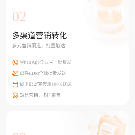
02
多渠道营销转化
多元营销渠道，批量触达
WhatsApp企业号一键群发
邮件EDM全球批量发送
线下邮寄宣传册100%送达
短信营销，多国覆盖