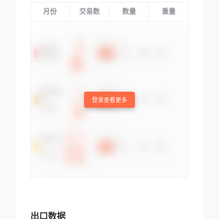
月份
交易数
数量
重量
登录查看更多
出口数据