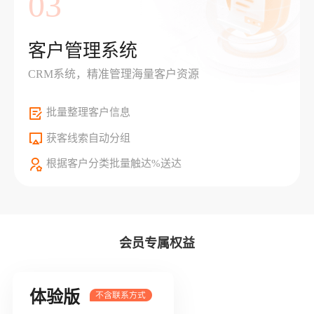
03
客户管理系统
CRM系统，精准管理海量客户资源
批量整理客户信息
获客线索自动分组
根据客户分类批量触达%送达
会员专属权益
体验版