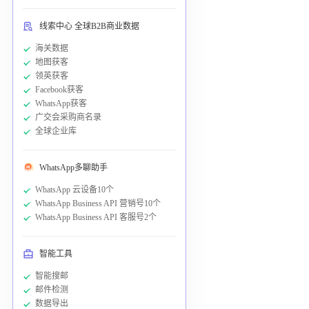
线索中心 全球B2B商业数据
海关数据
地图获客
领英获客
Facebook获客
WhatsApp获客
广交会采购商名录
全球企业库
WhatsApp多聊助手
WhatsApp 云设备10个
WhatsApp Business API 营销号10个
WhatsApp Business API 客服号2个
智能工具
智能搜邮
邮件检测
数据导出