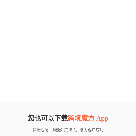
您也可以下载
跨境魔方 App
多端适配，赋能外贸增长，助力客户成功