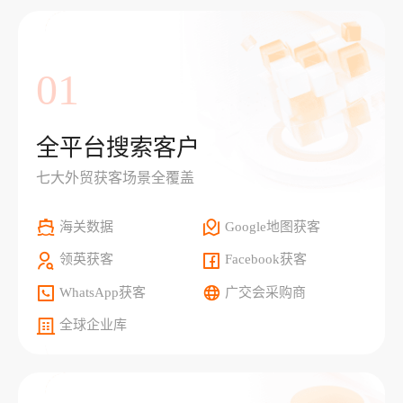
01
全平台搜索客户
七大外贸获客场景全覆盖
海关数据
Google地图获客
领英获客
Facebook获客
WhatsApp获客
广交会采购商
全球企业库