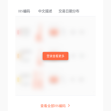
HS编码
中文描述
交易日期分布
TOP
登录查看更多
查看全部HS编码