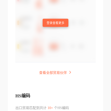
登录查看更多
查看全部贸易伙伴
HS编码
出口贸易匹配到共计
10+
个HS编码