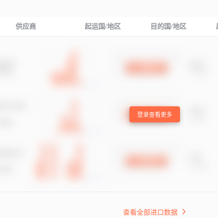
供应商
起运国/地区
目的国/地区
登录查看更多
查看全部进口数据