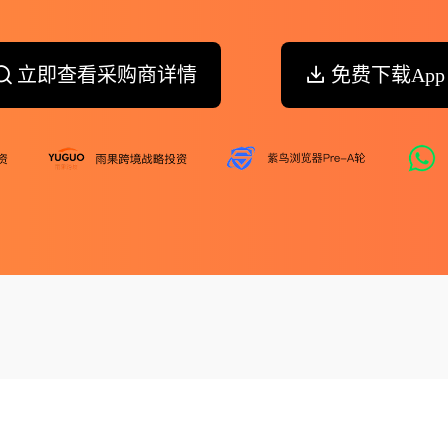
立即查看采购商详情
免费下载App