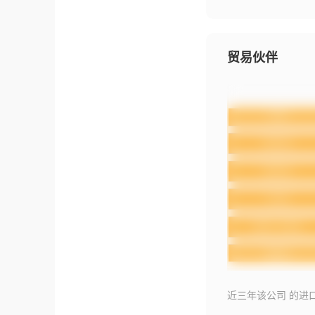
贸易伙伴
近三年该公司 的进