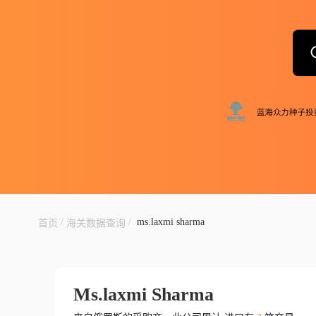
/
/
ms.laxmi sharma
首页
海关数据查询
Ms.laxmi Sharma