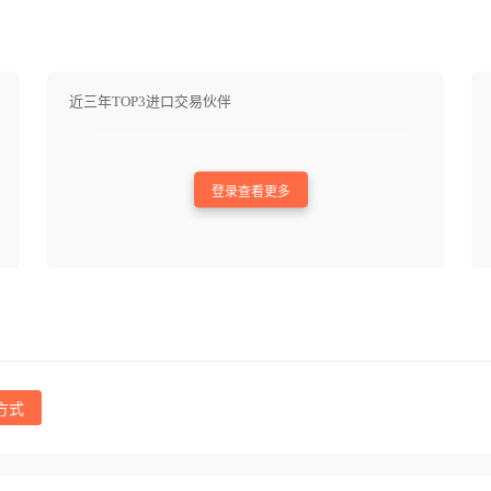
近三年TOP3进口交易伙伴
登录查看更多
方式