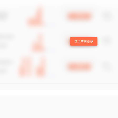
登录查看更多