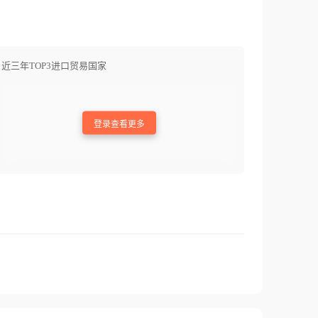
近三年TOP3进口贸易国家
登录查看更多