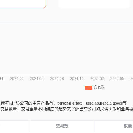
a来自俄罗斯,
该公司的主营产品有：personal effect、used household goods等。
、交易数量、交易重量不同纬度的趋势来了解当前公司的采供周期和业务
份
交易数
数量