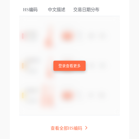
HS编码
中文描述
交易日期分布
TOP
登录查看更多
查看全部HS编码