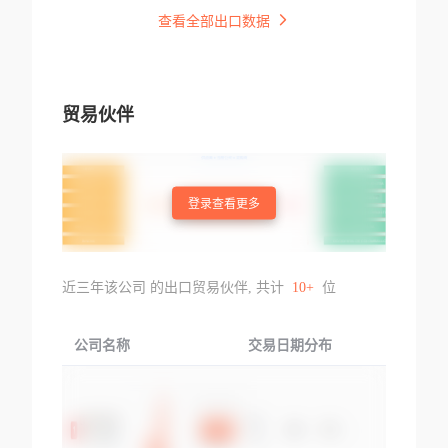
查看全部出口数据
贸易伙伴
登录查看更多
近三年该公司 的出口贸易伙伴, 共计
10+
位
公司名称
交易日期分布
交易