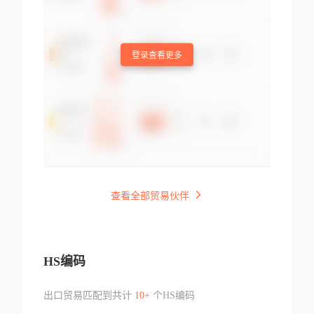
登录查看更多
查看全部贸易伙伴
HS编码
出口贸易匹配到共计
10+
个HS编码