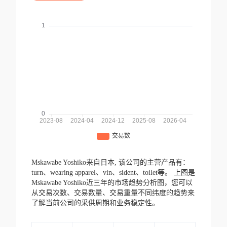
Mskawabe Yoshiko来自日本,
该公司的主营产品有：
turn、wearing apparel、vin、sident、toilet等。
上图是
Mskawabe Yoshiko近三年的市场趋势分析图，您可以
从交易次数、交易数量、交易重量不同纬度的趋势来
了解当前公司的采供周期和业务稳定性。