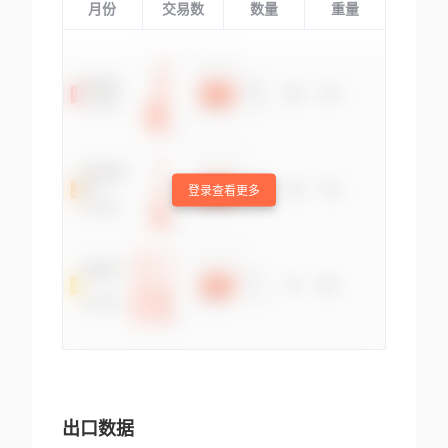
月份
交易数
数量
重量
登录查看更多
出口数据