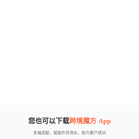
您也可以下载
跨境魔方 App
多端适配，赋能外贸增长，助力客户成功