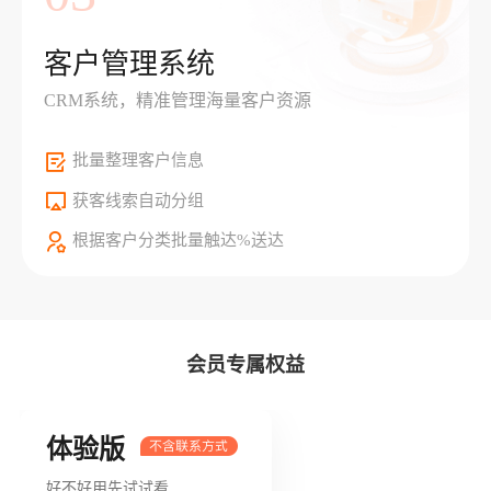
客户管理系统
CRM系统，精准管理海量客户资源
批量整理客户信息
获客线索自动分组
根据客户分类批量触达%送达
会员专属权益
体验版
好不好用先试试看