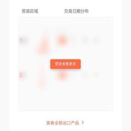
贸易区域
交易日期分布
交易产品
登录查看更多
查看全部出口产品