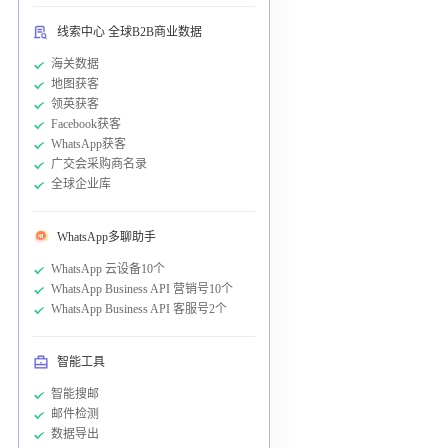
线索中心 全球B2B商业数据
海关数据
地图获客
领英获客
Facebook获客
WhatsApp获客
广交会采购商名录
全球企业库
WhatsApp多聊助手
WhatsApp 云设备10个
WhatsApp Business API 营销号10个
WhatsApp Business API 客服号2个
智能工具
智能搜邮
邮件检测
数据导出