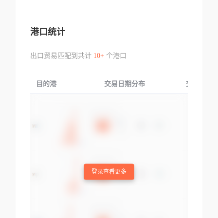
港口统计
出口贸易匹配到共计
10+
个港口
目的港
交易日期分布
交易产品
登录查看更多