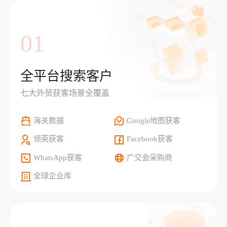
01
全平台搜索客户
七大外贸获客场景全覆盖
海关数据
Google地图获客
领英获客
Facebook获客
WhatsApp获客
广交会采购商
全球企业库