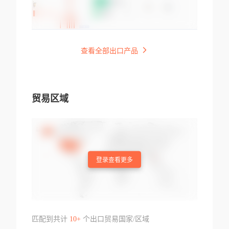
查看全部出口产品
贸易区域
登录查看更多
匹配到共计
10+
个出口贸易国家/区域