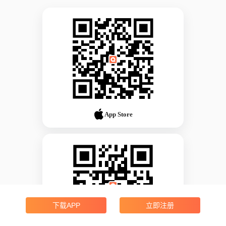
App Store
下载APP
立即注册