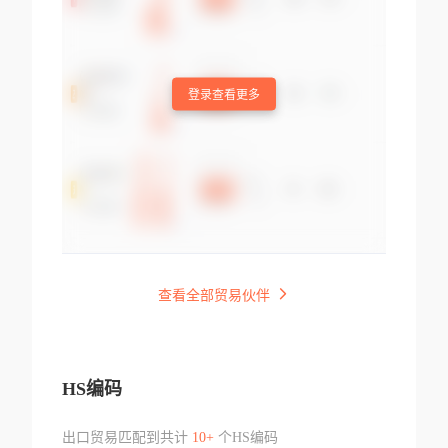
登录查看更多
查看全部贸易伙伴
HS编码
出口贸易匹配到共计
10+
个HS编码