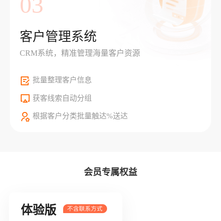
03
客户管理系统
CRM系统，精准管理海量客户资源
批量整理客户信息
获客线索自动分组
根据客户分类批量触达%送达
会员专属权益
体验版