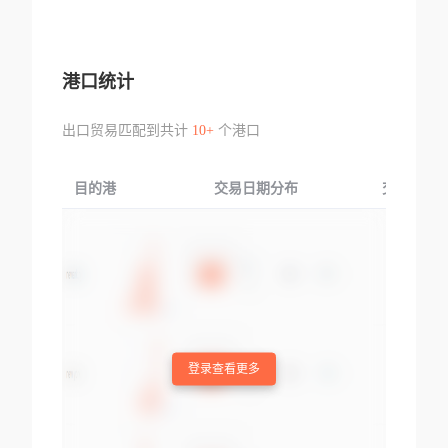
港口统计
出口贸易匹配到共计
10+
个港口
目的港
交易日期分布
交易产品
登录查看更多