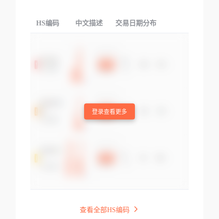
HS编码
中文描述
交易日期分布
TOP
登录查看更多
查看全部HS编码