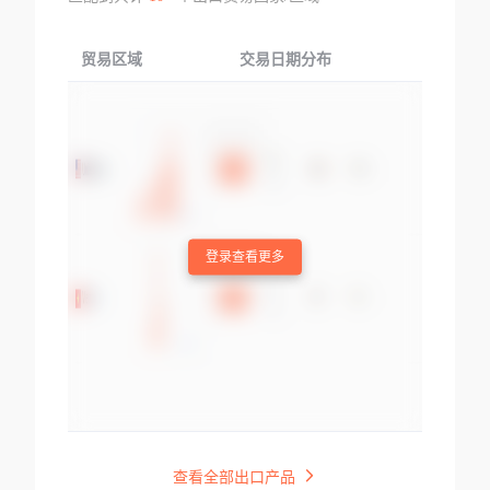
贸易区域
交易日期分布
交易产品
登录查看更多
查看全部出口产品