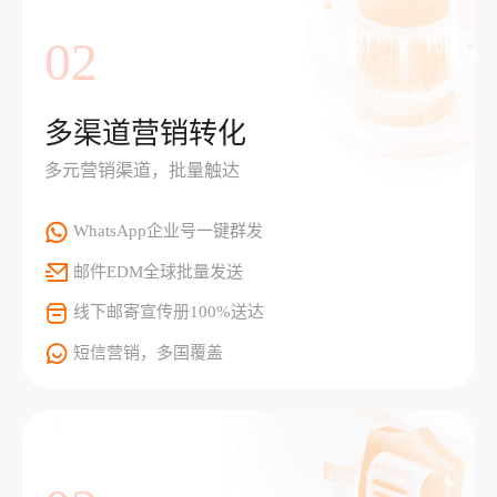
02
多渠道营销转化
多元营销渠道，批量触达
WhatsApp企业号一键群发
邮件EDM全球批量发送
线下邮寄宣传册100%送达
短信营销，多国覆盖