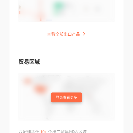
查看全部出口产品
贸易区域
登录查看更多
匹配到共计
10+
个出口贸易国家/区域