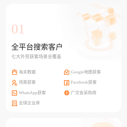
01
全平台搜索客户
七大外贸获客场景全覆盖
海关数据
Google地图获客
领英获客
Facebook获客
WhatsApp获客
广交会采购商
全球企业库