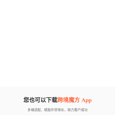
您也可以下载
跨境魔方 App
多端适配，赋能外贸增长，助力客户成功