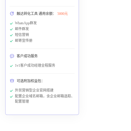
触达转化工具 通用余额：
5000元
WhatsApp群发
邮件群发
短信营销
邮寄宣传册
客户成功服务
1v1客户成功经理全程服务
可选附加权益包：
外贸营销型企业官网搭建
配置企业域名邮箱，含企业邮箱选取、
配置管理