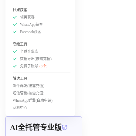
社媒获客
领英获客
WhatsApp获客
Facebook获客
高级工具
全球企业库
数据导出(按需充值)
免费子账号
(5个)
触达工具
邮件群发(按需充值)
短信营销(按需充值)
WhatsApp群发(自助申请)
商机中心
AI全托管专业版