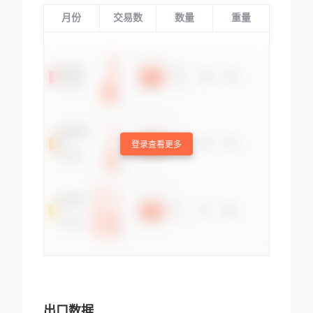
月份
交易数
数量
重量
登录查看更多
出口数据