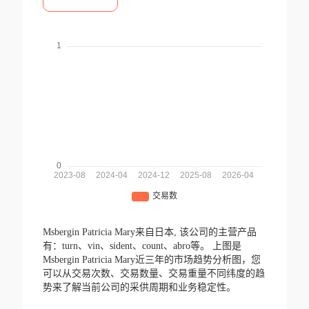
Msbergin Patricia Mary来自日本,
该公司的主营产品
有：turn、vin、sident、count、abro等。
上图是
Msbergin Patricia Mary近三年的市场趋势分析图，您
可以从交易次数、交易数量、交易重量不同纬度的趋
势来了解当前公司的采供周期和业务稳定性。