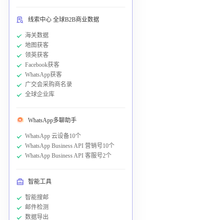
线索中心 全球B2B商业数据
海关数据
地图获客
领英获客
Facebook获客
WhatsApp获客
广交会采购商名录
全球企业库
WhatsApp多聊助手
WhatsApp 云设备10个
WhatsApp Business API 营销号10个
WhatsApp Business API 客服号2个
智能工具
智能搜邮
邮件检测
数据导出