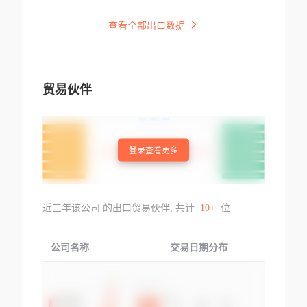
查看全部出口数据
贸易伙伴
登录查看更多
近三年该公司 的出口贸易伙伴, 共计
10+
位
公司名称
交易日期分布
交易