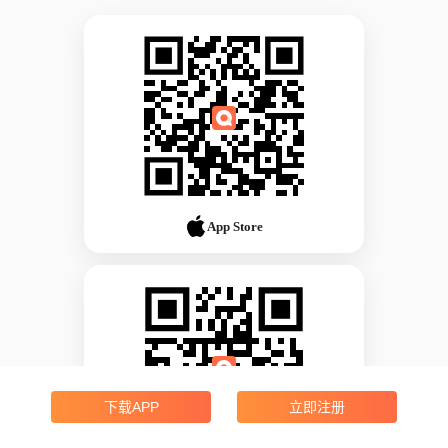
App Store
下载APP
立即注册