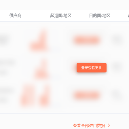
供应商
起运国/地区
目的国/地区
登录查看更多
查看全部进口数据