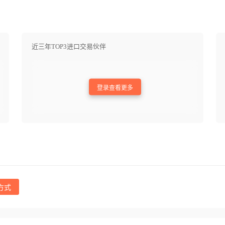
近三年TOP3进口交易伙伴
登录查看更多
方式