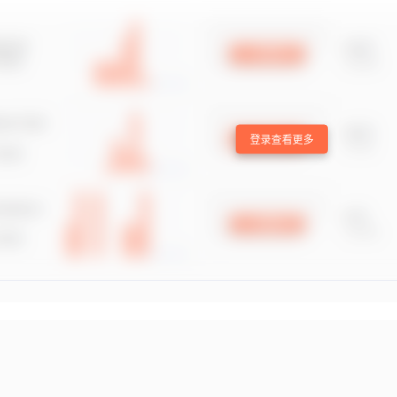
登录查看更多