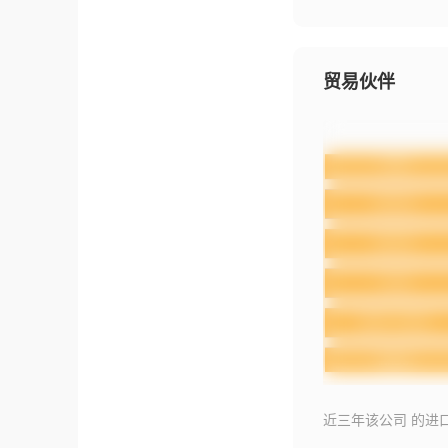
贸易伙伴
近三年该公司 的进