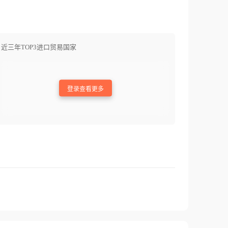
近三年TOP3进口贸易国家
登录查看更多