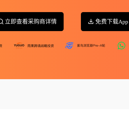
立即查看采购商详情
免费下载App