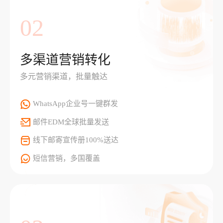
02
多渠道营销转化
多元营销渠道，批量触达
WhatsApp企业号一键群发
邮件EDM全球批量发送
线下邮寄宣传册100%送达
短信营销，多国覆盖