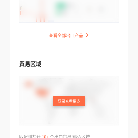
查看全部出口产品
贸易区域
登录查看更多
匹配到共计
10+
个出口贸易国家/区域