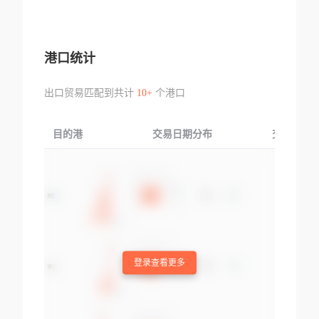
港口统计
出口贸易匹配到共计
10+
个港口
目的港
交易日期分布
交易产品
登录查看更多