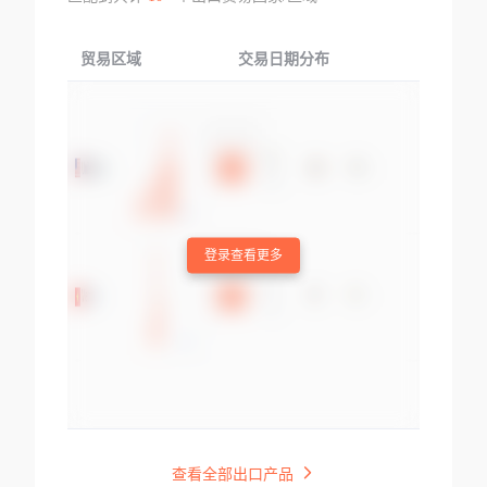
贸易区域
交易日期分布
交易产品
登录查看更多
查看全部出口产品