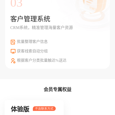
03
客户管理系统
CRM系统，精准管理海量客户资源
批量整理客户信息
获客线索自动分组
根据客户分类批量触达%送达
会员专属权益
体验版