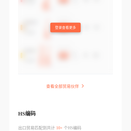
登录查看更多
查看全部贸易伙伴
HS编码
出口贸易匹配到共计
10+
个HS编码