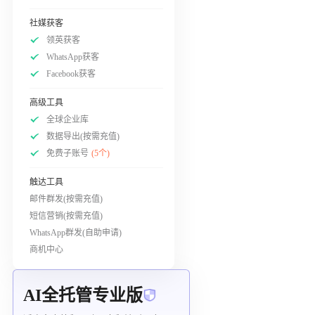
社媒获客
领英获客
WhatsApp获客
Facebook获客
高级工具
全球企业库
数据导出(按需充值)
免费子账号
(5个)
触达工具
邮件群发(按需充值)
短信营销(按需充值)
WhatsApp群发(自助申请)
商机中心
AI全托管专业版