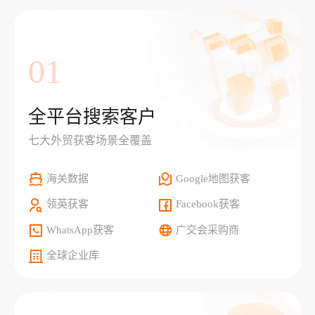
01
全平台搜索客户
七大外贸获客场景全覆盖
海关数据
Google地图获客
领英获客
Facebook获客
WhatsApp获客
广交会采购商
全球企业库