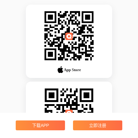
App Store
下载APP
立即注册