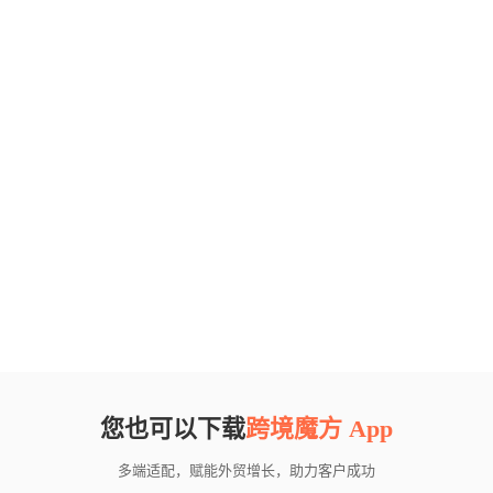
您也可以下载
跨境魔方 App
多端适配，赋能外贸增长，助力客户成功