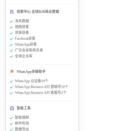
线索中心 全球B2B商业数据
海关数据
地图获客
领英获客
Facebook获客
WhatsApp获客
广交会采购商名录
全球企业库
WhatsApp多聊助手
WhatsApp 云设备10个
WhatsApp Business API 营销号10个
WhatsApp Business API 客服号2个
智能工具
智能搜邮
邮件检测
数据导出