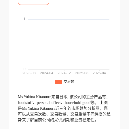
Ms Yukina Kitamura来自日本,
该公司的主营产品有：
foodstuff、personal effect、household good等。
上图
是Ms Yukina Kitamura近三年的市场趋势分析图，您
可以从交易次数、交易数量、交易重量不同纬度的趋
势来了解当前公司的采供周期和业务稳定性。