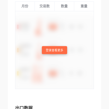
月份
交易数
数量
重量
登录查看更多
出口数据