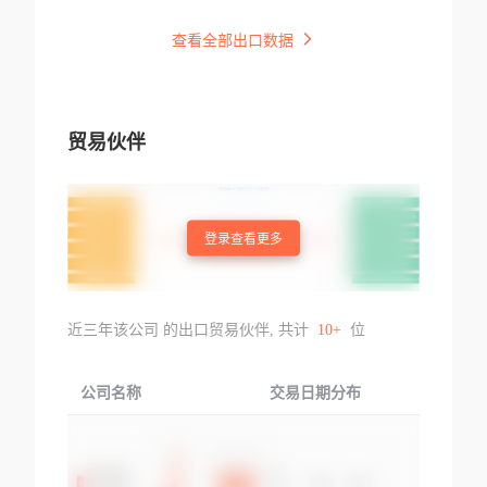
查看全部出口数据
贸易伙伴
登录查看更多
近三年该公司 的出口贸易伙伴, 共计
10+
位
公司名称
交易日期分布
交易