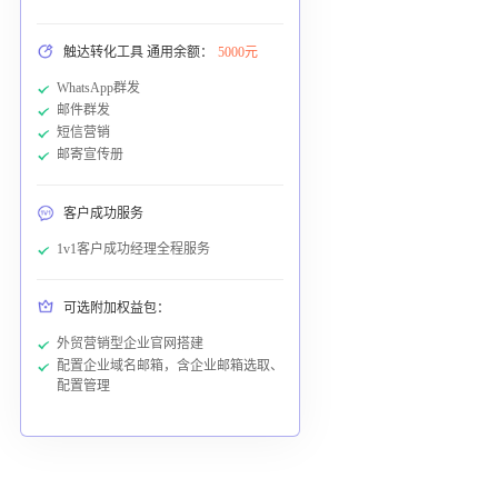
触达转化工具 通用余额：
5000元
WhatsApp群发
邮件群发
短信营销
邮寄宣传册
客户成功服务
1v1客户成功经理全程服务
可选附加权益包：
外贸营销型企业官网搭建
配置企业域名邮箱，含企业邮箱选取、
配置管理