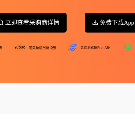
立即查看采购商详情
免费下载App