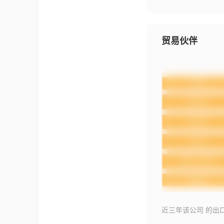
贸易伙伴
近三年该公司 的出