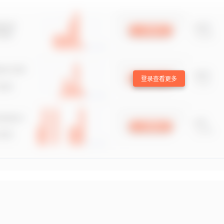
登录查看更多