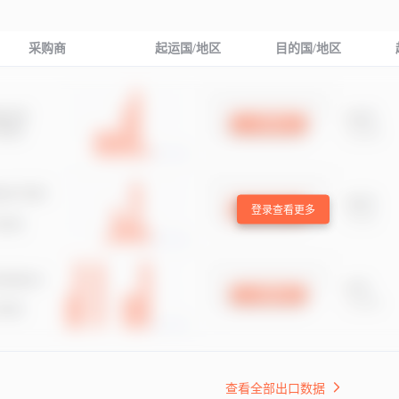
采购商
起运国/地区
目的国/地区
登录查看更多
查看全部出口数据