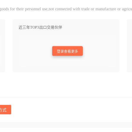
ods for their personnel use,not connected with trade or manufacture or agricu
近三年TOP3出口交易伙伴
登录查看更多
方式