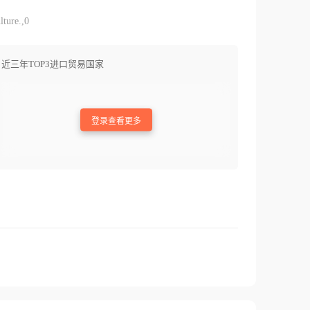
lture.,0
近三年TOP3进口贸易国家
登录查看更多