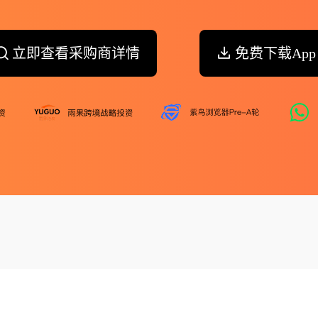
立即查看采购商详情
免费下载App