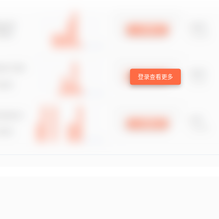
登录查看更多