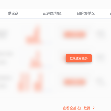
供应商
起运国/地区
目的国/地区
登录查看更多
查看全部进口数据