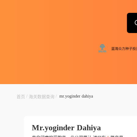
/
/
mr.yoginder dahiya
首页
海关数据查询
Mr.yoginder Dahiya