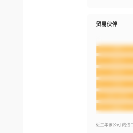
贸易伙伴
近三年该公司 的进