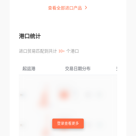
查看全部进口产品
港口统计
进口贸易匹配到共计
10+
个港口
起运港
交易日期分布
交易产品
登录查看更多