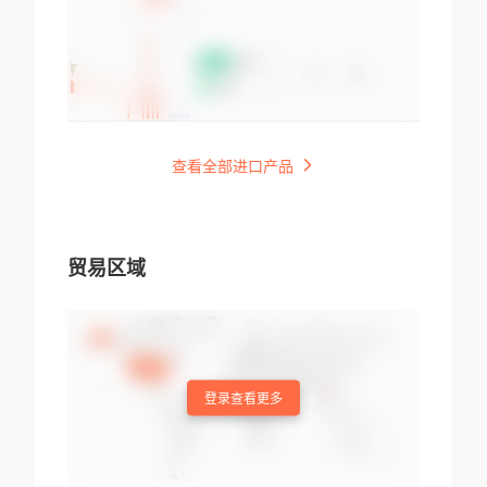
查看全部进口产品
贸易区域
登录查看更多