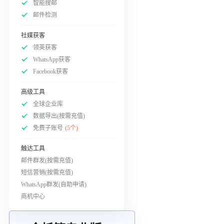
智能搜邮
邮件检测
社媒获客
领英获客
WhatsApp获客
Facebook获客
高级工具
全球企业库
数据导出(按需充值)
免费子账号
(5个)
触达工具
邮件群发(按需充值)
短信营销(按需充值)
WhatsApp群发(自助申请)
商机中心