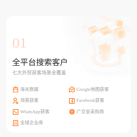
01
全平台搜索客户
七大外贸获客场景全覆盖
海关数据
Google地图获客
领英获客
Facebook获客
WhatsApp获客
广交会采购商
全球企业库