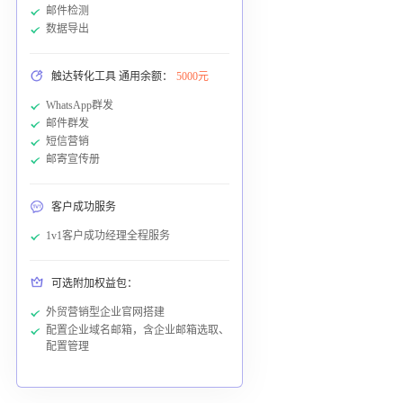
邮件检测
数据导出
触达转化工具 通用余额：
5000元
WhatsApp群发
邮件群发
短信营销
邮寄宣传册
客户成功服务
1v1客户成功经理全程服务
可选附加权益包：
外贸营销型企业官网搭建
配置企业域名邮箱，含企业邮箱选取、
配置管理