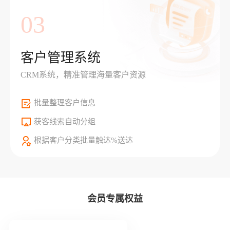
03
客户管理系统
CRM系统，精准管理海量客户资源
批量整理客户信息
获客线索自动分组
根据客户分类批量触达%送达
会员专属权益