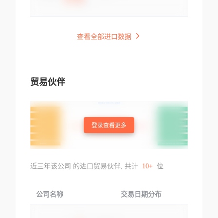
查看全部进口数据
贸易伙伴
登录查看更多
近三年该公司 的进口贸易伙伴, 共计
10+
位
公司名称
交易日期分布
交易