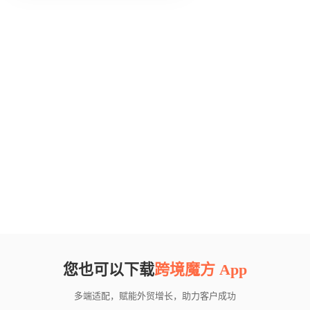
您也可以下载
跨境魔方 App
多端适配，赋能外贸增长，助力客户成功