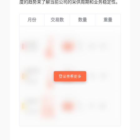
度的趋势来了解当前公司的采供周期和业务稳定性。
月份
交易数
数量
重量
登录查看更多