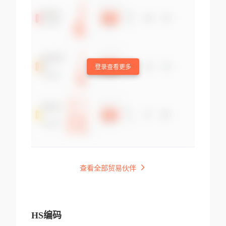
登录查看更多
查看全部贸易伙伴
HS编码