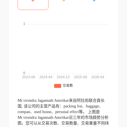
Mr.virendra Jagannath Amritkar来自阿拉伯联合酋长
国,
该公司的主营产品有：packing list、baggage、
compan、used house、personal effect等。
上图是
Mr.virendra Jagannath Amritkar近三年的市场趋势分析
图，您可以从交易次数、交易数量、交易重量不同纬