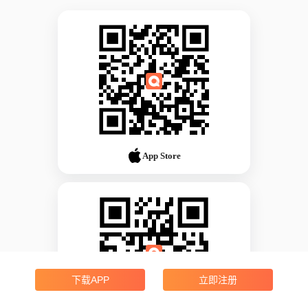
App Store
下载APP
立即注册