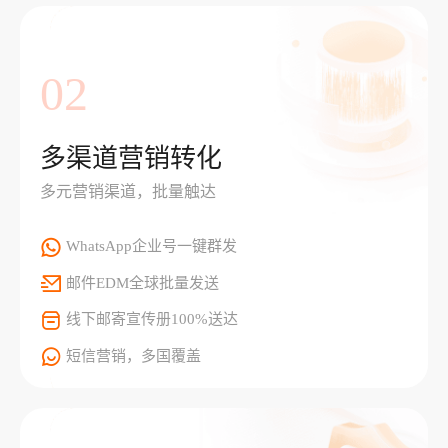
02
多渠道营销转化
多元营销渠道，批量触达
WhatsApp企业号一键群发
邮件EDM全球批量发送
线下邮寄宣传册100%送达
短信营销，多国覆盖