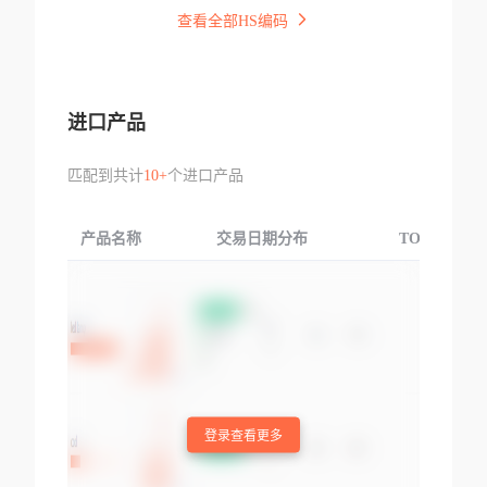
查看全部HS编码
进口产品
匹配到共计
10+
个进口产品
产品名称
交易日期分布
TOP3交易国
登录查看更多