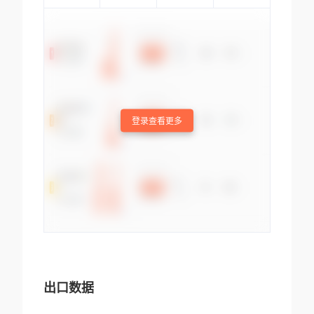
登录查看更多
出口数据