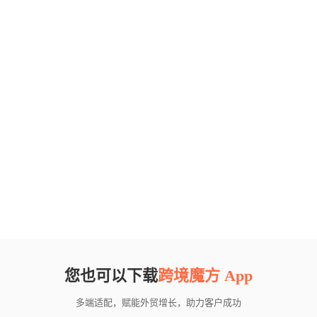
您也可以下载
跨境魔方 App
多端适配，赋能外贸增长，助力客户成功