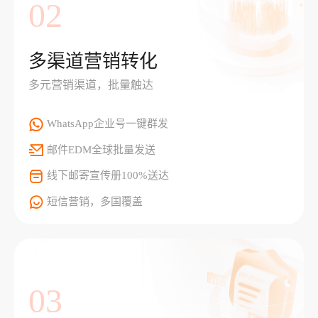
02
多渠道营销转化
多元营销渠道，批量触达
WhatsApp企业号一键群发
邮件EDM全球批量发送
线下邮寄宣传册100%送达
短信营销，多国覆盖
03