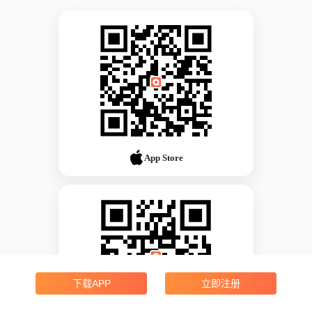
App Store
下载APP
立即注册