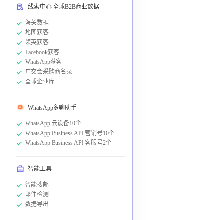
线索中心 全球B2B商业数据
海关数据
地图获客
领英获客
Facebook获客
WhatsApp获客
广交会采购商名录
全球企业库
WhatsApp多聊助手
WhatsApp 云设备10个
WhatsApp Business API 营销号10个
WhatsApp Business API 客服号2个
智能工具
智能搜邮
邮件检测
数据导出