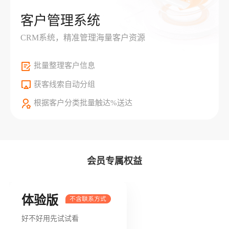
客户管理系统
CRM系统，精准管理海量客户资源
批量整理客户信息
获客线索自动分组
根据客户分类批量触达%送达
会员专属权益
体验版
好不好用先试试看