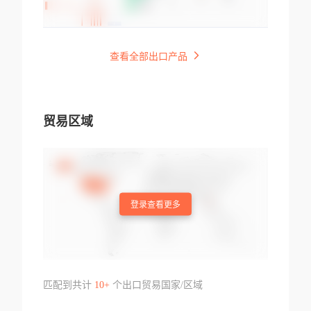
查看全部出口产品
贸易区域
登录查看更多
匹配到共计
10+
个出口贸易国家/区域