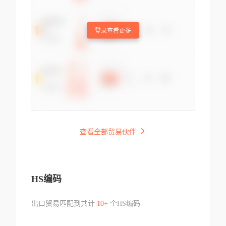
登录查看更多
查看全部贸易伙伴
HS编码
出口贸易匹配到共计
10+
个HS编码