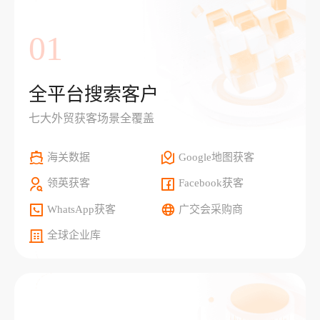
01
全平台搜索客户
七大外贸获客场景全覆盖
海关数据
Google地图获客
领英获客
Facebook获客
WhatsApp获客
广交会采购商
全球企业库