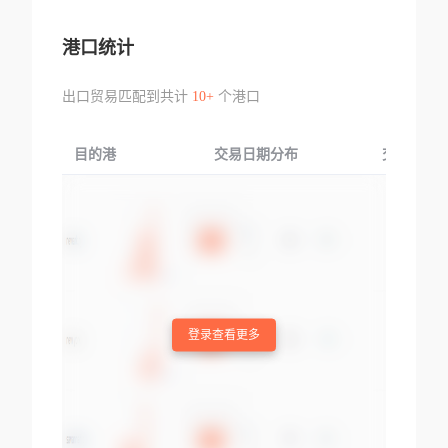
港口统计
出口贸易匹配到共计
10+
个港口
目的港
交易日期分布
交易产品
登录查看更多