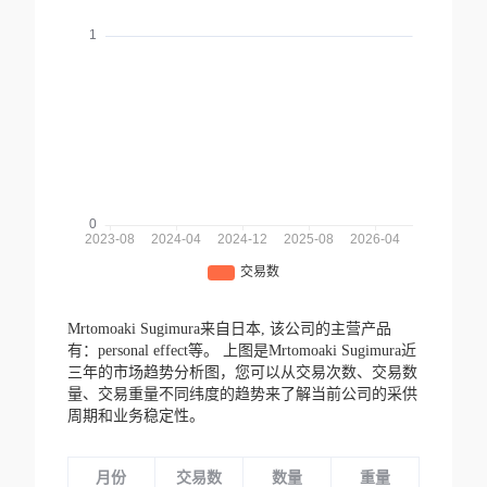
Mrtomoaki Sugimura来自日本,
该公司的主营产品
有：personal effect等。
上图是Mrtomoaki Sugimura近
三年的市场趋势分析图，您可以从交易次数、交易数
量、交易重量不同纬度的趋势来了解当前公司的采供
周期和业务稳定性。
月份
交易数
数量
重量