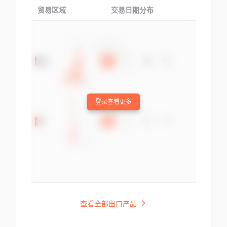
贸易区域
交易日期分布
交易产品
登录查看更多
查看全部出口产品