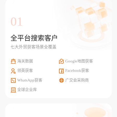
01
全平台搜索客户
七大外贸获客场景全覆盖
海关数据
Google地图获客
领英获客
Facebook获客
WhatsApp获客
广交会采购商
全球企业库