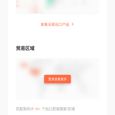
查看全部出口产品
贸易区域
登录查看更多
匹配到共计
10+
个出口贸易国家/区域