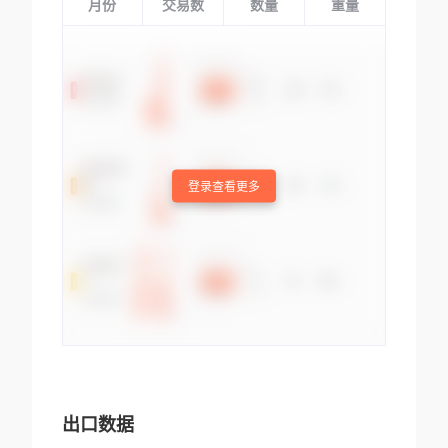
月份
交易数
数量
重量
登录查看更多
出口数据