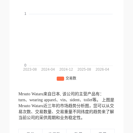
Mrsuto Wataru来自日本,
该公司的主营产品有：
turn、wearing apparel、vin、sident、toilet等。
上图是
Mrsuto Wataru近三年的市场趋势分析图，您可以从交
易次数、交易数量、交易重量不同纬度的趋势来了解
当前公司的采供周期和业务稳定性。