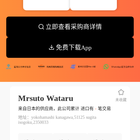
立即查看采购商详情
免费下载App
Mrsuto Wataru
未收藏
来自日本的供应商，此公司累计 进口有
-
笔交易
地址：yokohamashi kanagawa,51125 sugita
isogoku,2350033