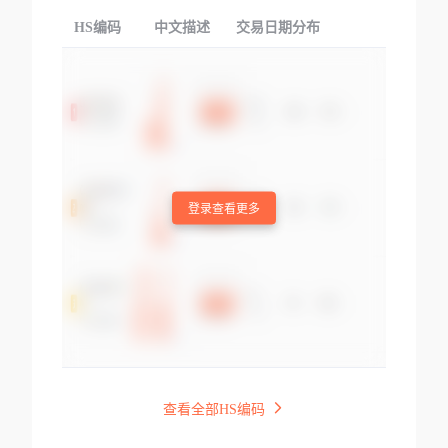
HS编码
中文描述
交易日期分布
TOP
登录查看更多
查看全部HS编码