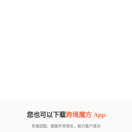
您也可以下载
跨境魔方 App
多端适配，赋能外贸增长，助力客户成功