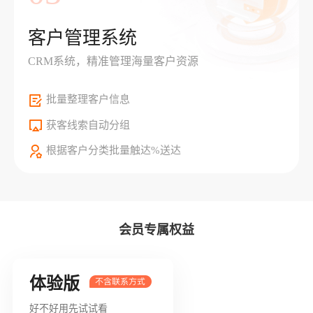
客户管理系统
CRM系统，精准管理海量客户资源
批量整理客户信息
获客线索自动分组
根据客户分类批量触达%送达
会员专属权益
体验版
好不好用先试试看