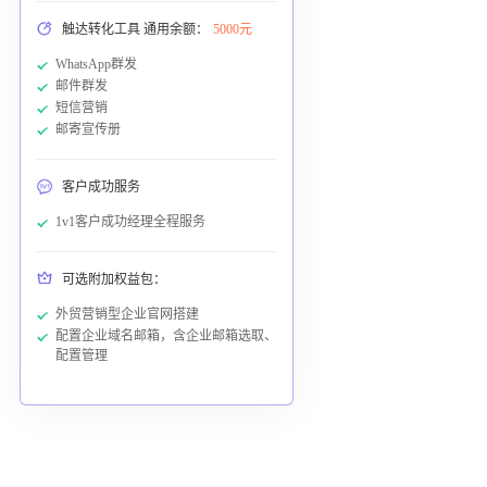
触达转化工具 通用余额：
5000元
WhatsApp群发
邮件群发
短信营销
邮寄宣传册
客户成功服务
1v1客户成功经理全程服务
可选附加权益包：
外贸营销型企业官网搭建
配置企业域名邮箱，含企业邮箱选取、
配置管理