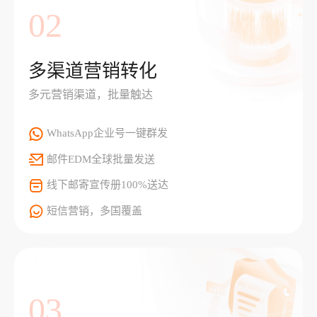
02
多渠道营销转化
多元营销渠道，批量触达
WhatsApp企业号一键群发
邮件EDM全球批量发送
线下邮寄宣传册100%送达
短信营销，多国覆盖
03