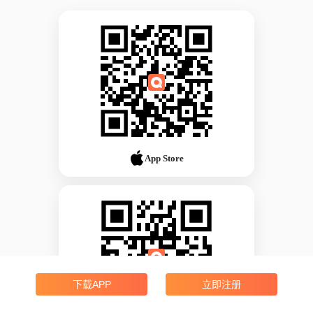
App Store
下载APP
立即注册