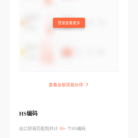
登录查看更多
查看全部贸易伙伴
HS编码
出口贸易匹配到共计
10+
个HS编码