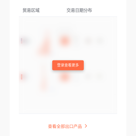
贸易区域
交易日期分布
交易产品
登录查看更多
查看全部出口产品