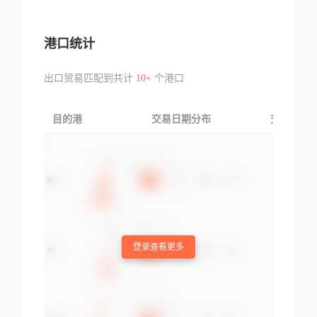
港口统计
出口贸易匹配到共计
10+
个港口
目的港
交易日期分布
交易产品
登录查看更多