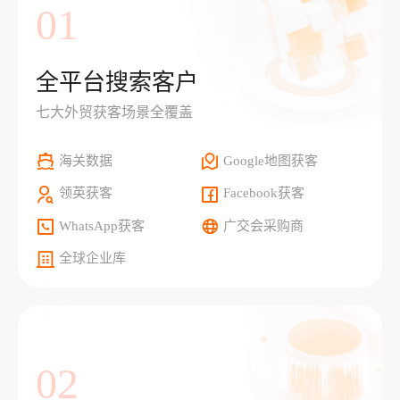
01
全平台搜索客户
七大外贸获客场景全覆盖
海关数据
Google地图获客
领英获客
Facebook获客
WhatsApp获客
广交会采购商
全球企业库
02