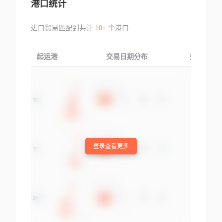
港口统计
进口贸易匹配到共计
10+
个港口
起运港
交易日期分布
交易产品
登录查看更多