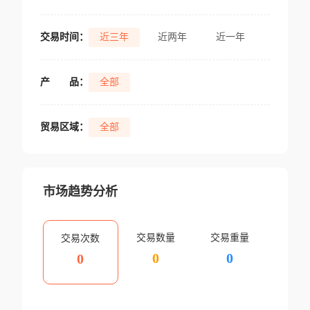
交易时间：
近三年
近两年
近一年
产
品：
全部
贸易区域：
全部
市场趋势分析
交易数量
交易重量
交易次数
0
0
0