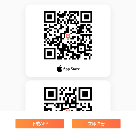
App Store
下载APP
立即注册