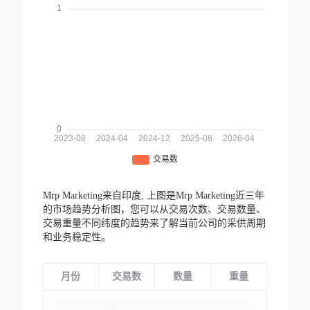
Mrp Marketing来自印度,
上图是Mrp Marketing近三年
的市场趋势分析图，您可以从交易次数、交易数量、
交易重量不同纬度的趋势来了解当前公司的采供周期
和业务稳定性。
月份
交易数
数量
重量