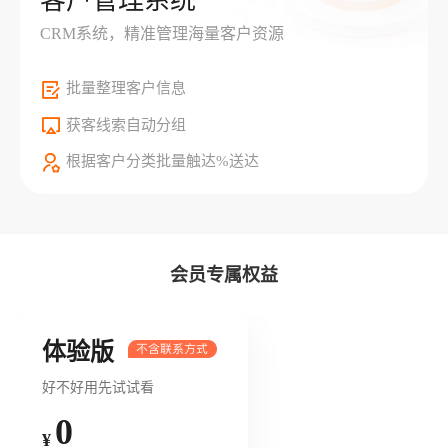
客户管理系统
CRM系统，精准管理海量客户资源
批量整理客户信息
获客线索自动分组
根据客户分类批量触达%送达
会员专属权益
体验版
好不好用先试试看
0
¥