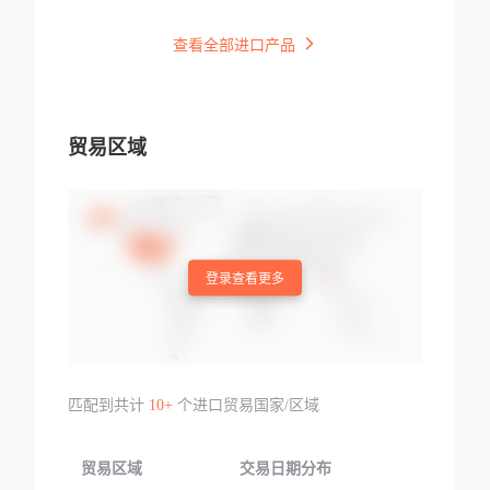
查看全部进口产品
贸易区域
登录查看更多
匹配到共计
10+
个进口贸易国家/区域
贸易区域
交易日期分布
交易产品