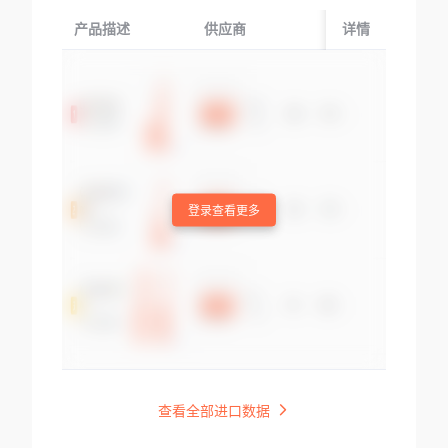
产品描述
供应商
起运国/地区
详情
登录查看更多
查看全部进口数据