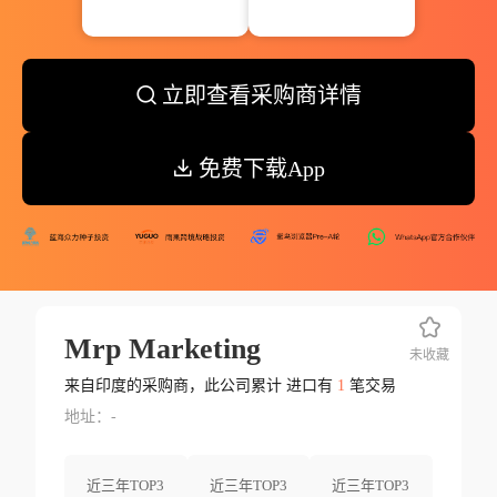
立即查看采购商详情
免费下载App
Mrp Marketing
未收藏
来自印度的采购商，此公司累计 进口有
1
笔交易
地址：-
近三年TOP3
近三年TOP3
近三年TOP3