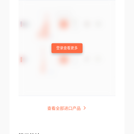
登录查看更多
查看全部进口产品