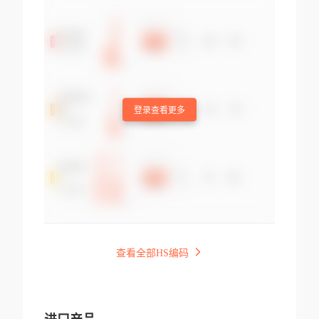
登录查看更多
查看全部HS编码