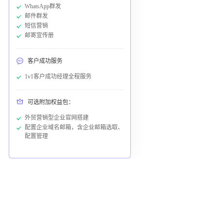
WhatsApp群发
邮件群发
短信营销
邮寄宣传册
客户成功服务
1v1客户成功经理全程服务
可选附加权益包：
外贸营销型企业官网搭建
配置企业域名邮箱，含企业邮箱选取、
配置管理