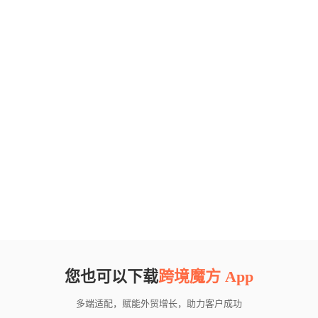
您也可以下载
跨境魔方 App
多端适配，赋能外贸增长，助力客户成功