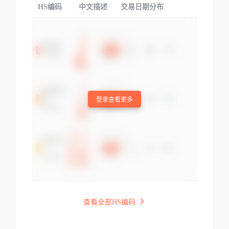
HS编码
中文描述
交易日期分布
TOP
登录查看更多
查看全部HS编码