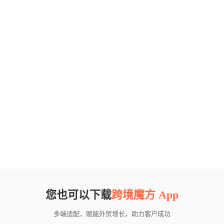
您也可以下载
跨境魔方 App
多端适配，赋能外贸增长，助力客户成功