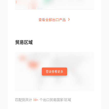
查看全部出口产品
贸易区域
登录查看更多
匹配到共计
10+
个出口贸易国家/区域