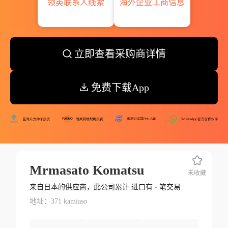
领英联系人线索
海外企业工商信息
立即查看采购商详情
免费下载App
Mrmasato Komatsu
未收藏
来自日本的供应商，此公司累计 进口有
-
笔交易
地址：371 kamiaso