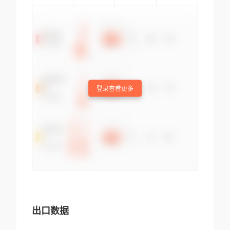
登录查看更多
出口数据