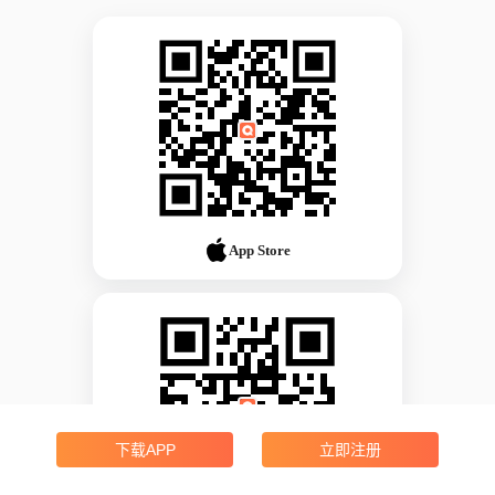
App Store
下载APP
立即注册