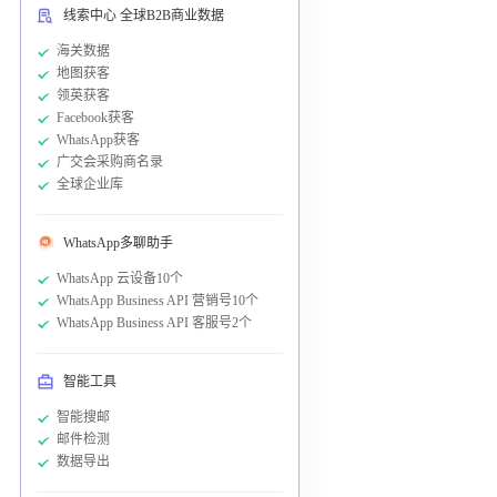
线索中心 全球B2B商业数据
海关数据
地图获客
领英获客
Facebook获客
WhatsApp获客
广交会采购商名录
全球企业库
WhatsApp多聊助手
WhatsApp 云设备10个
WhatsApp Business API 营销号10个
WhatsApp Business API 客服号2个
智能工具
智能搜邮
邮件检测
数据导出