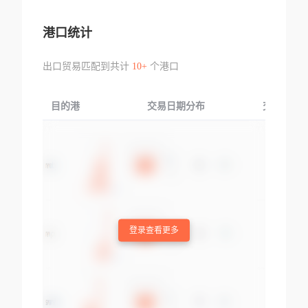
港口统计
出口贸易匹配到共计
10+
个港口
目的港
交易日期分布
交易产品
登录查看更多