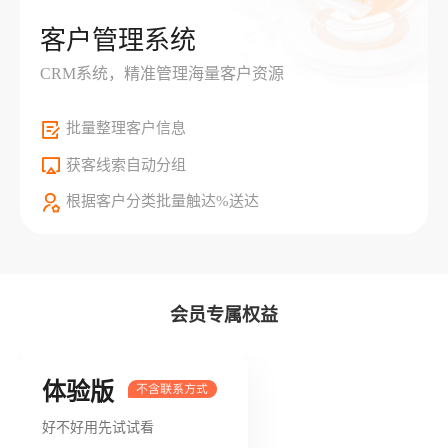
客户管理系统
CRM系统，精准管理海量客户资源
批量整理客户信息
获客线索自动分组
根据客户分类批量触达%送达
会员专属权益
体验版
好不好用先试试看