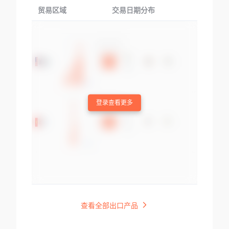
贸易区域
交易日期分布
交易产品
登录查看更多
查看全部出口产品