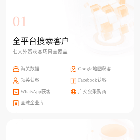
01
全平台搜索客户
七大外贸获客场景全覆盖
海关数据
Google地图获客
领英获客
Facebook获客
WhatsApp获客
广交会采购商
全球企业库