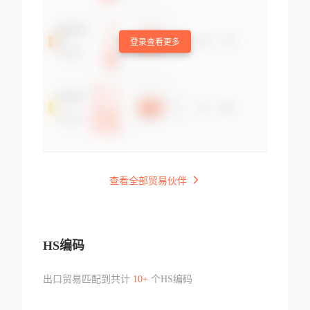
登录查看更多
查看全部贸易伙伴
HS编码
出口贸易匹配到共计
10+
个HS编码