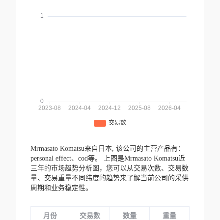
Mrmasato Komatsu来自日本,
该公司的主营产品有：
personal effect、cod等。
上图是Mrmasato Komatsu近
三年的市场趋势分析图，您可以从交易次数、交易数
量、交易重量不同纬度的趋势来了解当前公司的采供
周期和业务稳定性。
月份
交易数
数量
重量