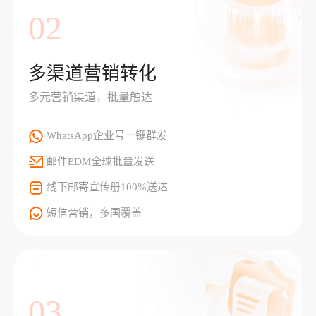
02
多渠道营销转化
多元营销渠道，批量触达
WhatsApp企业号一键群发
邮件EDM全球批量发送
线下邮寄宣传册100%送达
短信营销，多国覆盖
03