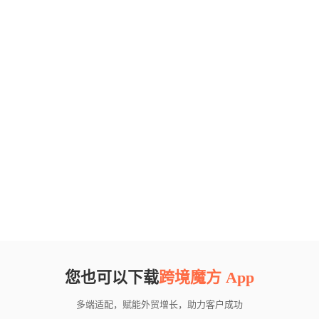
您也可以下载
跨境魔方 App
多端适配，赋能外贸增长，助力客户成功