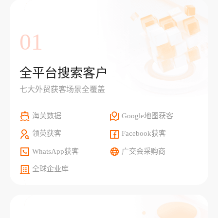
01
全平台搜索客户
七大外贸获客场景全覆盖
海关数据
Google地图获客
领英获客
Facebook获客
WhatsApp获客
广交会采购商
全球企业库