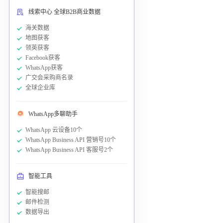
线索中心 全球B2B商业数据
海关数据
地图获客
领英获客
Facebook获客
WhatsApp获客
广交会采购商名录
全球企业库
WhatsApp多聊助手
WhatsApp 云设备10个
WhatsApp Business API 营销号10个
WhatsApp Business API 客服号2个
智能工具
智能搜邮
邮件检测
数据导出