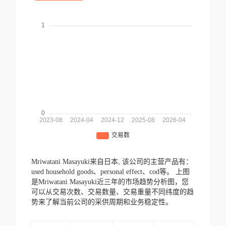
Mriwatani Masayuki来自日本,
该公司的主营产品有：
used household goods、personal effect、cod等。
上图
是Mriwatani Masayuki近三年的市场趋势分析图，您
可以从交易次数、交易数量、交易重量不同纬度的趋
势来了解当前公司的采供周期和业务稳定性。