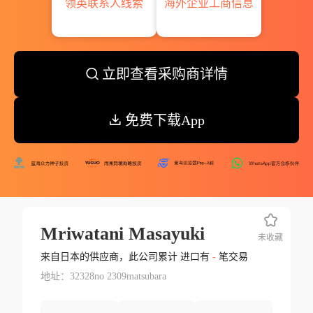
领英联系人线索
海外企业工商信息
立即查看采购商详情
免费下载App
Mriwatani Masayuki
未收藏
来自日本的供应商，此公司累计 进口有
-
笔交易
地址：32328no 2309matsubara