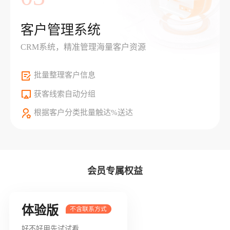
客户管理系统
CRM系统，精准管理海量客户资源
批量整理客户信息
获客线索自动分组
根据客户分类批量触达%送达
会员专属权益
体验版
好不好用先试试看