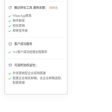
触达转化工具 通用余额：
5000元
WhatsApp群发
邮件群发
短信营销
邮寄宣传册
客户成功服务
1v1客户成功经理全程服务
可选附加权益包：
外贸营销型企业官网搭建
配置企业域名邮箱，含企业邮箱选取、
配置管理