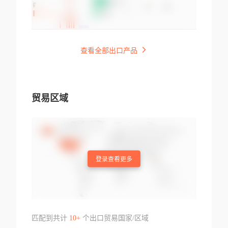
查看全部出口产品
贸易区域
登录查看更多
匹配到共计
10+
个出口贸易国家/区域