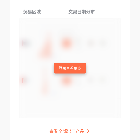
贸易区域
交易日期分布
交易产品
登录查看更多
查看全部出口产品