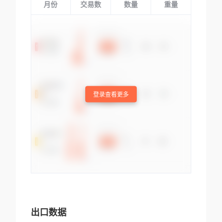
月份
交易数
数量
重量
登录查看更多
出口数据