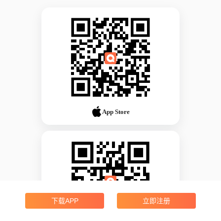
App Store
下载APP
立即注册