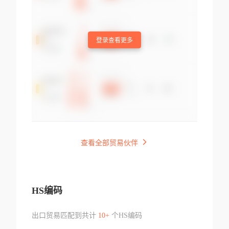
登录查看更多
查看全部贸易伙伴
HS编码
出口贸易匹配到共计
10+
个HS编码