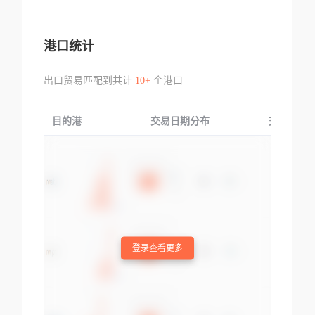
港口统计
出口贸易匹配到共计
10+
个港口
目的港
交易日期分布
交易产品
登录查看更多