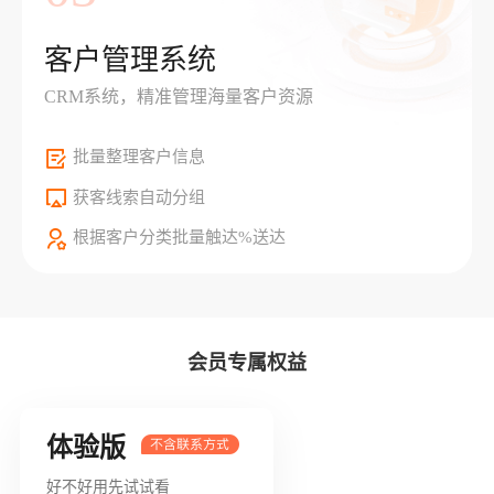
客户管理系统
CRM系统，精准管理海量客户资源
批量整理客户信息
获客线索自动分组
根据客户分类批量触达%送达
会员专属权益
体验版
好不好用先试试看