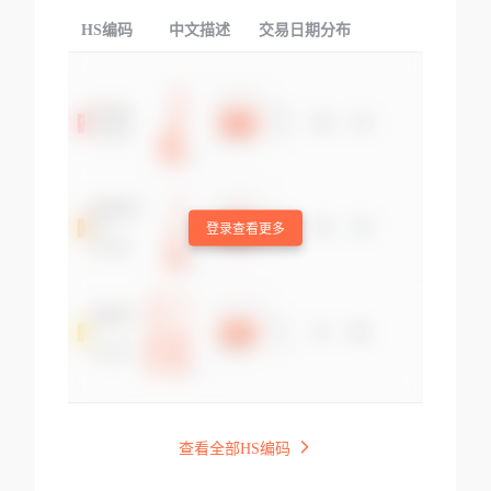
HS编码
中文描述
交易日期分布
TOP
登录查看更多
查看全部HS编码