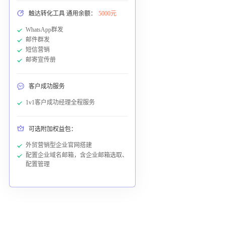
触达转化工具 通用余额：
5000元
WhatsApp群发
邮件群发
短信营销
邮寄宣传册
客户成功服务
1v1客户成功经理全程服务
可选附加权益包：
外贸营销型企业官网搭建
配置企业域名邮箱，含企业邮箱选取、
配置管理