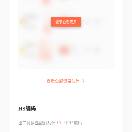
登录查看更多
查看全部贸易伙伴
HS编码
出口贸易匹配到共计
10+
个HS编码