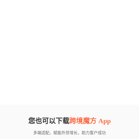
您也可以下载
跨境魔方 App
多端适配，赋能外贸增长，助力客户成功