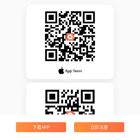
App Store
下载APP
立即注册