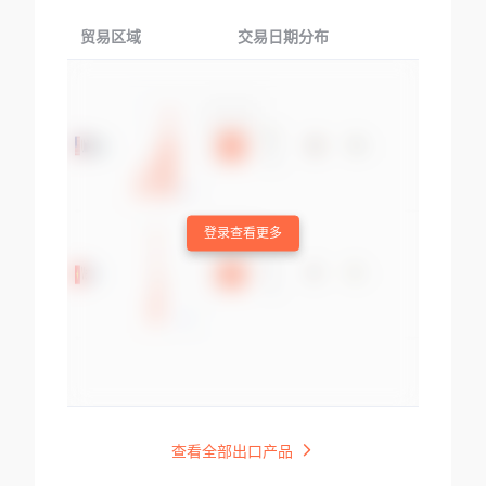
贸易区域
交易日期分布
交易产品
登录查看更多
查看全部出口产品