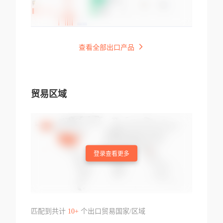
查看全部出口产品
贸易区域
登录查看更多
匹配到共计
10+
个出口贸易国家/区域