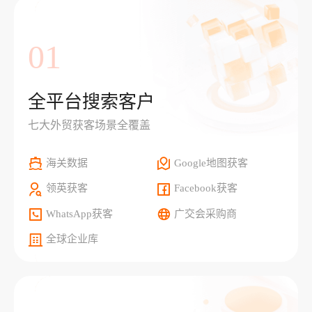
01
全平台搜索客户
七大外贸获客场景全覆盖
海关数据
Google地图获客
领英获客
Facebook获客
WhatsApp获客
广交会采购商
全球企业库