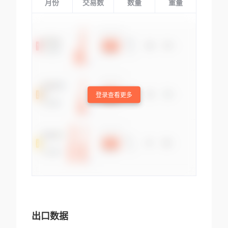
月份
交易数
数量
重量
登录查看更多
出口数据