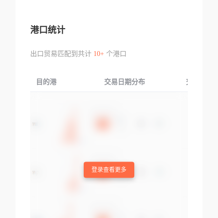
港口统计
出口贸易匹配到共计
10+
个港口
目的港
交易日期分布
交易产品
登录查看更多