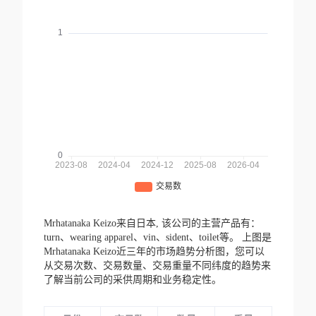
Mrhatanaka Keizo来自日本,
该公司的主营产品有：
turn、wearing apparel、vin、sident、toilet等。
上图是
Mrhatanaka Keizo近三年的市场趋势分析图，您可以
从交易次数、交易数量、交易重量不同纬度的趋势来
了解当前公司的采供周期和业务稳定性。