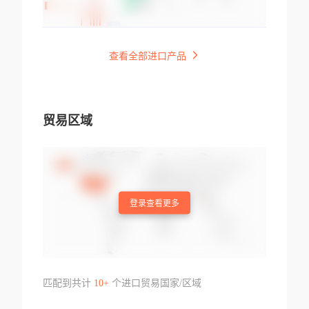
查看全部进口产品
贸易区域
登录查看更多
匹配到共计
10+
个进口贸易国家/区域