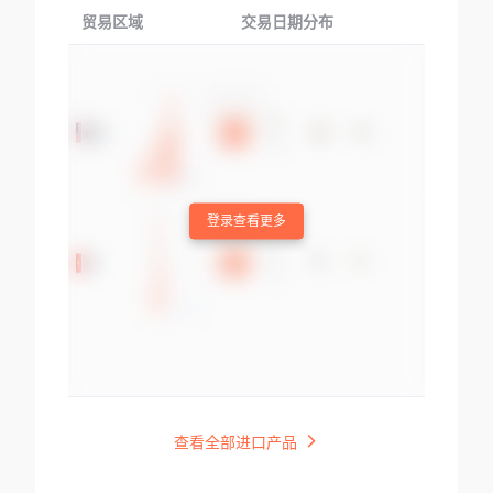
贸易区域
交易日期分布
交易产品
登录查看更多
查看全部进口产品