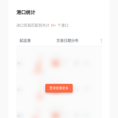
港口统计
进口贸易匹配到共计
10+
个港口
起运港
交易日期分布
交易产品
登录查看更多