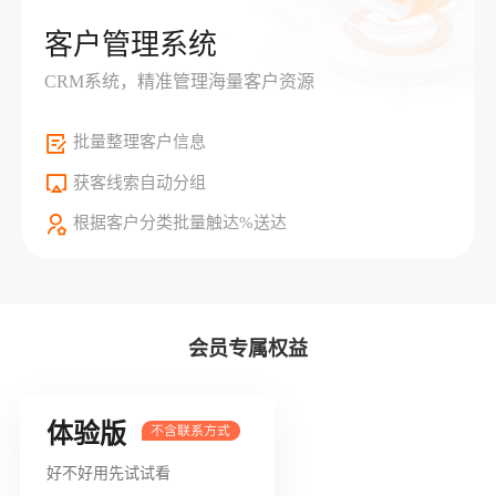
客户管理系统
CRM系统，精准管理海量客户资源
批量整理客户信息
获客线索自动分组
根据客户分类批量触达%送达
会员专属权益
体验版
好不好用先试试看