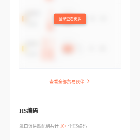
登录查看更多
查看全部贸易伙伴
HS编码
进口贸易匹配到共计
10+
个HS编码