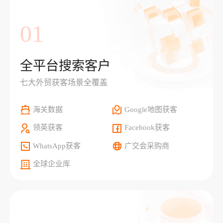
01
全平台搜索客户
七大外贸获客场景全覆盖
海关数据
Google地图获客
领英获客
Facebook获客
WhatsApp获客
广交会采购商
全球企业库