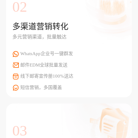
02
多渠道营销转化
多元营销渠道，批量触达
WhatsApp企业号一键群发
邮件EDM全球批量发送
线下邮寄宣传册100%送达
短信营销，多国覆盖
03