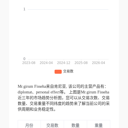
Mr.girum Fisseha来自肯尼亚,
该公司的主营产品有：
diplomat、personal effect等。
上图是Mr.girum Fisseha
近三年的市场趋势分析图，您可以从交易次数、交易
数量、交易重量不同纬度的趋势来了解当前公司的采
供周期和业务稳定性。
月份
交易数
数量
重量