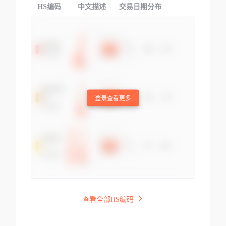
HS编码
中文描述
交易日期分布
TOP
登录查看更多
查看全部HS编码