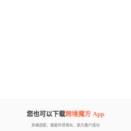
您也可以下载
跨境魔方 App
多端适配，赋能外贸增长，助力客户成功