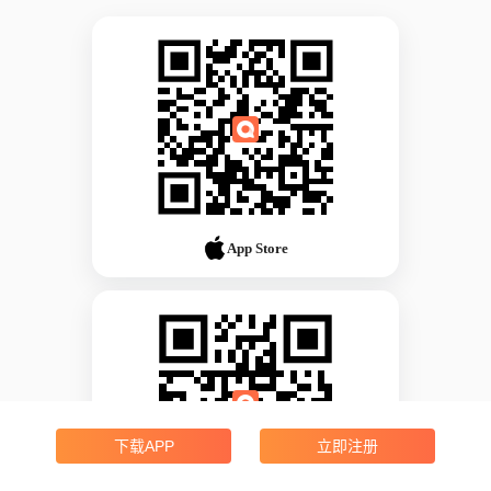
App Store
下载APP
立即注册