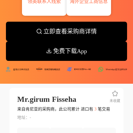
领英联系人线索
海外企业工商信息
立即查看采购商详情
免费下载App
Mr.girum Fisseha
未收藏
来自肯尼亚的采购商，此公司累计 进口有
3
笔交易
地址：-