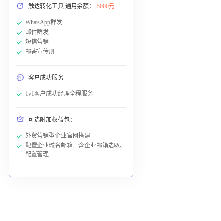
触达转化工具 通用余额：
5000元
WhatsApp群发
邮件群发
短信营销
邮寄宣传册
客户成功服务
1v1客户成功经理全程服务
可选附加权益包：
外贸营销型企业官网搭建
配置企业域名邮箱，含企业邮箱选取、
配置管理