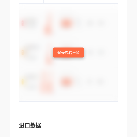
登录查看更多
进口数据