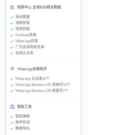
线索中心 全球B2B商业数据
海关数据
地图获客
领英获客
Facebook获客
WhatsApp获客
广交会采购商名录
全球企业库
WhatsApp多聊助手
WhatsApp 云设备10个
WhatsApp Business API 营销号10个
WhatsApp Business API 客服号2个
智能工具
智能搜邮
邮件检测
数据导出