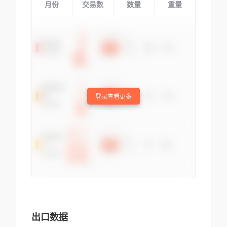
月份
交易数
数量
重量
登录查看更多
出口数据