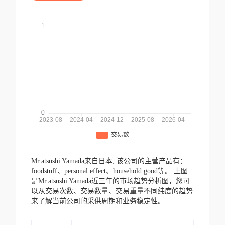
Mr.atsushi Yamada来自日本,
该公司的主营产品有：
foodstuff、personal effect、household good等。
上图
是Mr.atsushi Yamada近三年的市场趋势分析图，您可
以从交易次数、交易数量、交易重量不同纬度的趋势
来了解当前公司的采供周期和业务稳定性。