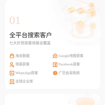
01
全平台搜索客户
七大外贸获客场景全覆盖
海关数据
Google地图获客
领英获客
Facebook获客
WhatsApp获客
广交会采购商
全球企业库