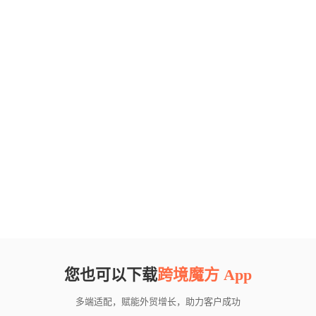
您也可以下载
跨境魔方 App
多端适配，赋能外贸增长，助力客户成功