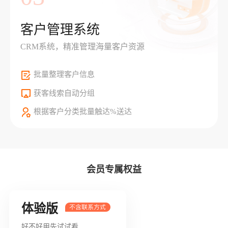
客户管理系统
CRM系统，精准管理海量客户资源
批量整理客户信息
获客线索自动分组
根据客户分类批量触达%送达
会员专属权益
体验版
好不好用先试试看