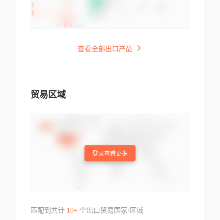
查看全部出口产品
贸易区域
登录查看更多
匹配到共计
10+
个出口贸易国家/区域