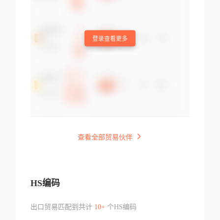
登录查看更多
查看全部贸易伙伴
HS编码
出口贸易匹配到共计
10+
个HS编码