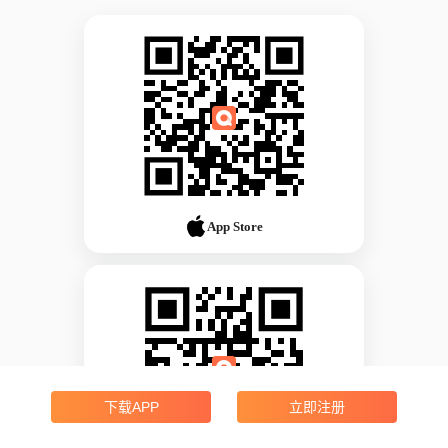
App Store
下载APP
立即注册