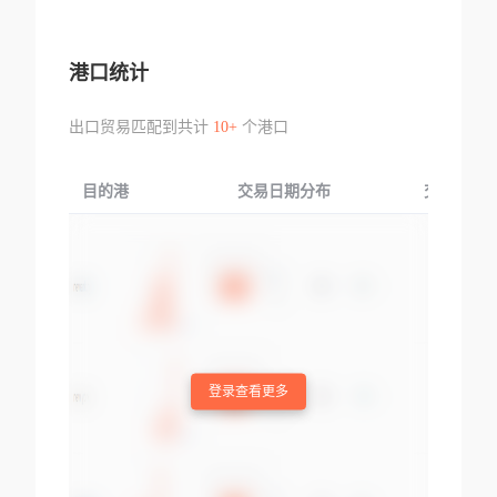
港口统计
出口贸易匹配到共计
10+
个港口
目的港
交易日期分布
交易产品
登录查看更多