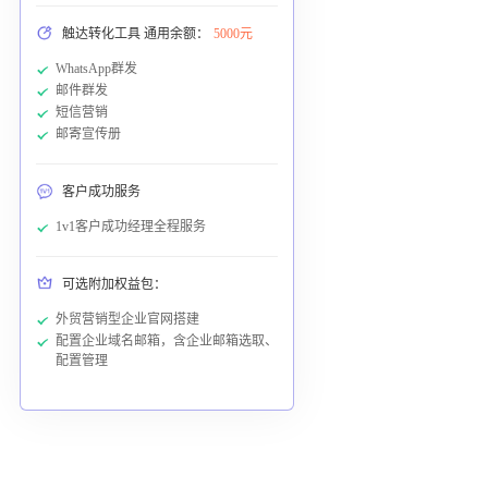
触达转化工具 通用余额：
5000元
WhatsApp群发
邮件群发
短信营销
邮寄宣传册
客户成功服务
1v1客户成功经理全程服务
可选附加权益包：
外贸营销型企业官网搭建
配置企业域名邮箱，含企业邮箱选取、
配置管理