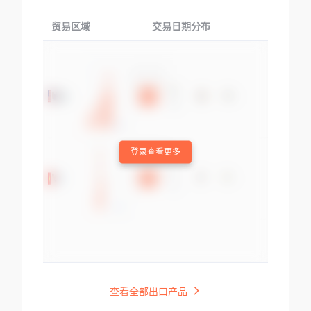
贸易区域
交易日期分布
交易产品
登录查看更多
查看全部出口产品