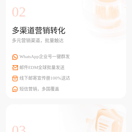
02
多渠道营销转化
多元营销渠道，批量触达
WhatsApp企业号一键群发
邮件EDM全球批量发送
线下邮寄宣传册100%送达
短信营销，多国覆盖
03