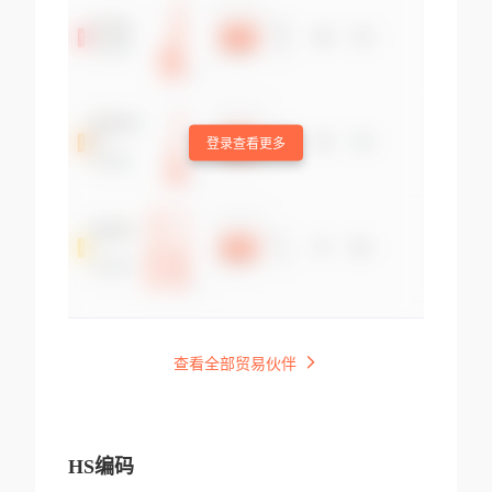
登录查看更多
查看全部贸易伙伴
HS编码