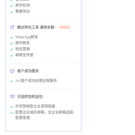
邮件检测
数据导出
触达转化工具 通用余额：
5000元
WhatsApp群发
邮件群发
短信营销
邮寄宣传册
客户成功服务
1v1客户成功经理全程服务
可选附加权益包：
外贸营销型企业官网搭建
配置企业域名邮箱，含企业邮箱选取、
配置管理