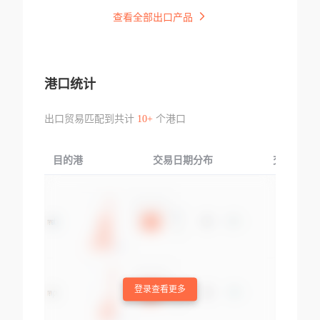
查看全部出口产品
港口统计
出口贸易匹配到共计
10+
个港口
目的港
交易日期分布
交易产品
登录查看更多