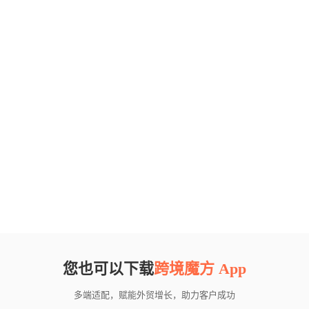
您也可以下载
跨境魔方 App
多端适配，赋能外贸增长，助力客户成功