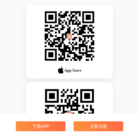
App Store
下载APP
立即注册