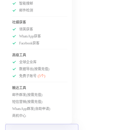
智能搜邮
邮件检测
社媒获客
领英获客
WhatsApp获客
Facebook获客
高级工具
全球企业库
数据导出(按需充值)
免费子账号
(5个)
触达工具
邮件群发(按需充值)
短信营销(按需充值)
WhatsApp群发(自助申请)
商机中心