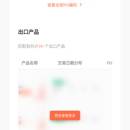
查看全部HS编码
出口产品
匹配到共计
10+
个出口产品
产品名称
交易日期分布
TOP3交易国
登录查看更多