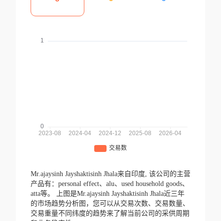
Mr.ajaysinh Jayshaktisinh Jhala来自印度,
该公司的主营
产品有：personal effect、alu、used household goods、
atta等。
上图是Mr.ajaysinh Jayshaktisinh Jhala近三年
的市场趋势分析图，您可以从交易次数、交易数量、
交易重量不同纬度的趋势来了解当前公司的采供周期