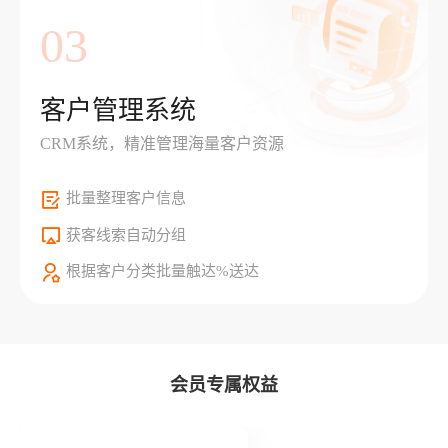
03
客户管理系统
CRM系统，精准管理海量客户资源
批量整理客户信息
获客线索自动分组
根据客户分类批量触达%送达
会员专属权益