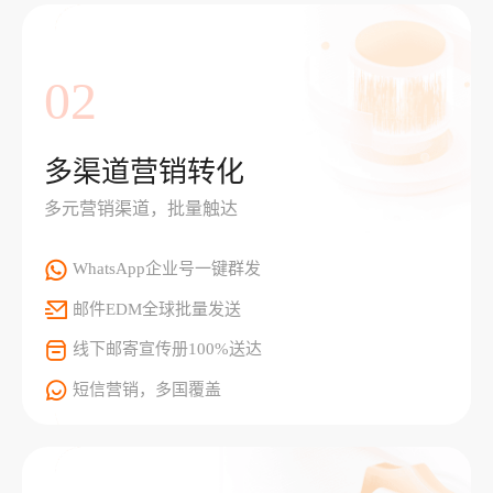
02
多渠道营销转化
多元营销渠道，批量触达
WhatsApp企业号一键群发
邮件EDM全球批量发送
线下邮寄宣传册100%送达
短信营销，多国覆盖