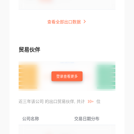
查看全部出口数据
贸易伙伴
登录查看更多
近三年该公司 的出口贸易伙伴, 共计
10+
位
公司名称
交易日期分布
交易