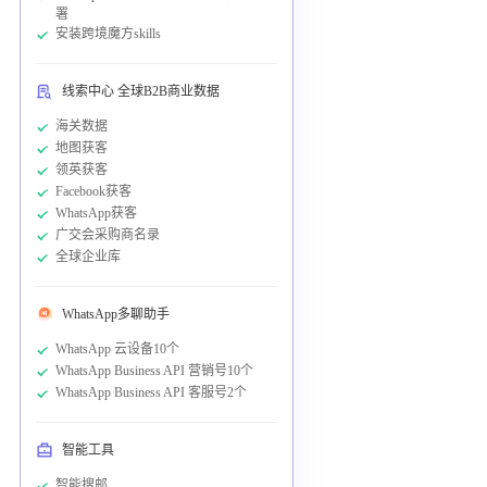
署
安装跨境魔方skills
线索中心 全球B2B商业数据
海关数据
地图获客
领英获客
Facebook获客
WhatsApp获客
广交会采购商名录
全球企业库
WhatsApp多聊助手
WhatsApp 云设备10个
WhatsApp Business API 营销号10个
WhatsApp Business API 客服号2个
智能工具
智能搜邮