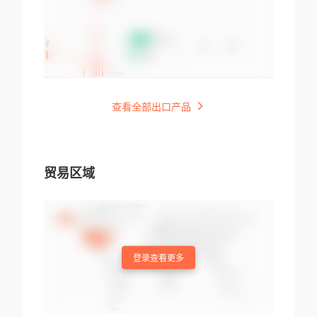
查看全部出口产品
贸易区域
登录查看更多