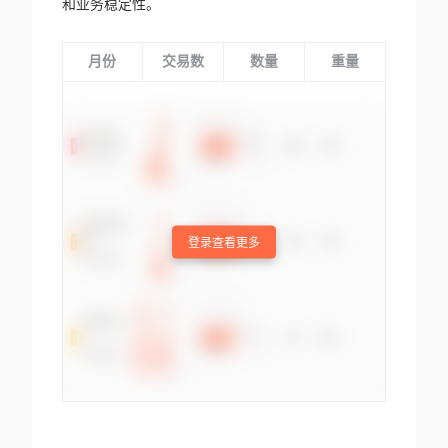
和业务稳定性。
月份
交易数
数量
重量
登录查看更多