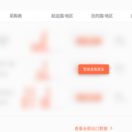
采购商
起运国/地区
目的国/地区
登录查看更多
查看全部出口数据