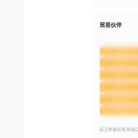
贸易伙伴
近三年该公司 的出