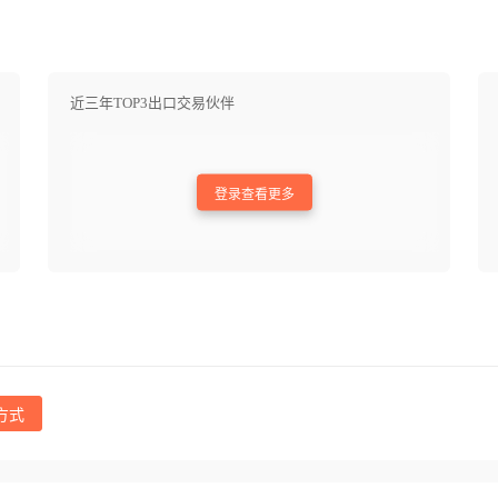
近三年TOP3出口交易伙伴
登录查看更多
方式