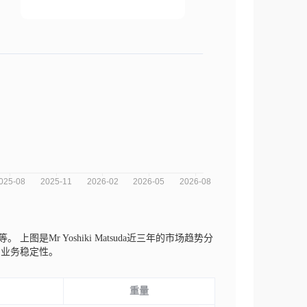
od等。
上图是Mr Yoshiki Matsuda近三年的市场趋势分
和业务稳定性。
重量