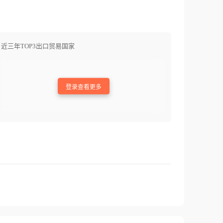
近三年TOP3出口贸易国家
登录查看更多