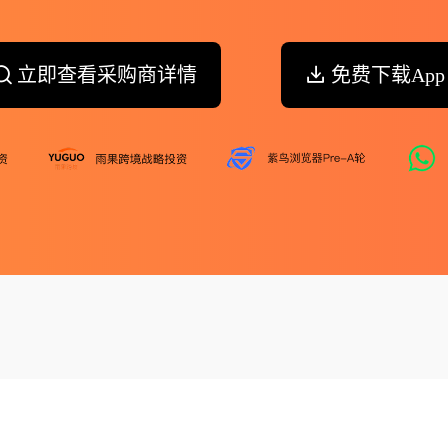
立即查看采购商详情
免费下载App