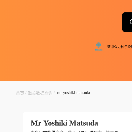
/
/
mr yoshiki matsuda
首页
海关数据查询
Mr Yoshiki Matsuda