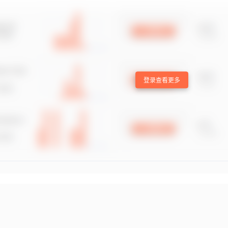
登录查看更多