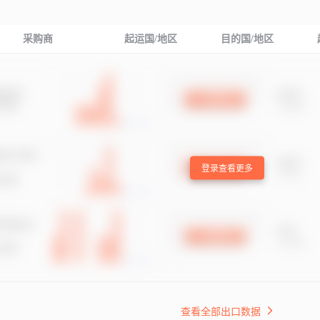
采购商
起运国/地区
目的国/地区
登录查看更多
查看全部出口数据