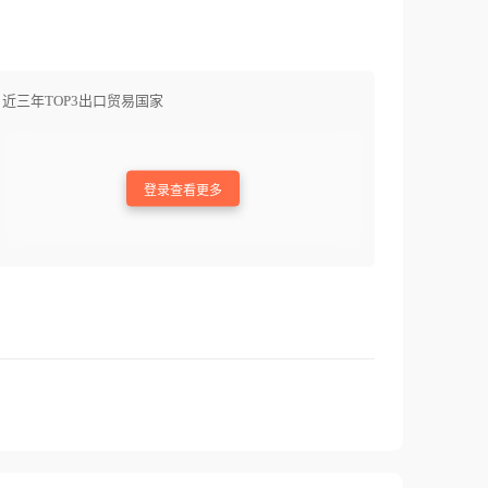
近三年TOP3出口贸易国家
登录查看更多