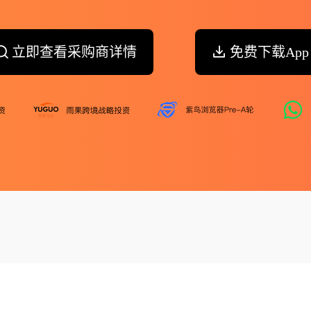
立即查看采购商详情
免费下载App