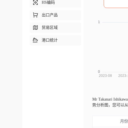
HS编码
出口产品
贸易区域
港口统计
Mr Takanari Ishi
势分析图，您可以
月