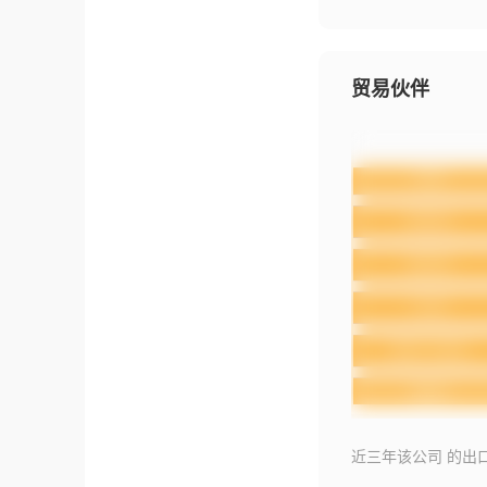
贸易伙伴
近三年该公司 的出