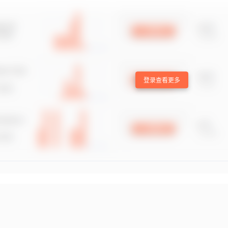
登录查看更多