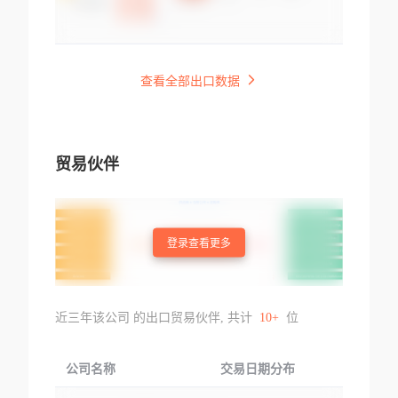
查看全部出口数据
贸易伙伴
登录查看更多
近三年该公司 的出口贸易伙伴, 共计
10+
位
公司名称
交易日期分布
交易