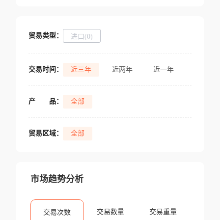
贸易类型：
进口(0)
交易时间：
近三年
近两年
近一年
产
品：
全部
贸易区域：
全部
市场趋势分析
交易数量
交易重量
交易次数