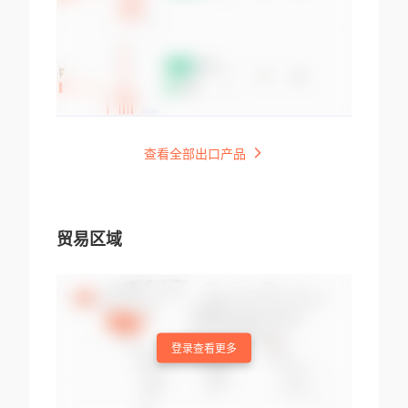
查看全部出口产品
贸易区域
登录查看更多