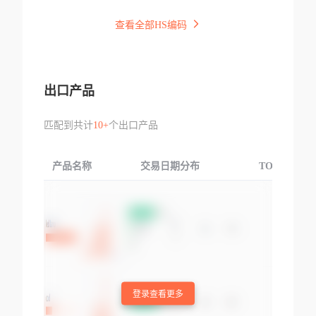
查看全部HS编码
出口产品
匹配到共计
10+
个出口产品
产品名称
交易日期分布
TOP3交易国
登录查看更多