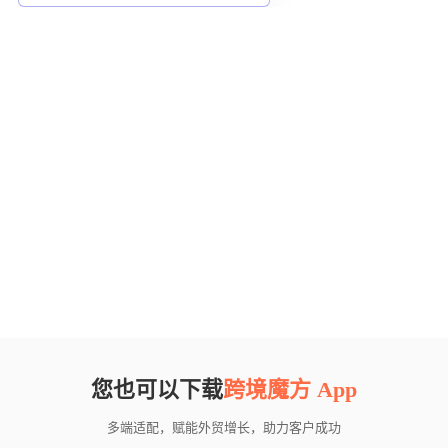
您也可以下载
跨境魔方 App
多端适配，赋能外贸增长，助力客户成功