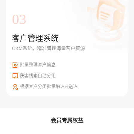
03
客户管理系统
CRM系统，精准管理海量客户资源
批量整理客户信息
获客线索自动分组
根据客户分类批量触达%送达
会员专属权益