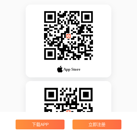
App Store
下载APP
立即注册