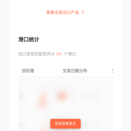
查看全部出口产品
港口统计
出口贸易匹配到共计
10+
个港口
目的港
交易日期分布
交易产品
登录查看更多