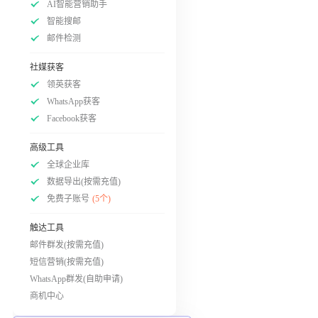
AI智能营销助手
智能搜邮
邮件检测
社媒获客
领英获客
WhatsApp获客
Facebook获客
高级工具
全球企业库
数据导出(按需充值)
免费子账号
(5个)
触达工具
邮件群发(按需充值)
短信营销(按需充值)
WhatsApp群发(自助申请)
商机中心