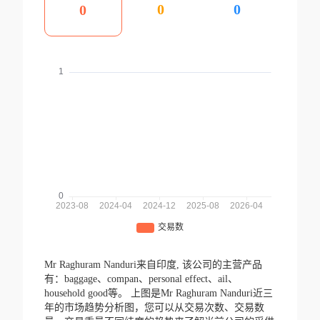
0
0
0
Mr Raghuram Nanduri来自印度,
该公司的主营产品
有：baggage、compan、personal effect、ail、
household good等。
上图是Mr Raghuram Nanduri近三
年的市场趋势分析图，您可以从交易次数、交易数