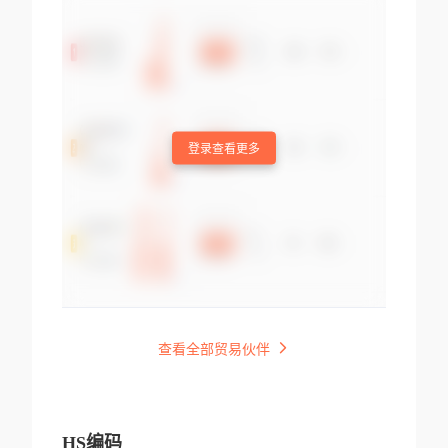
登录查看更多
查看全部贸易伙伴
HS编码