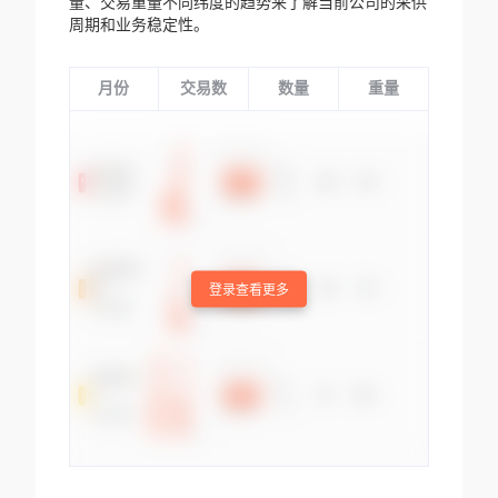
量、交易重量不同纬度的趋势来了解当前公司的采供
周期和业务稳定性。
月份
交易数
数量
重量
登录查看更多