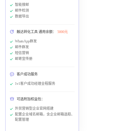
智能搜邮
邮件检测
数据导出
触达转化工具 通用余额：
5000元
WhatsApp群发
邮件群发
短信营销
邮寄宣传册
客户成功服务
1v1客户成功经理全程服务
可选附加权益包：
外贸营销型企业官网搭建
配置企业域名邮箱，含企业邮箱选取、
配置管理