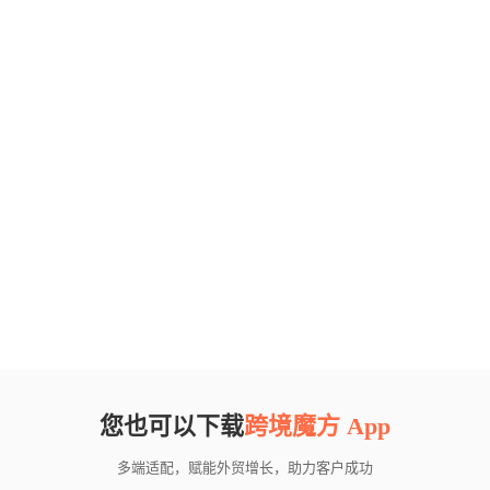
您也可以下载
跨境魔方 App
多端适配，赋能外贸增长，助力客户成功