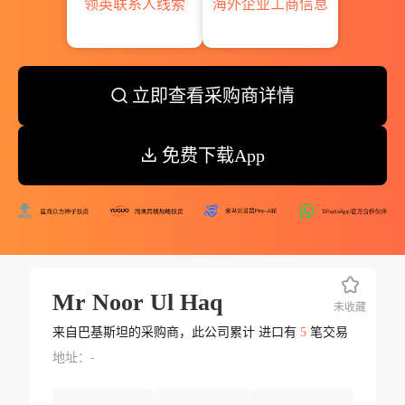
领英联系人线索
海外企业工商信息
立即查看采购商详情
免费下载App
Mr Noor Ul Haq
未收藏
来自巴基斯坦的采购商，此公司累计 进口有
5
笔交易
地址：-