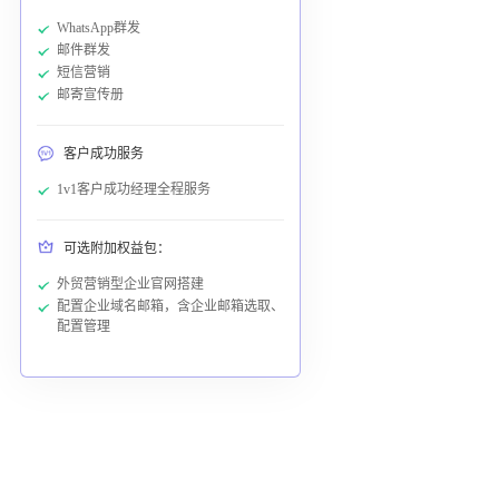
WhatsApp群发
邮件群发
短信营销
邮寄宣传册
客户成功服务
1v1客户成功经理全程服务
可选附加权益包：
外贸营销型企业官网搭建
配置企业域名邮箱，含企业邮箱选取、
配置管理