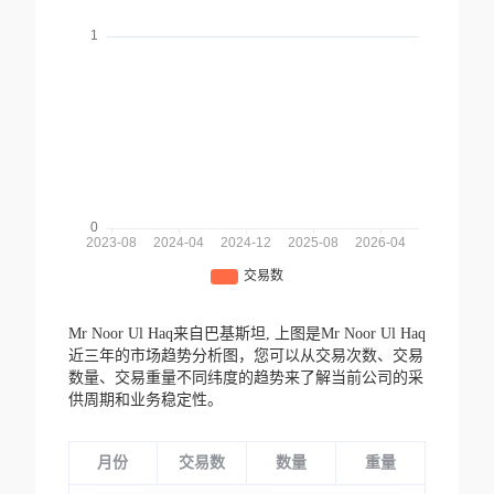
Mr Noor Ul Haq来自巴基斯坦,
上图是Mr Noor Ul Haq
近三年的市场趋势分析图，您可以从交易次数、交易
数量、交易重量不同纬度的趋势来了解当前公司的采
供周期和业务稳定性。
月份
交易数
数量
重量