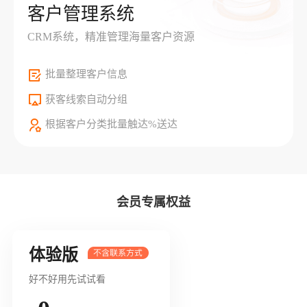
客户管理系统
CRM系统，精准管理海量客户资源
批量整理客户信息
获客线索自动分组
根据客户分类批量触达%送达
会员专属权益
体验版
好不好用先试试看