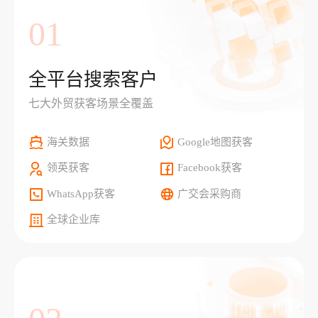
01
全平台搜索客户
七大外贸获客场景全覆盖
海关数据
Google地图获客
领英获客
Facebook获客
WhatsApp获客
广交会采购商
全球企业库