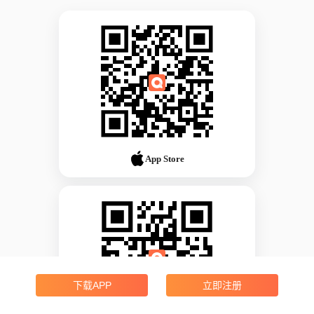
App Store
下载APP
立即注册