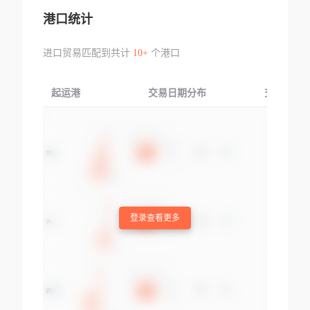
港口统计
进口贸易匹配到共计
10+
个港口
起运港
交易日期分布
交易产品
登录查看更多