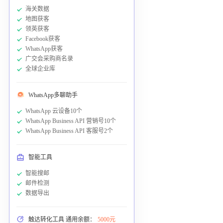
海关数据
地图获客
领英获客
Facebook获客
WhatsApp获客
广交会采购商名录
全球企业库
WhatsApp多聊助手
WhatsApp 云设备10个
WhatsApp Business API 营销号10个
WhatsApp Business API 客服号2个
智能工具
智能搜邮
邮件检测
数据导出
触达转化工具 通用余额：
5000元