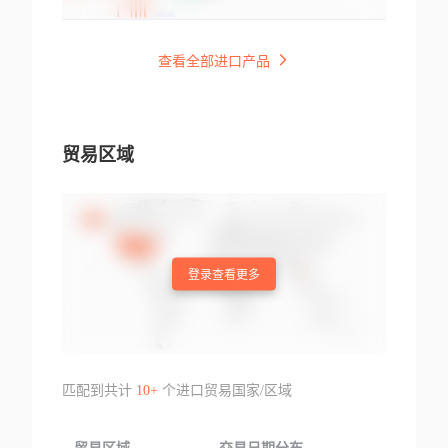
查看全部进口产品
贸易区域
登录查看更多
匹配到共计
10+
个进口贸易国家/区域