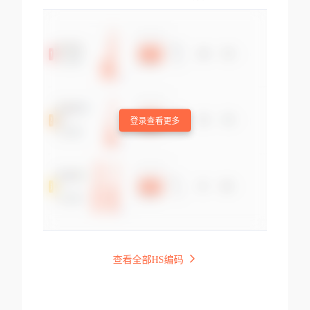
登录查看更多
查看全部HS编码