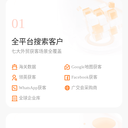
01
全平台搜索客户
七大外贸获客场景全覆盖
海关数据
Google地图获客
领英获客
Facebook获客
WhatsApp获客
广交会采购商
全球企业库