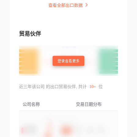
查看全部出口数据
贸易伙伴
登录查看更多
近三年该公司 的出口贸易伙伴, 共计
10+
位
公司名称
交易日期分布
交易