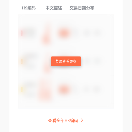
HS编码
中文描述
交易日期分布
TOP
登录查看更多
查看全部HS编码