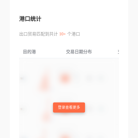
港口统计
出口贸易匹配到共计
10+
个港口
目的港
交易日期分布
交易产品
登录查看更多