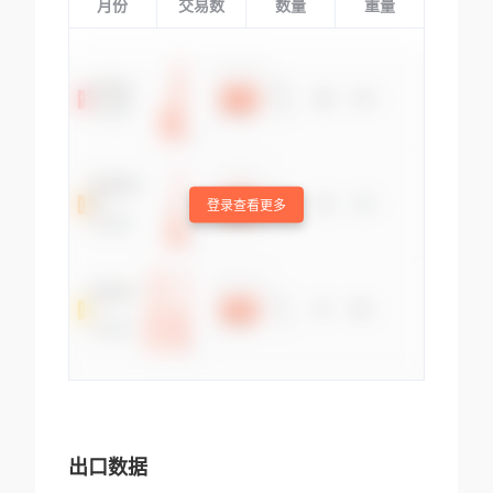
月份
交易数
数量
重量
登录查看更多
出口数据