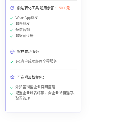
触达转化工具 通用余额：
5000元
WhatsApp群发
邮件群发
短信营销
邮寄宣传册
客户成功服务
1v1客户成功经理全程服务
可选附加权益包：
外贸营销型企业官网搭建
配置企业域名邮箱，含企业邮箱选取、
配置管理