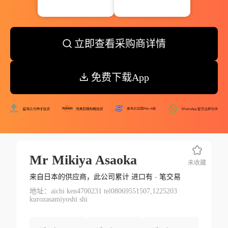
立即查看采购商详情
免费下载App
Mr Mikiya Asaoka
未收藏
来自日本的供应商，此公司累计 进口有
-
笔交易
地址：aichi ken4700231 tel08069551507,1225203
kurozasamiyoshi shi