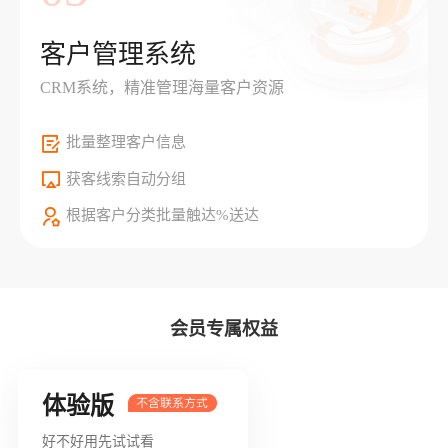
客户管理系统
CRM系统，精准管理海量客户资源
批量整理客户信息
获客线索自动分组
根据客户分类批量触达%送达
会员专属权益
体验版
好不好用先试试看