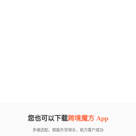
您也可以下载
跨境魔方 App
多端适配，赋能外贸增长，助力客户成功