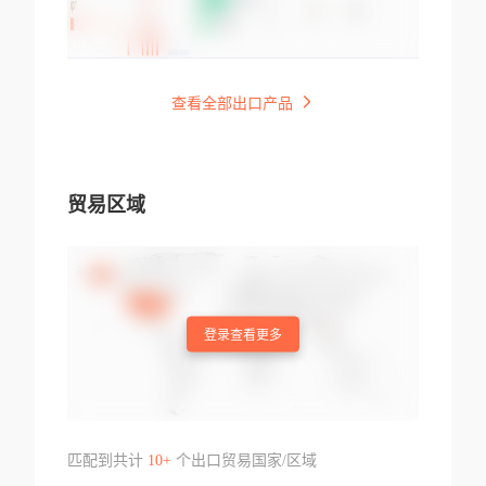
查看全部出口产品
贸易区域
登录查看更多
匹配到共计
10+
个出口贸易国家/区域