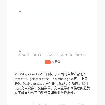
Mr Mikiya Asaoka来自日本,
该公司的主营产品有：
foodstuff、personal effect、household good等。
上图
是Mr Mikiya Asaoka近三年的市场趋势分析图，您可
以从交易次数、交易数量、交易重量不同纬度的趋势
来了解当前公司的采供周期和业务稳定性。