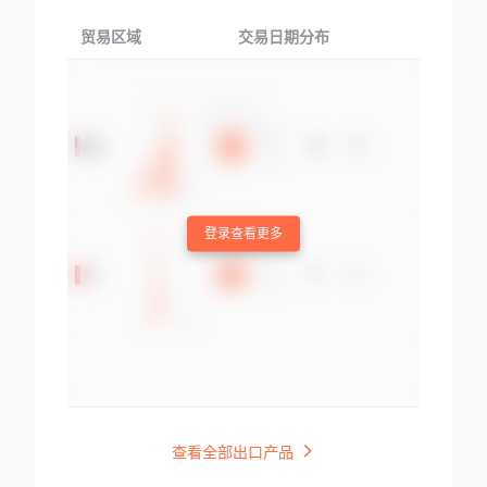
贸易区域
交易日期分布
交易产品
登录查看更多
查看全部出口产品