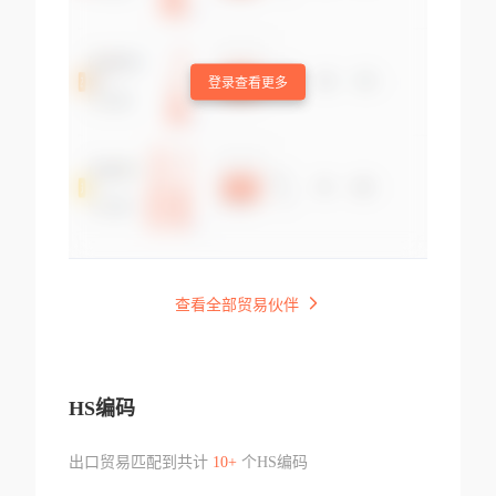
登录查看更多
查看全部贸易伙伴
HS编码
出口贸易匹配到共计
10+
个HS编码