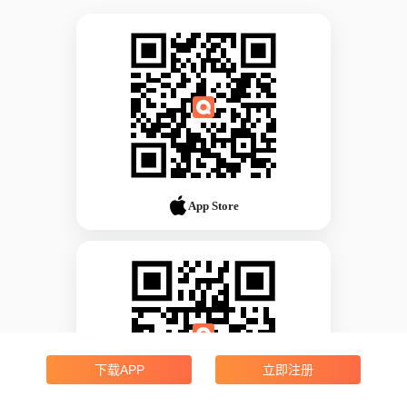
App Store
下载APP
立即注册