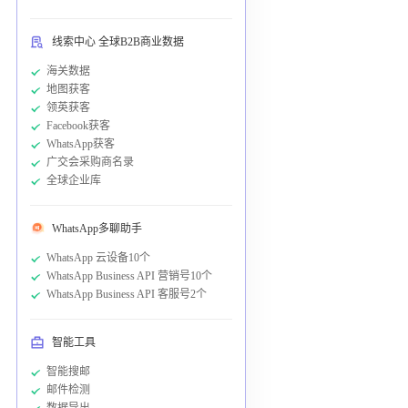
线索中心 全球B2B商业数据
海关数据
地图获客
领英获客
Facebook获客
WhatsApp获客
广交会采购商名录
全球企业库
WhatsApp多聊助手
WhatsApp 云设备10个
WhatsApp Business API 营销号10个
WhatsApp Business API 客服号2个
智能工具
智能搜邮
邮件检测
数据导出