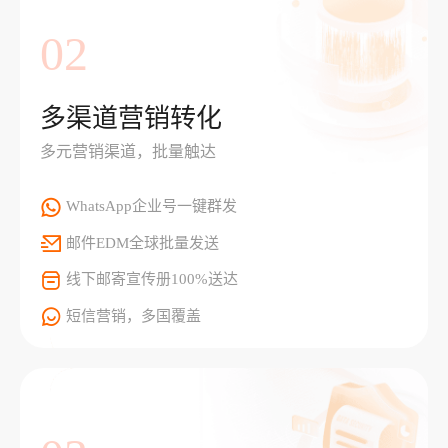
02
多渠道营销转化
多元营销渠道，批量触达
WhatsApp企业号一键群发
邮件EDM全球批量发送
线下邮寄宣传册100%送达
短信营销，多国覆盖