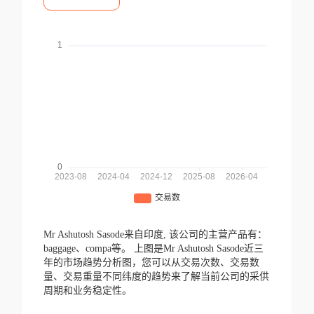
Mr Ashutosh Sasode来自印度,
该公司的主营产品有：
baggage、compa等。
上图是Mr Ashutosh Sasode近三
年的市场趋势分析图，您可以从交易次数、交易数
量、交易重量不同纬度的趋势来了解当前公司的采供
周期和业务稳定性。