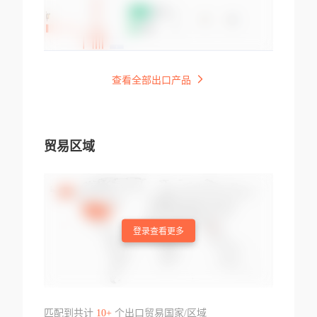
查看全部出口产品
贸易区域
登录查看更多
匹配到共计
10+
个出口贸易国家/区域