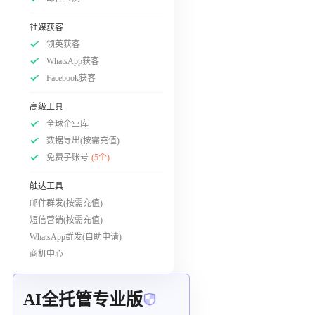
社媒获客
领英获客
WhatsApp获客
Facebook获客
高级工具
全球企业库
数据导出(按需充值)
免费子账号
(5个)
触达工具
邮件群发(按需充值)
短信营销(按需充值)
WhatsApp群发(自助申请)
商机中心
AI全托管专业版