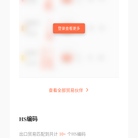
登录查看更多
查看全部贸易伙伴
HS编码
出口贸易匹配到共计
10+
个HS编码