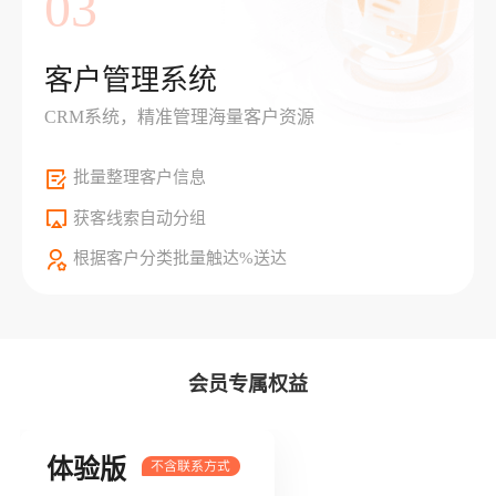
03
客户管理系统
CRM系统，精准管理海量客户资源
批量整理客户信息
获客线索自动分组
根据客户分类批量触达%送达
会员专属权益
体验版