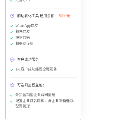
触达转化工具 通用余额：
5000元
WhatsApp群发
邮件群发
短信营销
邮寄宣传册
客户成功服务
1v1客户成功经理全程服务
可选附加权益包：
外贸营销型企业官网搭建
配置企业域名邮箱，含企业邮箱选取、
配置管理