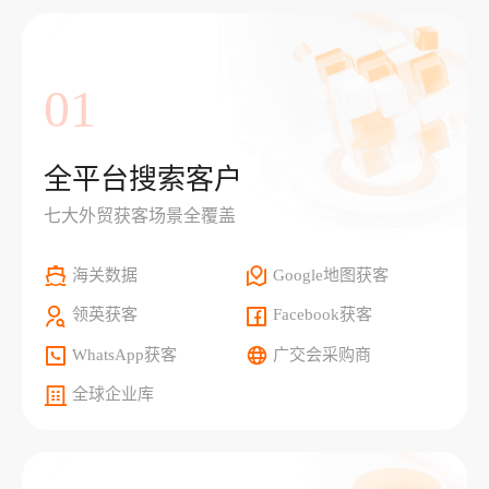
01
全平台搜索客户
七大外贸获客场景全覆盖
海关数据
Google地图获客
领英获客
Facebook获客
WhatsApp获客
广交会采购商
全球企业库