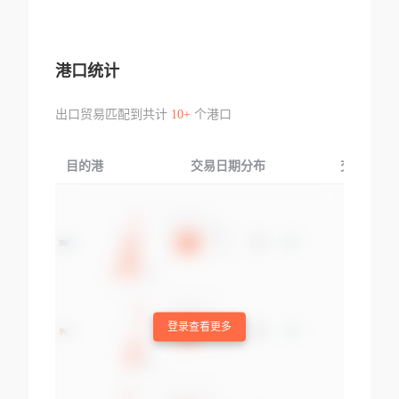
港口统计
出口贸易匹配到共计
10+
个港口
目的港
交易日期分布
交易产品
登录查看更多