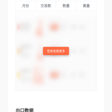
月份
交易数
数量
重量
登录查看更多
出口数据