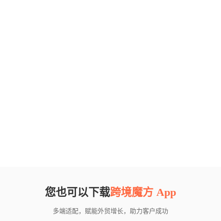
您也可以下载
跨境魔方 App
多端适配，赋能外贸增长，助力客户成功