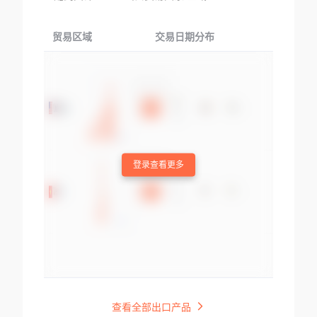
贸易区域
交易日期分布
交易产品
登录查看更多
查看全部出口产品