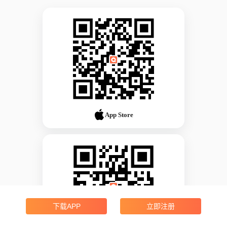
App Store
下载APP
立即注册