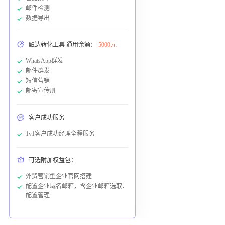
邮件检测
数据导出
触达转化工具 通用余额：
5000元
WhatsApp群发
邮件群发
短信营销
邮寄宣传册
客户成功服务
1v1客户成功经理全程服务
可选附加权益包：
外贸营销型企业官网搭建
配置企业域名邮箱，含企业邮箱选取、
配置管理