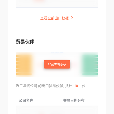
查看全部出口数据
贸易伙伴
登录查看更多
近三年该公司 的出口贸易伙伴, 共计
10+
位
公司名称
交易日期分布
交易