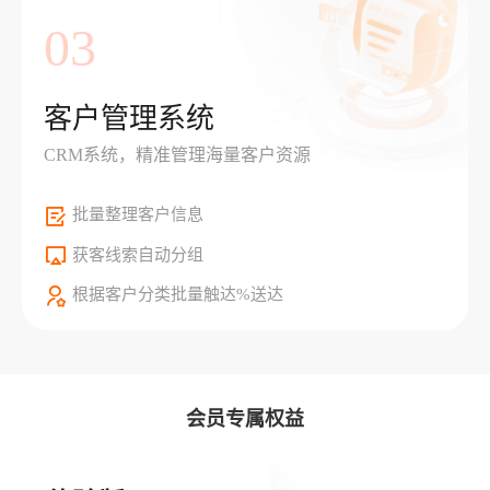
03
客户管理系统
CRM系统，精准管理海量客户资源
批量整理客户信息
获客线索自动分组
根据客户分类批量触达%送达
会员专属权益