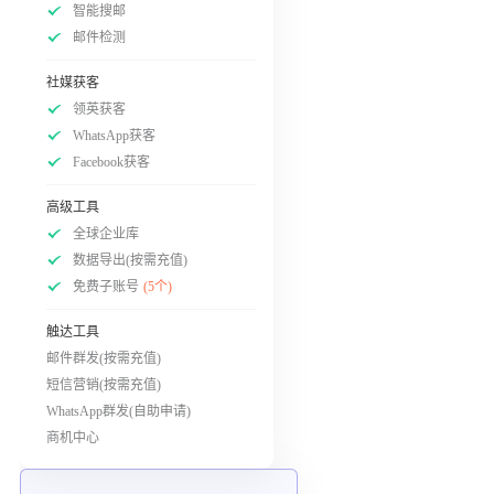
智能搜邮
邮件检测
社媒获客
领英获客
WhatsApp获客
Facebook获客
高级工具
全球企业库
数据导出(按需充值)
免费子账号
(5个)
触达工具
邮件群发(按需充值)
短信营销(按需充值)
WhatsApp群发(自助申请)
商机中心