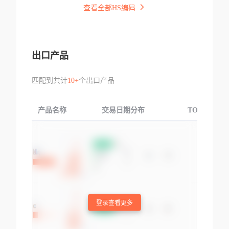
查看全部HS编码
出口产品
匹配到共计
10+
个出口产品
产品名称
交易日期分布
TOP3交易国
登录查看更多