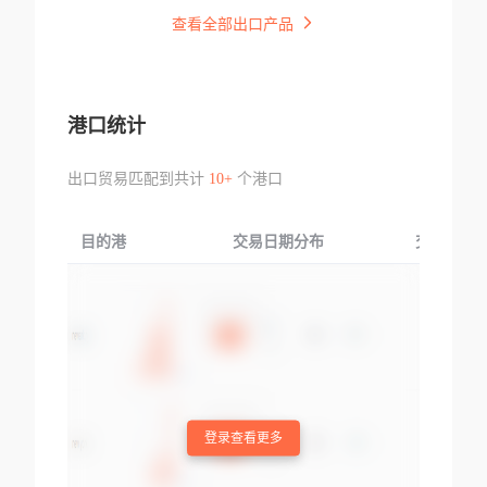
查看全部出口产品
港口统计
出口贸易匹配到共计
10+
个港口
目的港
交易日期分布
交易产品
登录查看更多