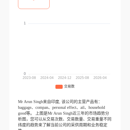
Mr Arun Singh来自印度,
该公司的主营产品有：
baggage、compan、personal effect、ail、household
good等。
上图是Mr Arun Singh近三年的市场趋势分
析图，您可以从交易次数、交易数量、交易重量不同
纬度的趋势来了解当前公司的采供周期和业务稳定