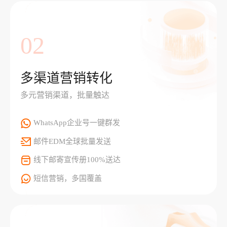
02
多渠道营销转化
多元营销渠道，批量触达
WhatsApp企业号一键群发
邮件EDM全球批量发送
线下邮寄宣传册100%送达
短信营销，多国覆盖