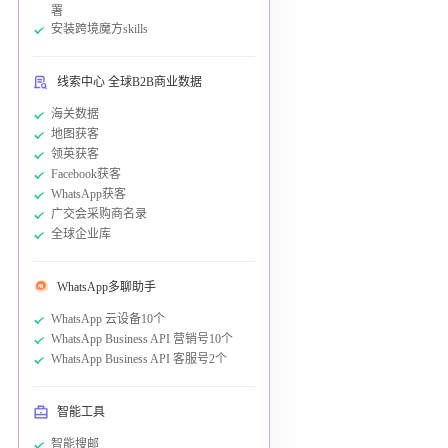
署
安装跨境魔方skills
线索中心 全球B2B商业数据
海关数据
地图获客
领英获客
Facebook获客
WhatsApp获客
广交会采购商名录
全球企业库
WhatsApp多聊助手
WhatsApp 云设备10个
WhatsApp Business API 营销号10个
WhatsApp Business API 客服号2个
智能工具
智能搜邮