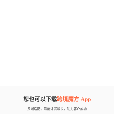
您也可以下载
跨境魔方 App
多端适配，赋能外贸增长，助力客户成功