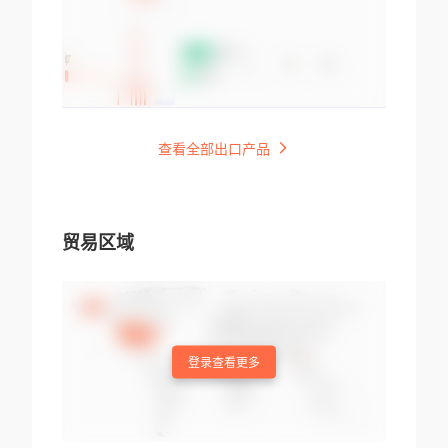
查看全部出口产品
贸易区域
登录查看更多