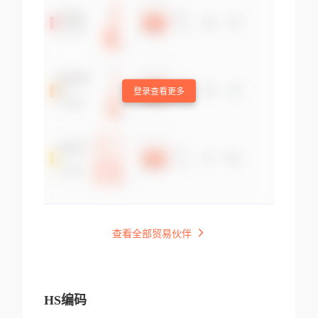
登录查看更多
查看全部贸易伙伴
HS编码