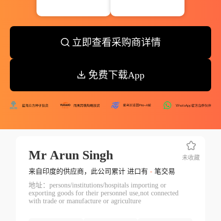
立即查看采购商详情
免费下载App
Mr Arun Singh
未收藏
来自印度的供应商，此公司累计 进口有
-
笔交易
地址：persons/institutions/hospitals importing or
exporting goods for their personnel use,not connected
with trade or manufacture or agriculture