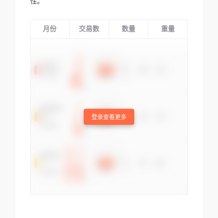
性。
月份
交易数
数量
重量
登录查看更多