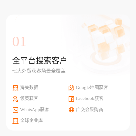
01
全平台搜索客户
七大外贸获客场景全覆盖
海关数据
Google地图获客
领英获客
Facebook获客
WhatsApp获客
广交会采购商
全球企业库