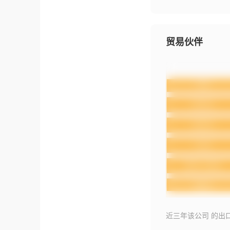
贸易伙伴
近三年该公司 的出