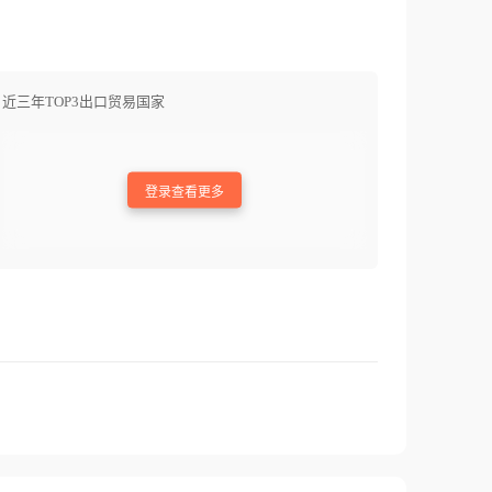
近三年TOP3出口贸易国家
登录查看更多