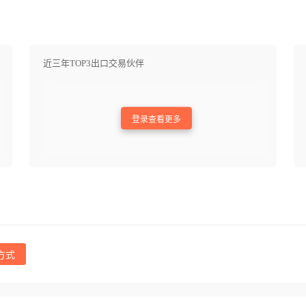
近三年TOP3出口交易伙伴
登录查看更多
方式