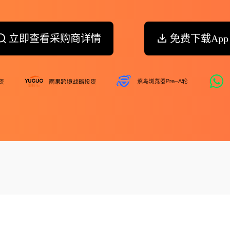
立即查看采购商详情
免费下载App