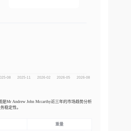
是Mr Andrew John Mccarthy近三年的市场趋势分析
业务稳定性。
重量