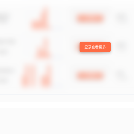
登录查看更多