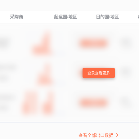
采购商
起运国/地区
目的国/地区
登录查看更多
查看全部出口数据