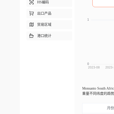
HS编码
出口产品
贸易区域
港口统计
Monsanto South Af
重量不同纬度的趋
月