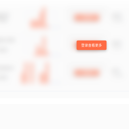
登录查看更多