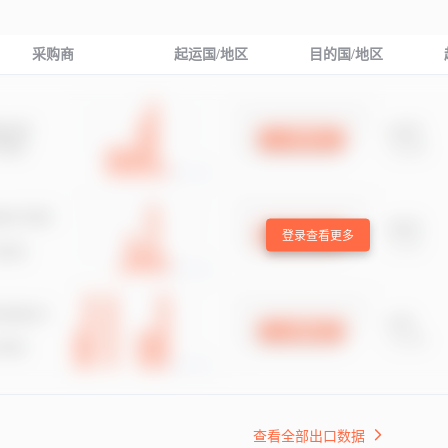
采购商
起运国/地区
目的国/地区
登录查看更多
查看全部出口数据