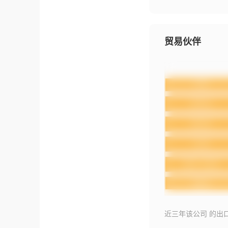
贸易伙伴
近三年该公司 的出