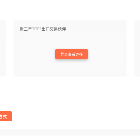
近三年TOP3出口交易伙伴
登录查看更多
方式