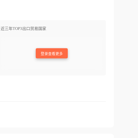
近三年TOP3出口贸易国家
登录查看更多