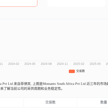
rica Pvt Ltd.来自菲律宾,
上图是Monsanto South Africa Pvt Lt
势来了解当前公司的采供周期和业务稳定性。
份
交易数
数量