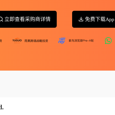
立即查看采购商详情
免费下载App
d.