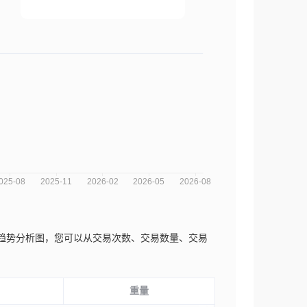
d.近三年的市场趋势分析图，您可以从交易次数、交易数量、交易
重量