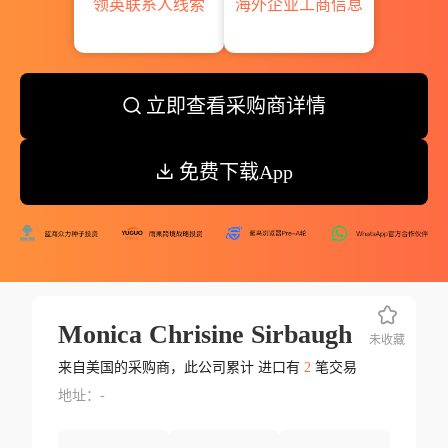
领英联系人线索
海外企业工商信息
立即查看采购商详情
免费下载App
Monica Chrisine Sirbaugh
未收藏
来自美国的采购商，此公司累计 进口有
2
笔交易
地址：-