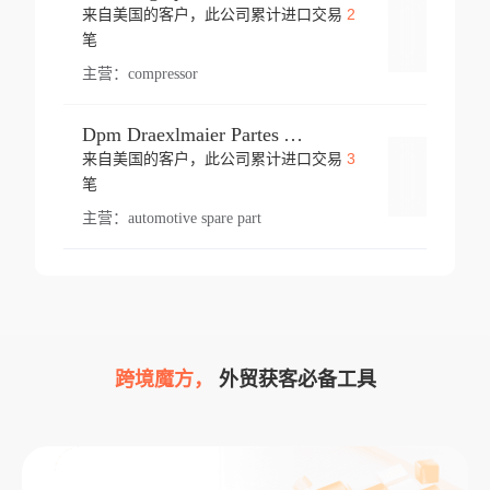
2
来自美国的客户，此公司累计进口交易
登录
笔
主营：
compressor
Dpm Draexlmaier Partes Automotrices Corr Ind Huejotzingo
3
来自美国的客户，此公司累计进口交易
登录
笔
主营：
automotive spare part
跨境魔方，
外贸获客必备工具