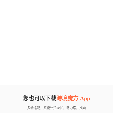
您也可以下载
跨境魔方 App
多端适配，赋能外贸增长，助力客户成功