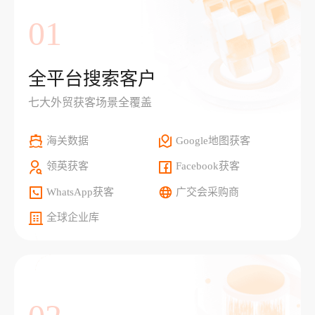
01
全平台搜索客户
七大外贸获客场景全覆盖
海关数据
Google地图获客
领英获客
Facebook获客
WhatsApp获客
广交会采购商
全球企业库