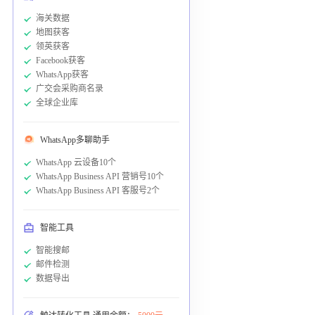
海关数据
地图获客
领英获客
Facebook获客
WhatsApp获客
广交会采购商名录
全球企业库
WhatsApp多聊助手
WhatsApp 云设备10个
WhatsApp Business API 营销号10个
WhatsApp Business API 客服号2个
智能工具
智能搜邮
邮件检测
数据导出