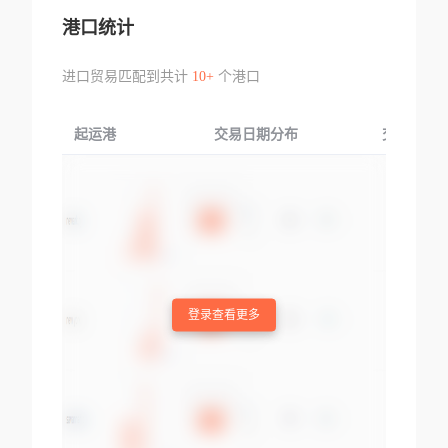
港口统计
进口贸易匹配到共计
10+
个港口
起运港
交易日期分布
交易产品
登录查看更多