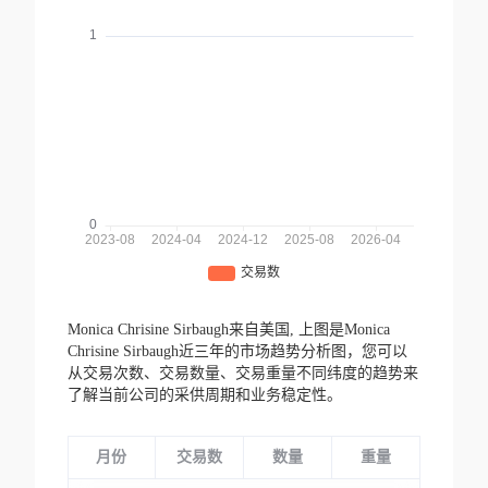
Monica Chrisine Sirbaugh来自美国,
上图是Monica
Chrisine Sirbaugh近三年的市场趋势分析图，您可以
从交易次数、交易数量、交易重量不同纬度的趋势来
了解当前公司的采供周期和业务稳定性。
月份
交易数
数量
重量