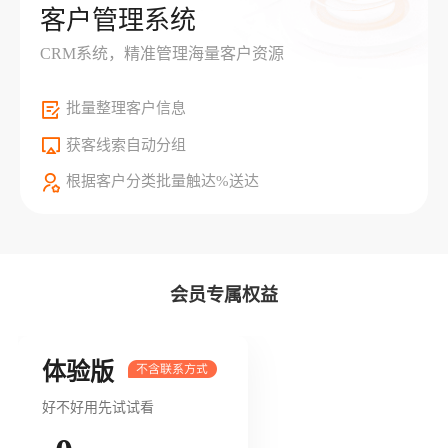
客户管理系统
CRM系统，精准管理海量客户资源
批量整理客户信息
获客线索自动分组
根据客户分类批量触达%送达
会员专属权益
体验版
好不好用先试试看