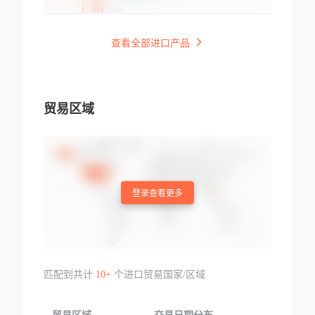
查看全部进口产品
贸易区域
登录查看更多
匹配到共计
10+
个进口贸易国家/区域