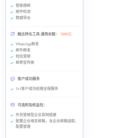
智能搜邮
邮件检测
数据导出
触达转化工具 通用余额：
5000元
WhatsApp群发
邮件群发
短信营销
邮寄宣传册
客户成功服务
1v1客户成功经理全程服务
可选附加权益包：
外贸营销型企业官网搭建
配置企业域名邮箱，含企业邮箱选取、
配置管理