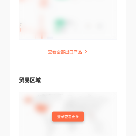
查看全部出口产品
贸易区域
登录查看更多