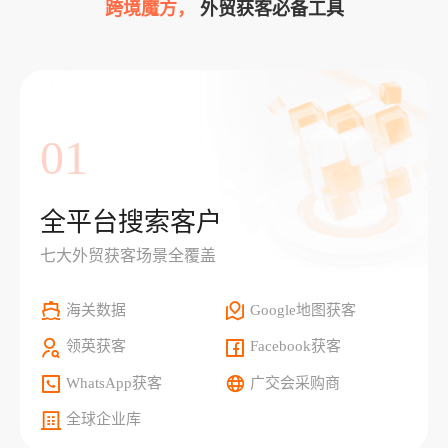
跨境魔方，
外贸获客必备工具
01
全平台搜索客户
七大外贸获客场景全覆盖
海关数据
Google地图获客
领英获客
Facebook获客
WhatsApp获客
广交会采购商
全球企业库