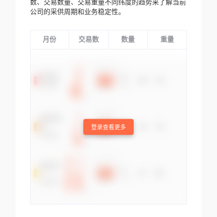
数、交易数量、交易重量不同纬度的趋势来了解当前
公司的采供周期和业务稳定性。
月份
交易数
数量
重量
登录查看更多