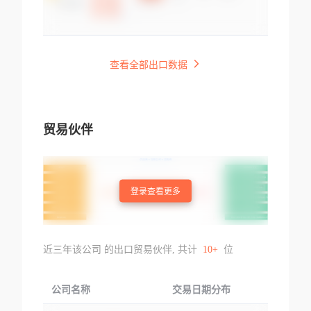
查看全部出口数据
贸易伙伴
登录查看更多
近三年该公司 的出口贸易伙伴, 共计
10+
位
公司名称
交易日期分布
交易