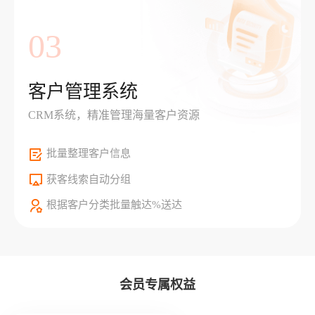
03
客户管理系统
CRM系统，精准管理海量客户资源
批量整理客户信息
获客线索自动分组
根据客户分类批量触达%送达
会员专属权益