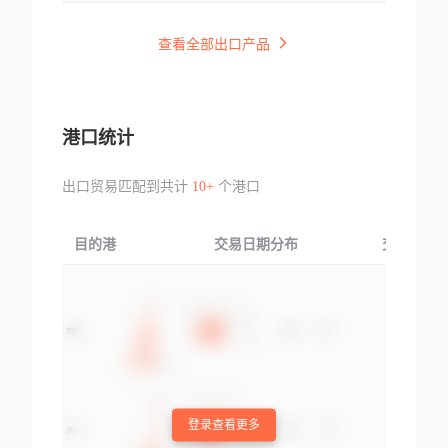
查看全部出口产品
港口统计
出口贸易匹配到共计
10+
个港口
目的港
交易日期分布
交易产品
登录查看更多