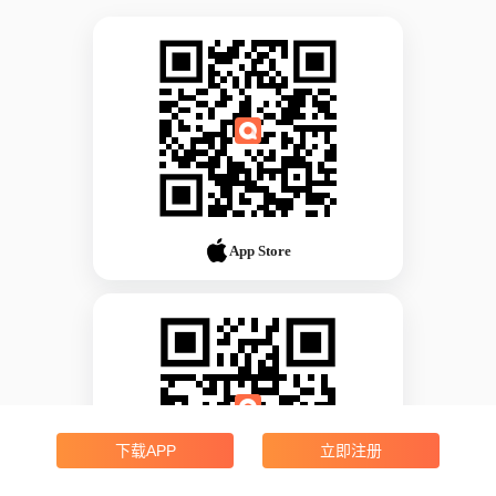
App Store
下载APP
立即注册