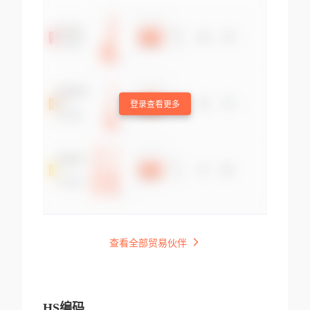
登录查看更多
查看全部贸易伙伴
HS编码