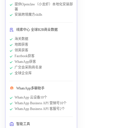
提供Openclaw（小龙虾）本地化安装部
署
安装跨境魔方skills
线索中心 全球B2B商业数据
海关数据
地图获客
领英获客
Facebook获客
WhatsApp获客
广交会采购商名录
全球企业库
WhatsApp多聊助手
WhatsApp 云设备10个
WhatsApp Business API 营销号10个
WhatsApp Business API 客服号2个
智能工具