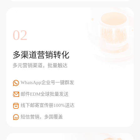
02
多渠道营销转化
多元营销渠道，批量触达
WhatsApp企业号一键群发
邮件EDM全球批量发送
线下邮寄宣传册100%送达
短信营销，多国覆盖