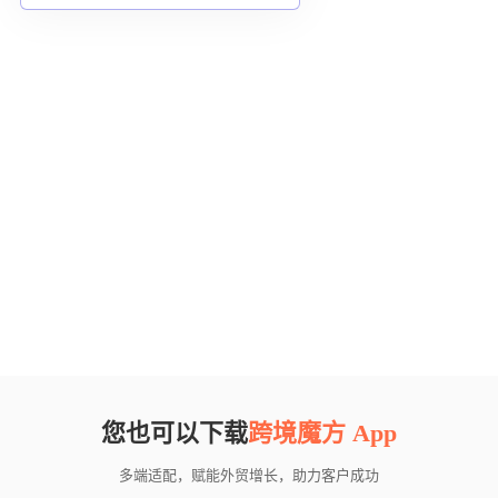
您也可以下载
跨境魔方 App
多端适配，赋能外贸增长，助力客户成功