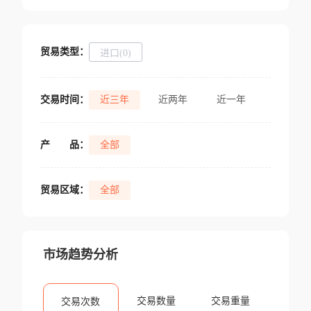
贸易类型：
进口(0)
交易时间：
近三年
近两年
近一年
产
品：
全部
贸易区域：
全部
市场趋势分析
交易数量
交易重量
交易次数