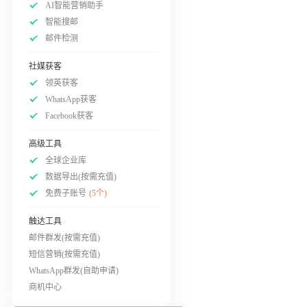
AI智能营销助手
智能搜邮
邮件检测
社媒获客
领英获客
WhatsApp获客
Facebook获客
高级工具
全球企业库
数据导出(按需充值)
免费子账号
(5个)
触达工具
邮件群发(按需充值)
短信营销(按需充值)
WhatsApp群发(自助申请)
商机中心