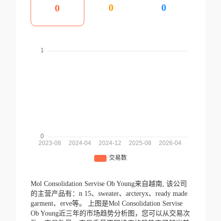
0
0
0
Mol Consolidation Servise Ob Young来自越南,
该公司
的主营产品有：n 15、sweater、arcteryx、ready made
garment、erve等。
上图是Mol Consolidation Servise
Ob Young近三年的市场趋势分析图，您可以从交易次