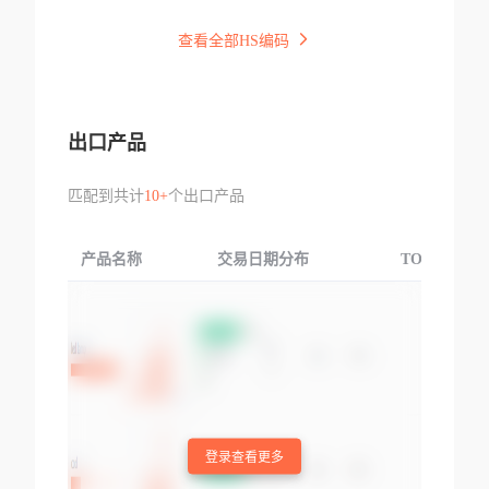
查看全部HS编码
出口产品
匹配到共计
10+
个出口产品
产品名称
交易日期分布
TOP3交易国
登录查看更多