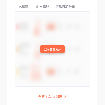
HS编码
中文描述
交易日期分布
TOP
登录查看更多
查看全部HS编码