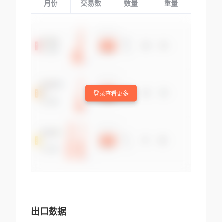
月份
交易数
数量
重量
登录查看更多
出口数据