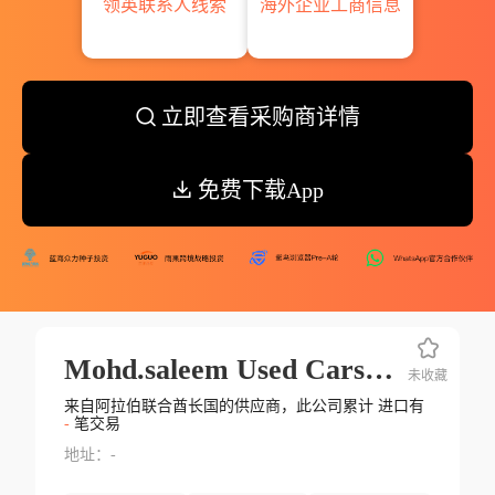
领英联系人线索
海外企业工商信息
立即查看采购商详情
免费下载App
Mohd.saleem Used Cars&spare Parts Tr Llc
未收藏
来自阿拉伯联合酋长国的供应商，此公司累计 进口有
-
笔交易
地址：-