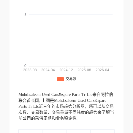
Mohd.saleem Used Cars&spare Parts Tr Llc来自阿拉伯
联合酋长国,
上图是Mohd.saleem Used Cars&spare
Parts Tr Llc近三年的市场趋势分析图，您可以从交易
次数、交易数量、交易重量不同纬度的趋势来了解当
前公司的采供周期和业务稳定性。