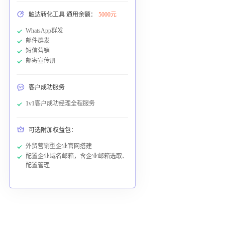
触达转化工具 通用余额：
5000元
WhatsApp群发
邮件群发
短信营销
邮寄宣传册
客户成功服务
1v1客户成功经理全程服务
可选附加权益包：
外贸营销型企业官网搭建
配置企业域名邮箱，含企业邮箱选取、
配置管理