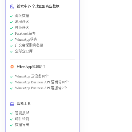
线索中心 全球B2B商业数据
海关数据
地图获客
领英获客
Facebook获客
WhatsApp获客
广交会采购商名录
全球企业库
WhatsApp多聊助手
WhatsApp 云设备10个
WhatsApp Business API 营销号10个
WhatsApp Business API 客服号2个
智能工具
智能搜邮
邮件检测
数据导出