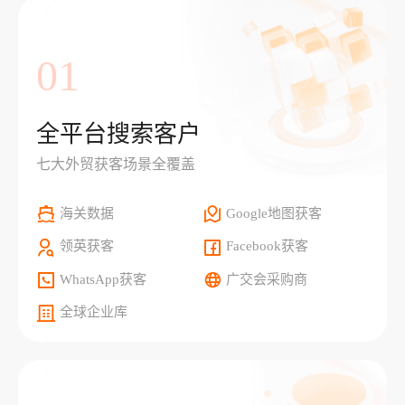
01
全平台搜索客户
七大外贸获客场景全覆盖
海关数据
Google地图获客
领英获客
Facebook获客
WhatsApp获客
广交会采购商
全球企业库