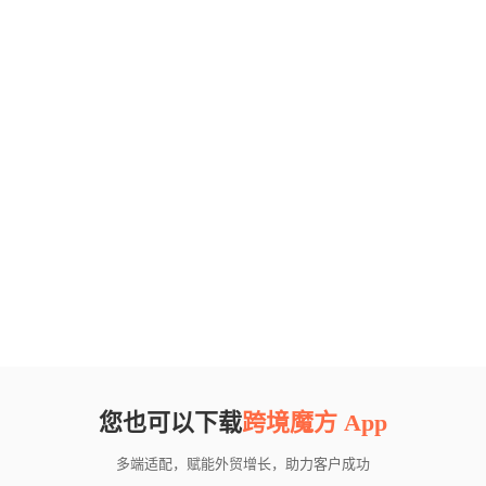
您也可以下载
跨境魔方 App
多端适配，赋能外贸增长，助力客户成功