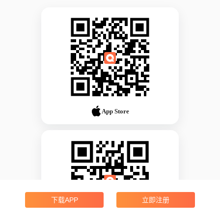
App Store
下载APP
立即注册