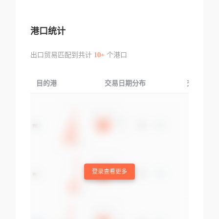
港口统计
出口贸易匹配到共计
10+
个港口
目的港
交易日期分布
交易产品
登录查看更多