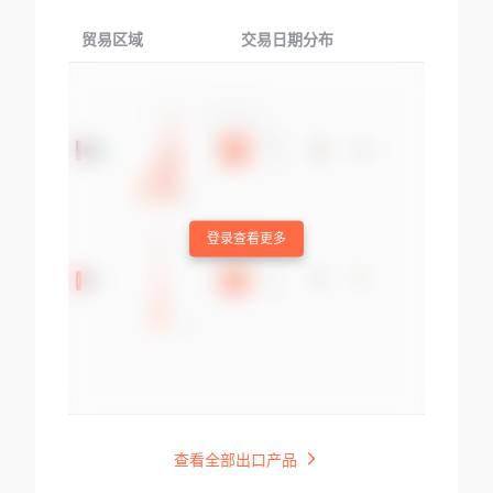
贸易区域
交易日期分布
交易产品
登录查看更多
查看全部出口产品