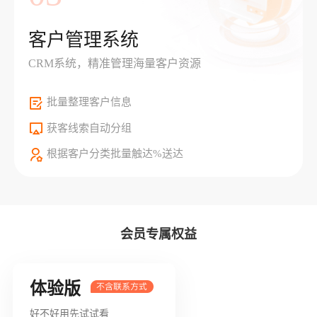
客户管理系统
CRM系统，精准管理海量客户资源
批量整理客户信息
获客线索自动分组
根据客户分类批量触达%送达
会员专属权益
体验版
好不好用先试试看