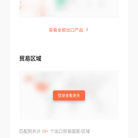
查看全部出口产品
贸易区域
登录查看更多
匹配到共计
10+
个出口贸易国家/区域