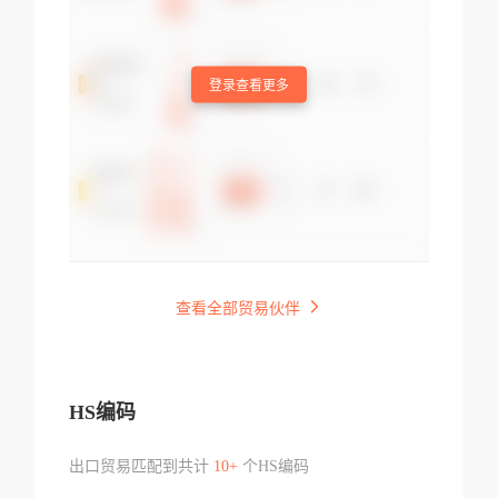
登录查看更多
查看全部贸易伙伴
HS编码
出口贸易匹配到共计
10+
个HS编码