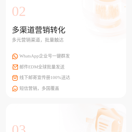
02
多渠道营销转化
多元营销渠道，批量触达
WhatsApp企业号一键群发
邮件EDM全球批量发送
线下邮寄宣传册100%送达
短信营销，多国覆盖
03