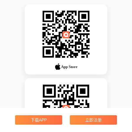
App Store
下载APP
立即注册