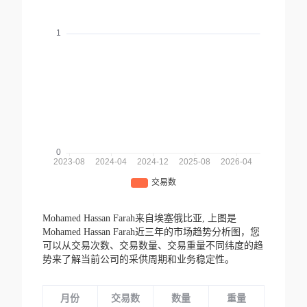
Mohamed Hassan Farah来自埃塞俄比亚,
上图是
Mohamed Hassan Farah近三年的市场趋势分析图，您
可以从交易次数、交易数量、交易重量不同纬度的趋
势来了解当前公司的采供周期和业务稳定性。
月份
交易数
数量
重量