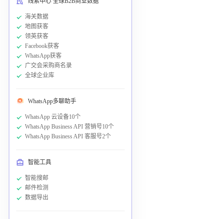
线索中心 全球B2B商业数据
海关数据
地图获客
领英获客
Facebook获客
WhatsApp获客
广交会采购商名录
全球企业库
WhatsApp多聊助手
WhatsApp 云设备10个
WhatsApp Business API 营销号10个
WhatsApp Business API 客服号2个
智能工具
智能搜邮
邮件检测
数据导出