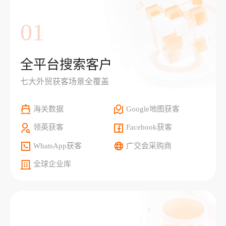
01
全平台搜索客户
七大外贸获客场景全覆盖
海关数据
Google地图获客
领英获客
Facebook获客
WhatsApp获客
广交会采购商
全球企业库