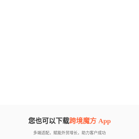
您也可以下载
跨境魔方 App
多端适配，赋能外贸增长，助力客户成功