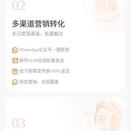
02
多渠道营销转化
多元营销渠道，批量触达
WhatsApp企业号一键群发
邮件EDM全球批量发送
线下邮寄宣传册100%送达
短信营销，多国覆盖
03