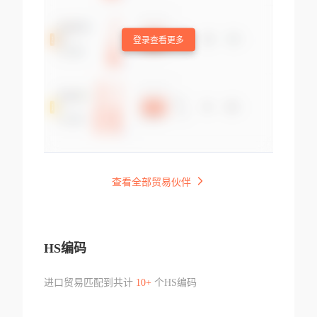
登录查看更多
查看全部贸易伙伴
HS编码
进口贸易匹配到共计
10+
个HS编码