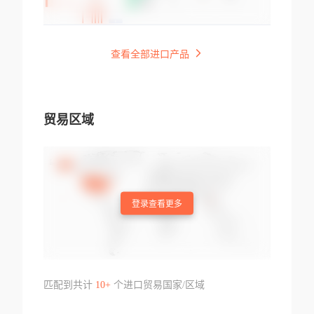
查看全部进口产品
贸易区域
登录查看更多
匹配到共计
10+
个进口贸易国家/区域