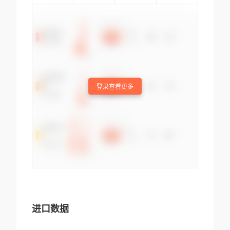
登录查看更多
进口数据