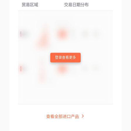
贸易区域
交易日期分布
交易产品
登录查看更多
查看全部进口产品