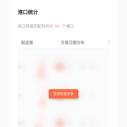
港口统计
进口贸易匹配到共计
10+
个港口
起运港
交易日期分布
交易产品
登录查看更多