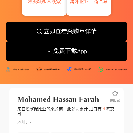
领英联系人线索
海外企业工商信息
立即查看采购商详情
免费下载App
Mohamed Hassan Farah
未收藏
来自埃塞俄比亚的采购商，此公司累计 进口有
4
笔交
易
地址：-