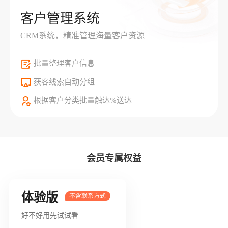
客户管理系统
CRM系统，精准管理海量客户资源
批量整理客户信息
获客线索自动分组
根据客户分类批量触达%送达
会员专属权益
体验版
好不好用先试试看