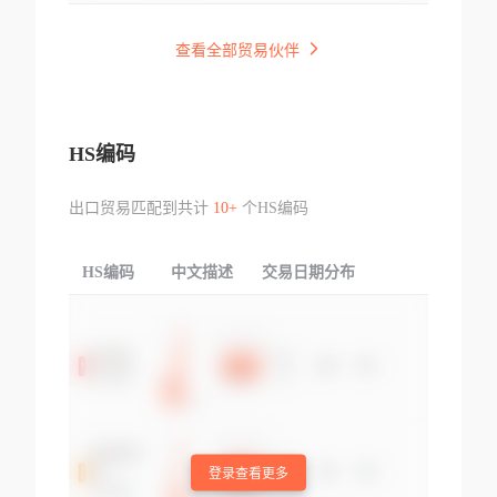
查看全部贸易伙伴
HS编码
出口贸易匹配到共计
10+
个HS编码
HS编码
中文描述
交易日期分布
TOP
登录查看更多