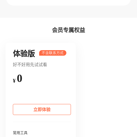
会员专属权益
体验版
好不好用先试试看
0
¥
立即体验
常用工具