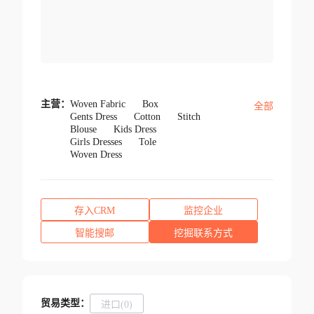
主营：
Woven Fabric
Box
全部
Gents Dress
Cotton
Stitch
Blouse
Kids Dress
Girls Dresses
Tole
Woven Dress
存入CRM
监控企业
智能搜邮
挖掘联系方式
贸易类型：
进口(0)