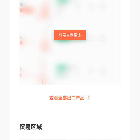
登录查看更多
查看全部出口产品
贸易区域