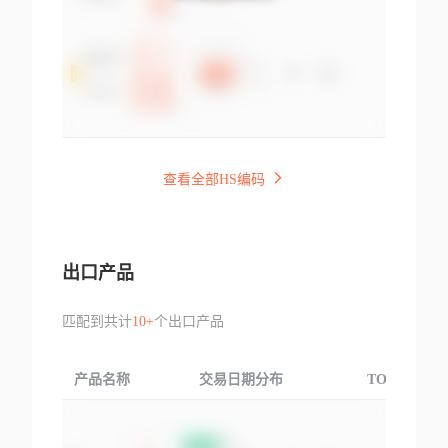
查看全部HS编码
出口产品
匹配到共计
10+
个出口产品
产品名称
交易日期分布
TOP3交易国