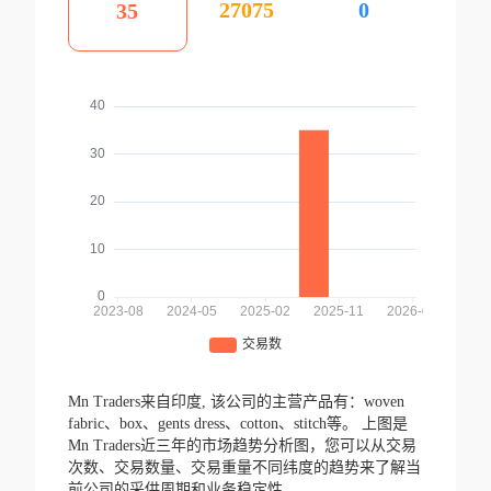
27075
0
35
Mn Traders来自印度,
该公司的主营产品有：woven
fabric、box、gents dress、cotton、stitch等。
上图是
Mn Traders近三年的市场趋势分析图，您可以从交易
次数、交易数量、交易重量不同纬度的趋势来了解当
前公司的采供周期和业务稳定性。