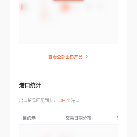
查看全部出口产品
港口统计
出口贸易匹配到共计
10+
个港口
目的港
交易日期分布
交易产品