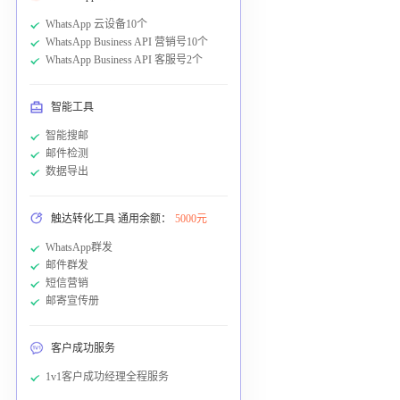
WhatsApp 云设备10个
WhatsApp Business API 营销号10个
WhatsApp Business API 客服号2个
智能工具
智能搜邮
邮件检测
数据导出
触达转化工具 通用余额：
5000元
WhatsApp群发
邮件群发
短信营销
邮寄宣传册
客户成功服务
1v1客户成功经理全程服务