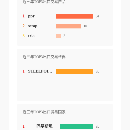
近三年TOP3出口交易产品
1
ppr
34
2
scrap
16
3
tria
3
近三年TOP3出口交易伙伴
1
STEELPOINT TECHNOLOGIES INC.
35
近三年TOP3出口贸易国家
1
巴基斯坦
35