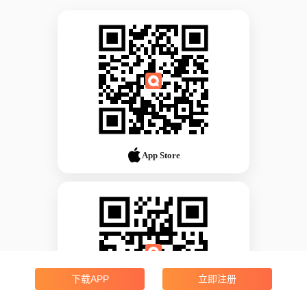
App Store
下载APP
立即注册