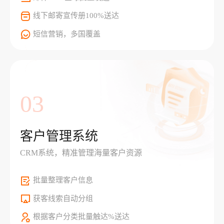
线下邮寄宣传册100%送达
短信营销，多国覆盖
03
客户管理系统
CRM系统，精准管理海量客户资源
批量整理客户信息
获客线索自动分组
根据客户分类批量触达%送达