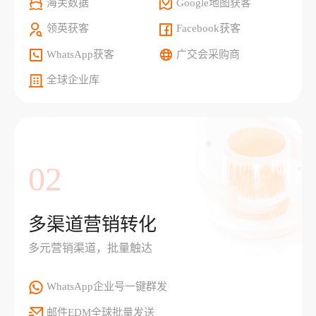
海关数据
Google地图获客
领英获客
Facebook获客
WhatsApp获客
广交会采购商
全球企业库
02
多渠道营销转化
多元营销渠道，批量触达
WhatsApp企业号一键群发
邮件EDM全球批量发送