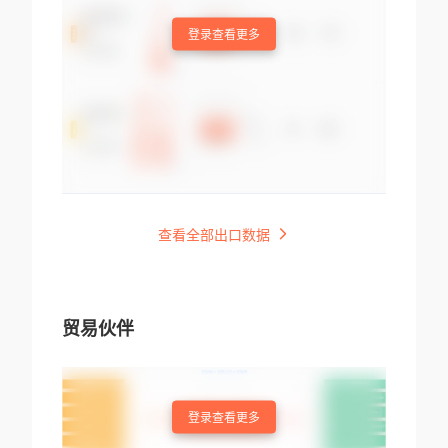
登录查看更多
查看全部出口数据
贸易伙伴
登录查看更多