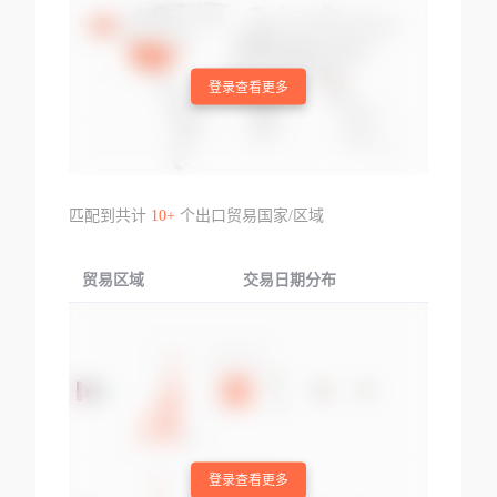
登录查看更多
匹配到共计
10+
个出口贸易国家/区域
贸易区域
交易日期分布
交易产品
登录查看更多