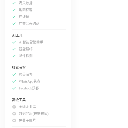
海关数据
地图获客
在线搜
广交会采购商
AI工具
AI智能营销助手
智能搜邮
邮件检测
社媒获客
领英获客
WhatsApp获客
Facebook获客
高级工具
全球企业库
数据导出(按需充值)
免费子账号