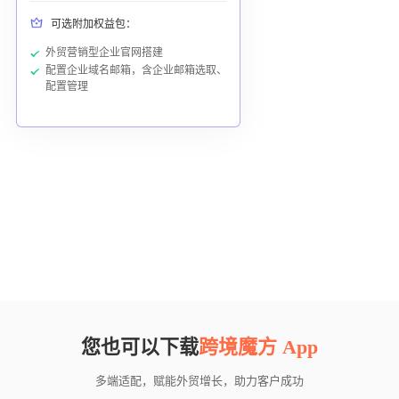
可选附加权益包：
外贸营销型企业官网搭建
配置企业域名邮箱，含企业邮箱选取、
配置管理
您也可以下载
跨境魔方 App
多端适配，赋能外贸增长，助力客户成功