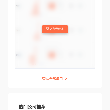
登录查看更多
查看全部港口
热门公司推荐