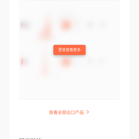
登录查看更多
查看全部出口产品