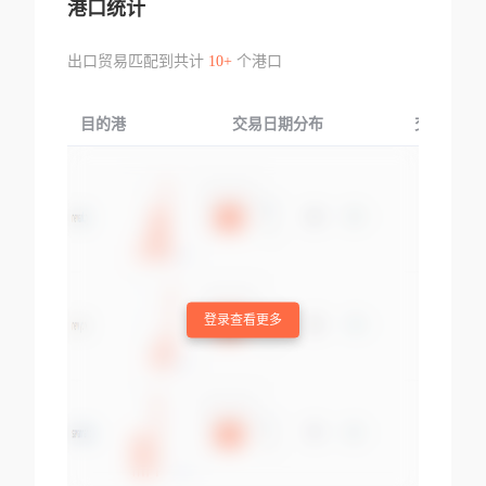
港口统计
出口贸易匹配到共计
10+
个港口
目的港
交易日期分布
交易产品
登录查看更多