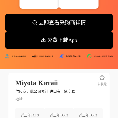
立即查看采购商详情
免费下载App
Miyota Китай
未收藏
供应商，此公司累计 进口有
-
笔交易
地址：-
近三年TOP3
近三年TOP3
近三年TOP3