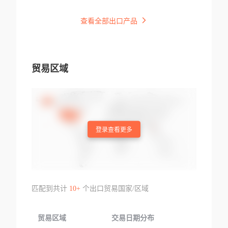
查看全部出口产品
贸易区域
登录查看更多
匹配到共计
10+
个出口贸易国家/区域
贸易区域
交易日期分布
交易产品