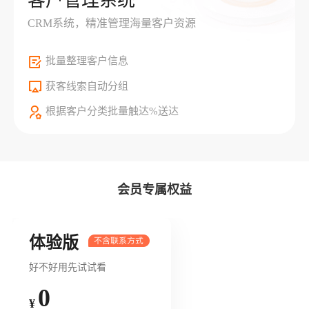
客户管理系统
CRM系统，精准管理海量客户资源
批量整理客户信息
获客线索自动分组
根据客户分类批量触达%送达
会员专属权益
体验版
好不好用先试试看
0
¥