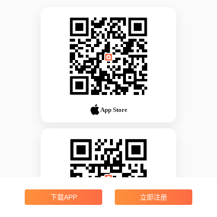
App Store
下载APP
立即注册