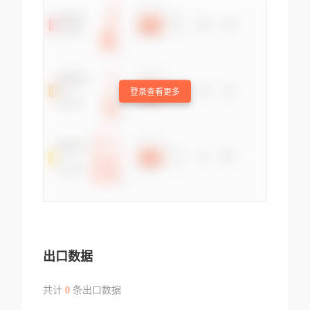
登录查看更多
出口数据
共计
0
条出口数据