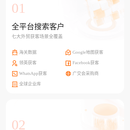
01
全平台搜索客户
七大外贸获客场景全覆盖
海关数据
Google地图获客
领英获客
Facebook获客
WhatsApp获客
广交会采购商
全球企业库
02