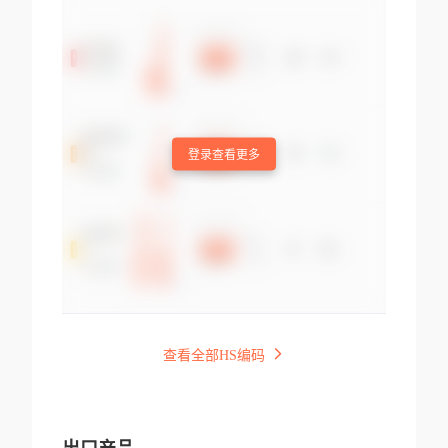
登录查看更多
查看全部HS编码