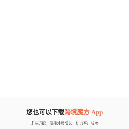
您也可以下载
跨境魔方 App
多端适配，赋能外贸增长，助力客户成功