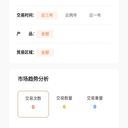
交易时间：
近三年
近两年
近一年
产
品：
全部
贸易区域：
全部
市场趋势分析
交易数量
交易重量
交易次数
0
0
0