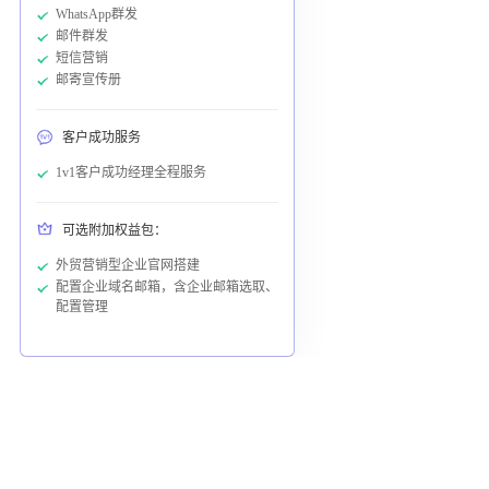
WhatsApp群发
邮件群发
短信营销
邮寄宣传册
客户成功服务
1v1客户成功经理全程服务
可选附加权益包：
外贸营销型企业官网搭建
配置企业域名邮箱，含企业邮箱选取、
配置管理