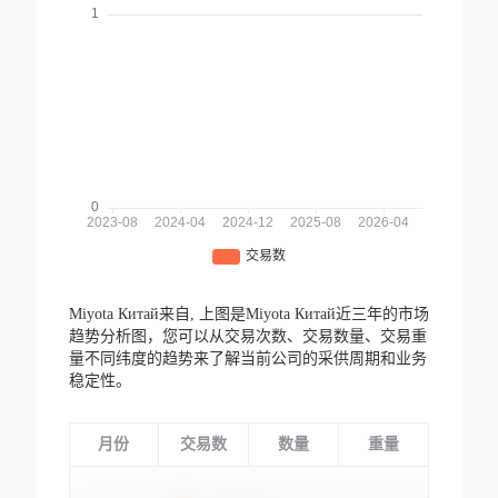
Miyota Китай来自,
上图是Miyota Китай近三年的市场
趋势分析图，您可以从交易次数、交易数量、交易重
量不同纬度的趋势来了解当前公司的采供周期和业务
稳定性。
月份
交易数
数量
重量