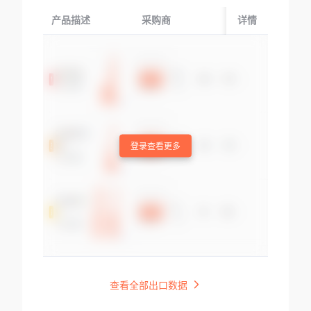
产品描述
采购商
起运国/地区
详情
登录查看更多
查看全部出口数据