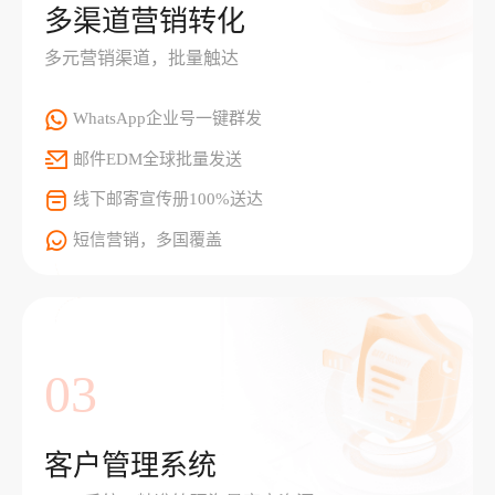
多渠道营销转化
多元营销渠道，批量触达
WhatsApp企业号一键群发
邮件EDM全球批量发送
线下邮寄宣传册100%送达
短信营销，多国覆盖
03
客户管理系统