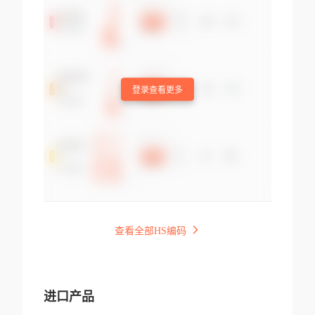
登录查看更多
查看全部HS编码
进口产品