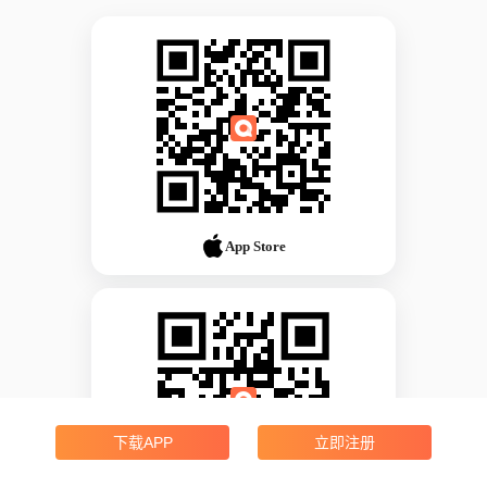
App Store
下载APP
立即注册