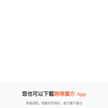
您也可以下载
跨境魔方 App
多端适配，赋能外贸增长，助力客户成功