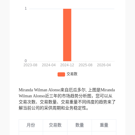
Miranda Wilman Alonso来自厄瓜多尔,
上图是Miranda
Wilman Alonso近三年的市场趋势分析图，您可以从
交易次数、交易数量、交易重量不同纬度的趋势来了
解当前公司的采供周期和业务稳定性。
月份
交易数
数量
重量