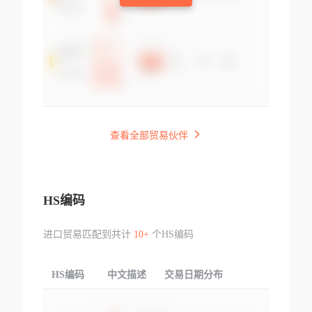
查看全部贸易伙伴
HS编码
进口贸易匹配到共计
10+
个HS编码
HS编码
中文描述
交易日期分布
TOP