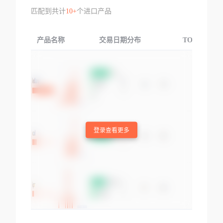
匹配到共计
10+
个进口产品
产品名称
交易日期分布
TOP3交易国
登录查看更多