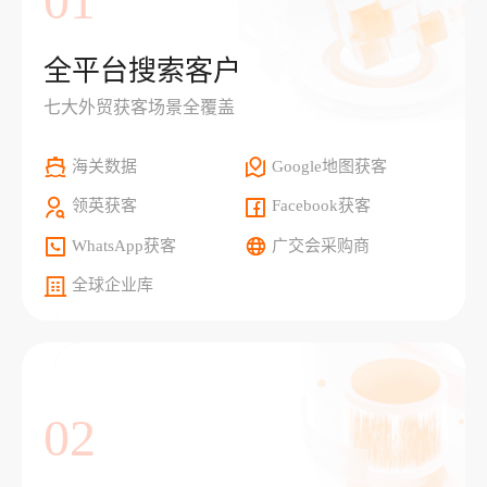
01
全平台搜索客户
七大外贸获客场景全覆盖
海关数据
Google地图获客
领英获客
Facebook获客
WhatsApp获客
广交会采购商
全球企业库
02