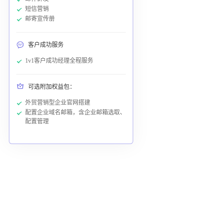
短信营销
邮寄宣传册
客户成功服务
1v1客户成功经理全程服务
可选附加权益包：
外贸营销型企业官网搭建
配置企业域名邮箱，含企业邮箱选取、
配置管理