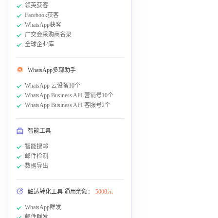
领英获客
Facebook获客
WhatsApp获客
广交会采购商名录
全球企业库
WhatsApp多聊助手
WhatsApp 云设备10个
WhatsApp Business API 营销号10个
WhatsApp Business API 客服号2个
智能工具
智能搜邮
邮件检测
数据导出
触达转化工具 通用余额：
5000元
WhatsApp群发
邮件群发