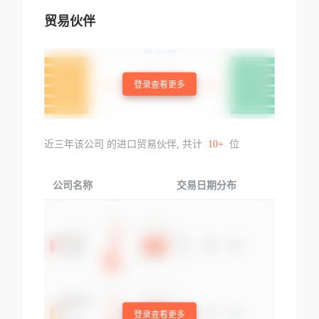
贸易伙伴
登录查看更多
近三年该公司 的进口贸易伙伴, 共计
10+
位
公司名称
交易日期分布
交易
登录查看更多