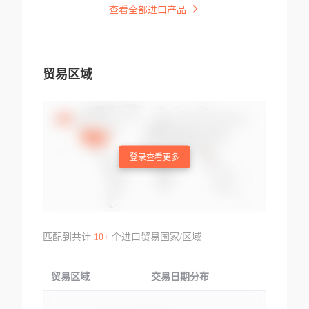
查看全部进口产品
贸易区域
登录查看更多
匹配到共计
10+
个进口贸易国家/区域
贸易区域
交易日期分布
交易产品