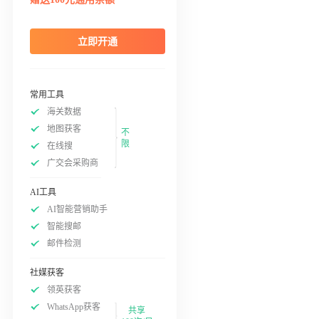
立即开通
常用工具
海关数据
地图获客
不
限
在线搜
广交会采购商
AI工具
AI智能营销助手
智能搜邮
邮件检测
社媒获客
领英获客
WhatsApp获客
共享