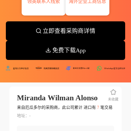
领英联系人线索
海外企业工商信息
立即查看采购商详情
免费下载App
Miranda Wilman Alonso
未收藏
来自厄瓜多尔的采购商，此公司累计 进口有
7
笔交易
地址：-