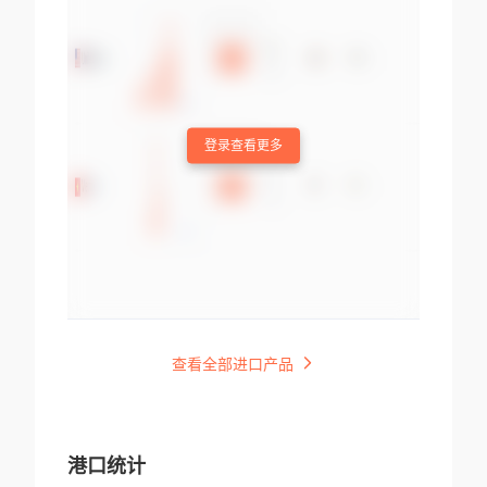
登录查看更多
查看全部进口产品
港口统计