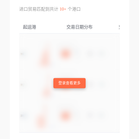
进口贸易匹配到共计
10+
个港口
起运港
交易日期分布
交易产品
登录查看更多