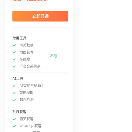
立即开通
常用工具
海关数据
地图获客
不限
在线搜
广交会采购商
AI工具
AI智能营销助手
智能搜邮
邮件检测
社媒获客
领英获客
WhatsApp获客