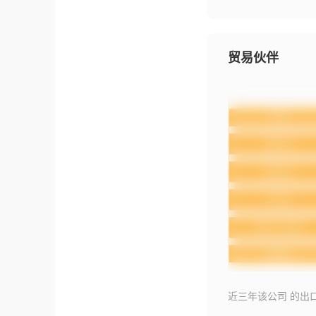
贸易伙伴
近三年该公司 的出