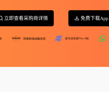
立即查看采购商详情
免费下载App