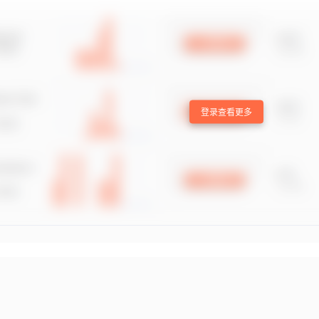
登录查看更多