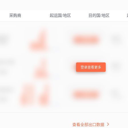
采购商
起运国/地区
目的国/地区
登录查看更多
查看全部出口数据