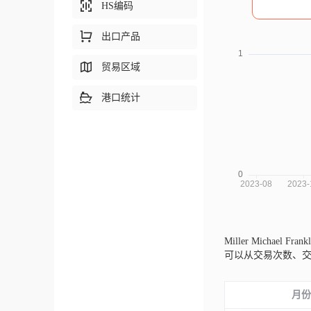
HS编码
出口产品
贸易区域
港口统计
Miller Michael Fr
可以从交易次数、
月