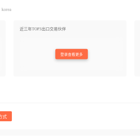
 korea
近三年TOP3出口交易伙伴
登录查看更多
方式