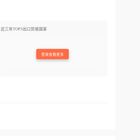
近三年TOP3出口贸易国家
登录查看更多