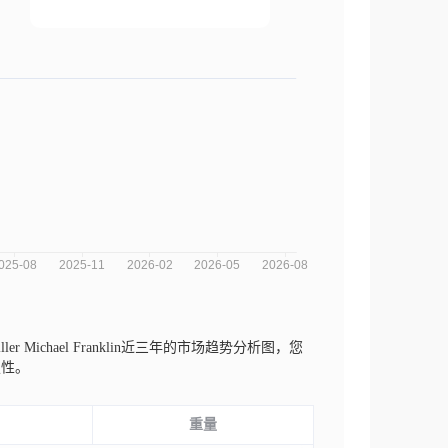
ler Michael Franklin近三年的市场趋势分析图，您
定性。
重量