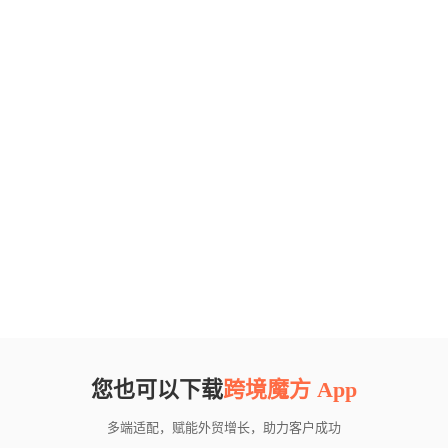
您也可以下载
跨境魔方 App
多端适配，赋能外贸增长，助力客户成功