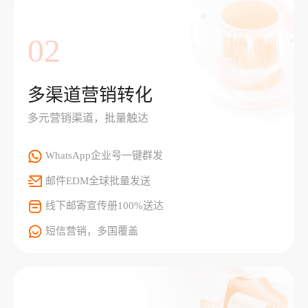
02
多渠道营销转化
多元营销渠道，批量触达
WhatsApp企业号一键群发
邮件EDM全球批量发送
线下邮寄宣传册100%送达
短信营销，多国覆盖