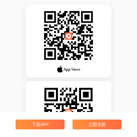
App Store
下载APP
立即注册