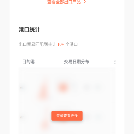
查看全部出口产品
港口统计
出口贸易匹配到共计
10+
个港口
目的港
交易日期分布
交易产品
登录查看更多