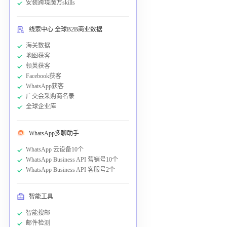
安装跨境魔方skills
线索中心 全球B2B商业数据
海关数据
地图获客
领英获客
Facebook获客
WhatsApp获客
广交会采购商名录
全球企业库
WhatsApp多聊助手
WhatsApp 云设备10个
WhatsApp Business API 营销号10个
WhatsApp Business API 客服号2个
智能工具
智能搜邮
邮件检测