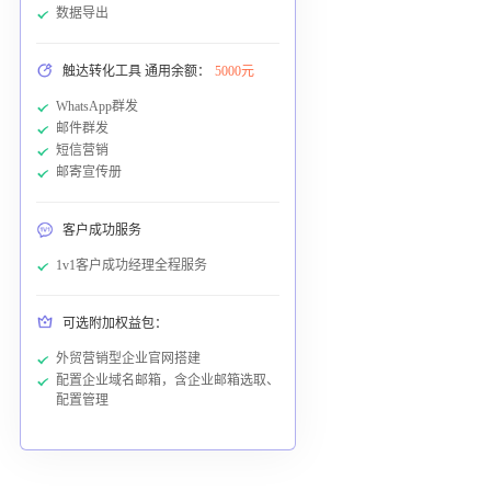
数据导出
触达转化工具 通用余额：
5000元
WhatsApp群发
邮件群发
短信营销
邮寄宣传册
客户成功服务
1v1客户成功经理全程服务
可选附加权益包：
外贸营销型企业官网搭建
配置企业域名邮箱，含企业邮箱选取、
配置管理