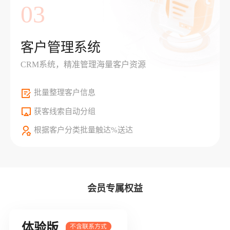
03
客户管理系统
CRM系统，精准管理海量客户资源
批量整理客户信息
获客线索自动分组
根据客户分类批量触达%送达
会员专属权益
体验版