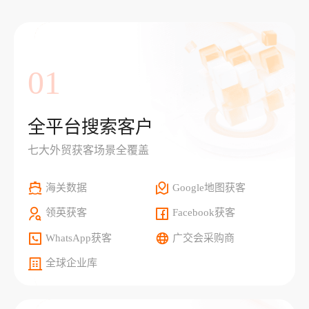
01
全平台搜索客户
七大外贸获客场景全覆盖
海关数据
Google地图获客
领英获客
Facebook获客
WhatsApp获客
广交会采购商
全球企业库