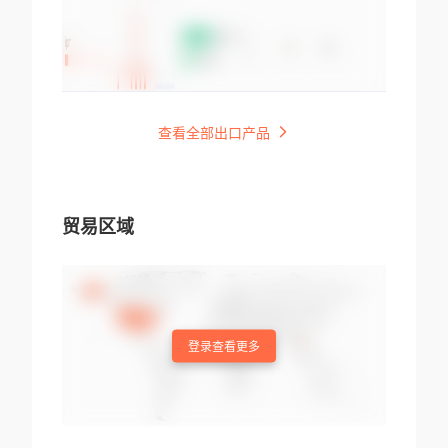
查看全部出口产品
贸易区域
登录查看更多