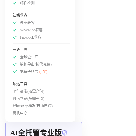
邮件检测
社媒获客
领英获客
WhatsApp获客
Facebook获客
高级工具
全球企业库
数据导出(按需充值)
免费子账号
(5个)
触达工具
邮件群发(按需充值)
短信营销(按需充值)
WhatsApp群发(自助申请)
商机中心
AI全托管专业版