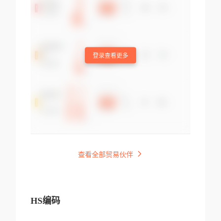
登录查看更多
查看全部贸易伙伴
HS编码