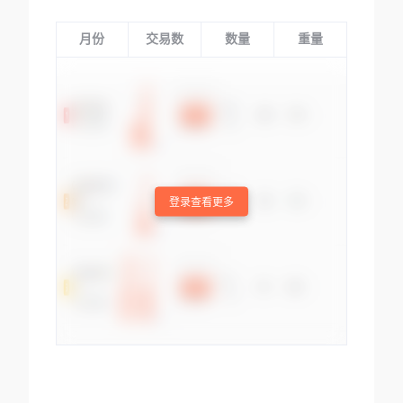
月份
交易数
数量
重量
登录查看更多