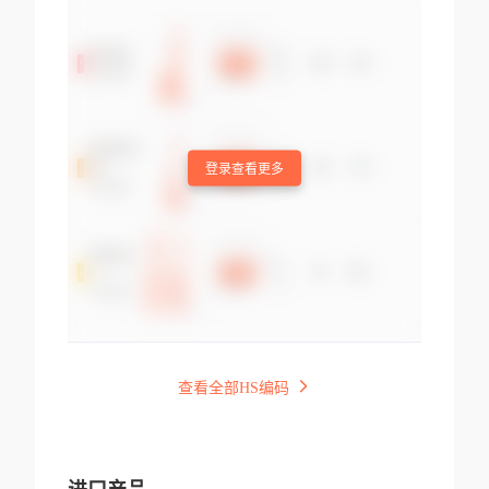
登录查看更多
查看全部HS编码