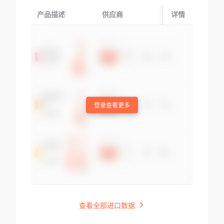
产品描述
供应商
起运国/地区
详情
登录查看更多
查看全部进口数据