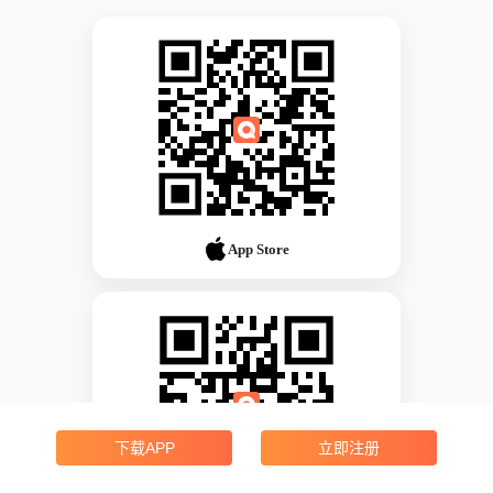
App Store
下载APP
立即注册