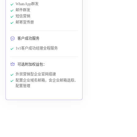
WhatsApp群发
邮件群发
短信营销
邮寄宣传册
客户成功服务
1v1客户成功经理全程服务
可选附加权益包：
外贸营销型企业官网搭建
配置企业域名邮箱，含企业邮箱选取、
配置管理