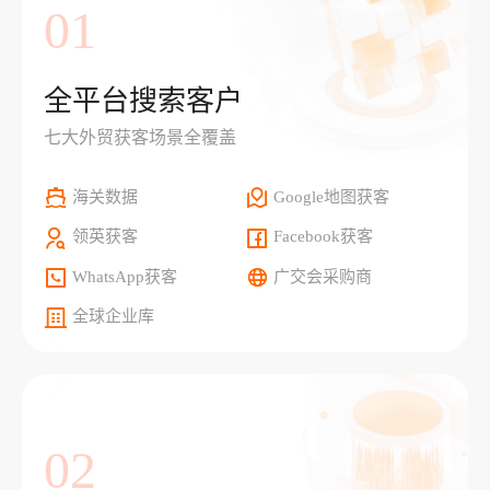
01
全平台搜索客户
七大外贸获客场景全覆盖
海关数据
Google地图获客
领英获客
Facebook获客
WhatsApp获客
广交会采购商
全球企业库
02