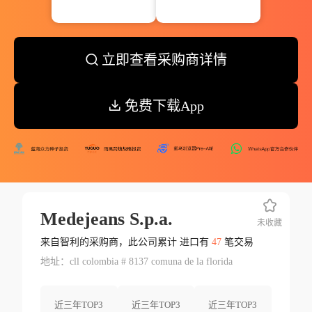
立即查看采购商详情
免费下载App
Medejeans S.p.a.
未收藏
来自智利的采购商，此公司累计 进口有
47
笔交易
地址：cll colombia # 8137 comuna de la florida
近三年TOP3
近三年TOP3
近三年TOP3