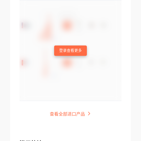
登录查看更多
查看全部进口产品