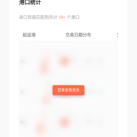
港口统计
进口贸易匹配到共计
10+
个港口
起运港
交易日期分布
交易产品
登录查看更多