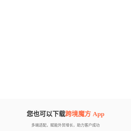
您也可以下载
跨境魔方 App
多端适配，赋能外贸增长，助力客户成功