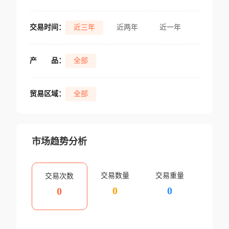
交易时间：
近三年
近两年
近一年
产
品：
全部
贸易区域：
全部
市场趋势分析
交易数量
交易重量
交易次数
0
0
0