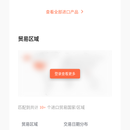
查看全部进口产品
贸易区域
登录查看更多
匹配到共计
10+
个进口贸易国家/区域
贸易区域
交易日期分布
交易产品