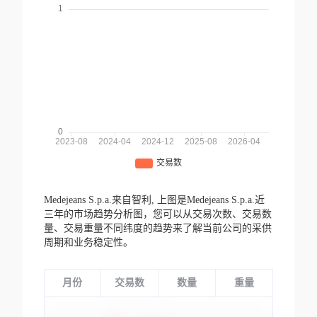
Medejeans S.p.a.来自智利,
上图是Medejeans S.p.a.近
三年的市场趋势分析图，您可以从交易次数、交易数
量、交易重量不同纬度的趋势来了解当前公司的采供
周期和业务稳定性。
月份
交易数
数量
重量