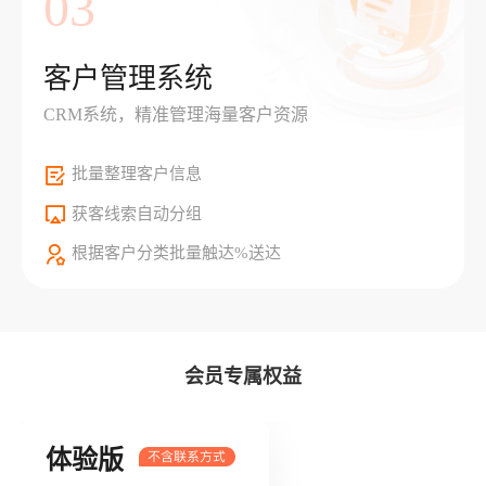
03
客户管理系统
CRM系统，精准管理海量客户资源
批量整理客户信息
获客线索自动分组
根据客户分类批量触达%送达
会员专属权益
体验版