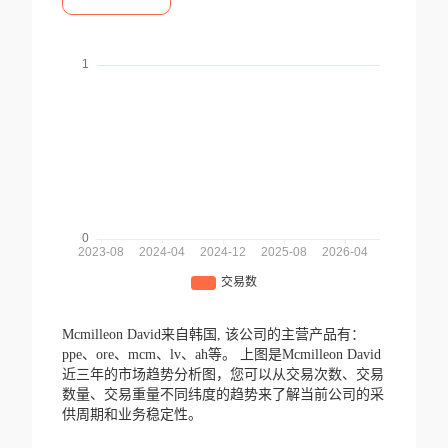
Mcmilleon David来自韩国,
该公司的主营产品有：
ppe、ore、mcm、lv、ah等。
上图是Mcmilleon David
近三年的市场趋势分析图，您可以从交易次数、交易
数量、交易重量不同纬度的趋势来了解当前公司的采
供周期和业务稳定性。