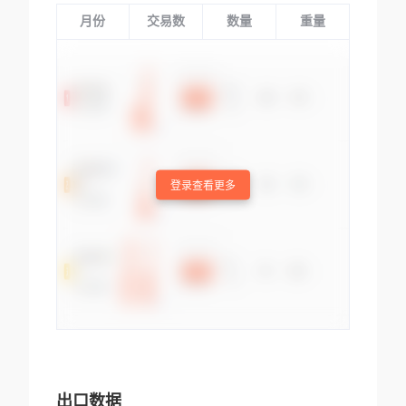
月份
交易数
数量
重量
登录查看更多
出口数据