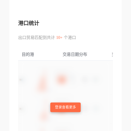
港口统计
出口贸易匹配到共计
10+
个港口
目的港
交易日期分布
交易产品
登录查看更多