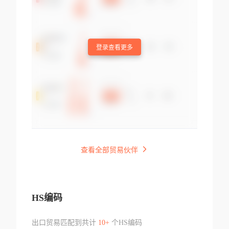
登录查看更多
查看全部贸易伙伴
HS编码
出口贸易匹配到共计
10+
个HS编码