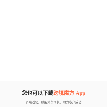
您也可以下载
跨境魔方 App
多端适配，赋能外贸增长，助力客户成功