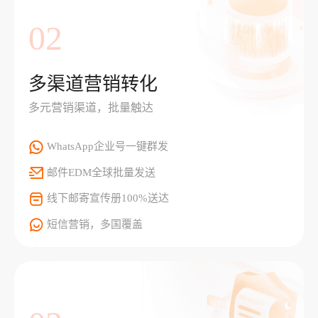
02
多渠道营销转化
多元营销渠道，批量触达
WhatsApp企业号一键群发
邮件EDM全球批量发送
线下邮寄宣传册100%送达
短信营销，多国覆盖