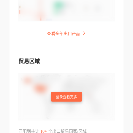
查看全部出口产品
贸易区域
登录查看更多
匹配到共计
10+
个出口贸易国家/区域