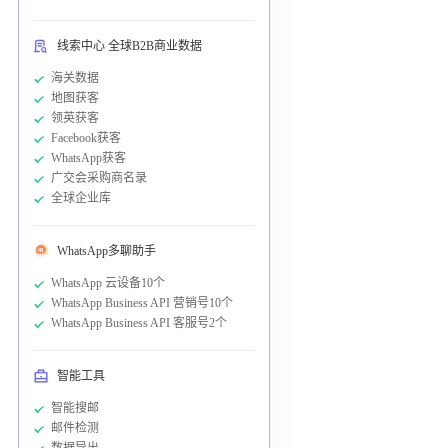
线索中心 全球B2B商业数据
海关数据
地图获客
领英获客
Facebook获客
WhatsApp获客
广交会采购商名录
全球企业库
WhatsApp多聊助手
WhatsApp 云设备10个
WhatsApp Business API 营销号10个
WhatsApp Business API 客服号2个
智能工具
智能搜邮
邮件检测
数据导出