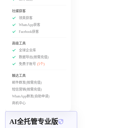
社媒获客
领英获客
WhatsApp获客
Facebook获客
高级工具
全球企业库
数据导出(按需充值)
免费子账号
(5个)
触达工具
邮件群发(按需充值)
短信营销(按需充值)
WhatsApp群发(自助申请)
商机中心
AI全托管专业版