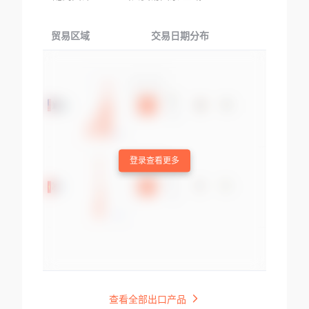
贸易区域
交易日期分布
交易产品
登录查看更多
查看全部出口产品