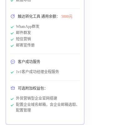
触达转化工具 通用余额：
5000元
WhatsApp群发
邮件群发
短信营销
邮寄宣传册
客户成功服务
1v1客户成功经理全程服务
可选附加权益包：
外贸营销型企业官网搭建
配置企业域名邮箱，含企业邮箱选取、
配置管理