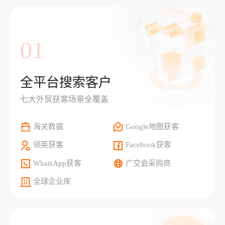
01
全平台搜索客户
七大外贸获客场景全覆盖
海关数据
Google地图获客
领英获客
Facebook获客
WhatsApp获客
广交会采购商
全球企业库