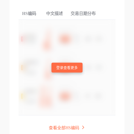
HS编码
中文描述
交易日期分布
TOP
登录查看更多
查看全部HS编码