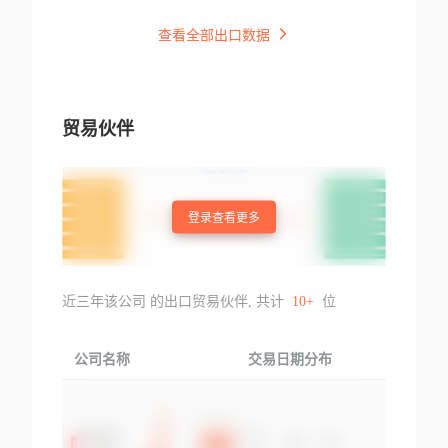
查看全部出口数据
贸易伙伴
登录查看更多
近三年该公司 的出口贸易伙伴, 共计
10+
位
公司名称
交易日期分布
交易