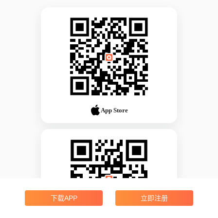
App Store
下载APP
立即注册