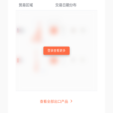
贸易区域
交易日期分布
交易产品
登录查看更多
查看全部出口产品