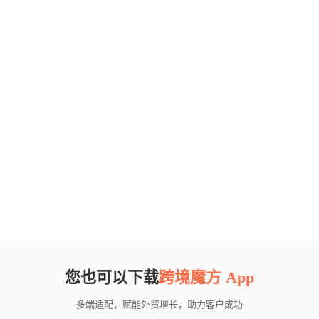
您也可以下载
跨境魔方 App
多端适配，赋能外贸增长，助力客户成功