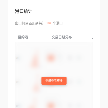
港口统计
出口贸易匹配到共计
10+
个港口
目的港
交易日期分布
交易产品
登录查看更多