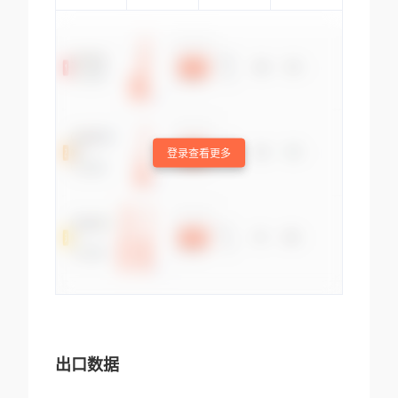
登录查看更多
出口数据