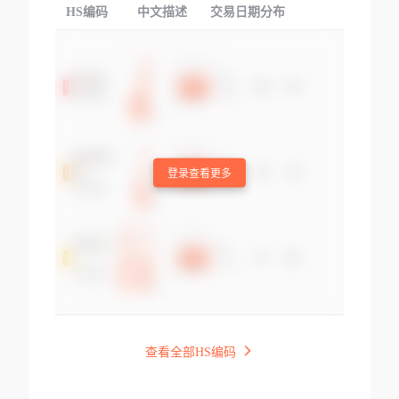
HS编码
中文描述
交易日期分布
TOP
登录查看更多
查看全部HS编码