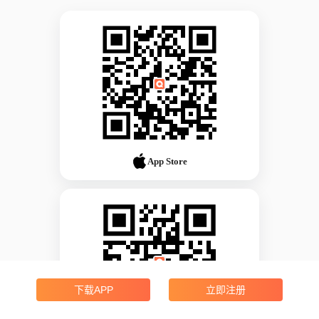
App Store
下载APP
立即注册