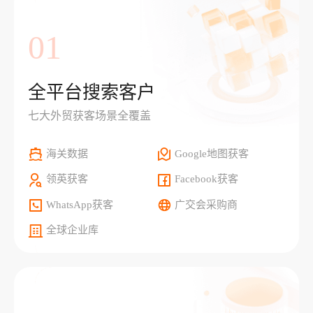
01
全平台搜索客户
七大外贸获客场景全覆盖
海关数据
Google地图获客
领英获客
Facebook获客
WhatsApp获客
广交会采购商
全球企业库