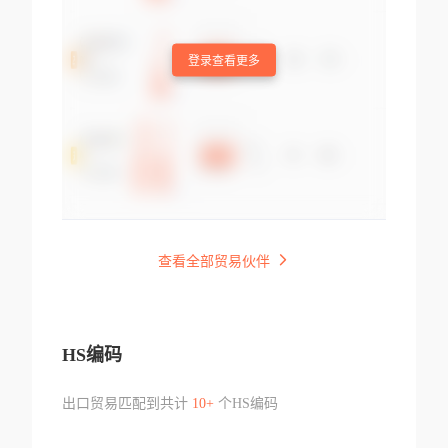
登录查看更多
查看全部贸易伙伴
HS编码
出口贸易匹配到共计
10+
个HS编码