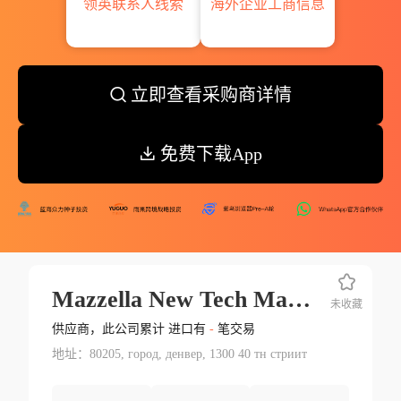
领英联系人线索
海外企业工商信息
立即查看采购商详情
免费下载App
Mazzella New Tech Machinery Corp.
未收藏
供应商，此公司累计 进口有
-
笔交易
地址：80205, город, денвер, 1300 40 тн стриит