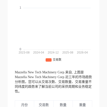
Mazzella New Tech Machinery Corp.来自,
上图是
Mazzella New Tech Machinery Corp.近三年的市场趋势
分析图，您可以从交易次数、交易数量、交易重量不
同纬度的趋势来了解当前公司的采供周期和业务稳定
性。
月份
交易数
数量
重量