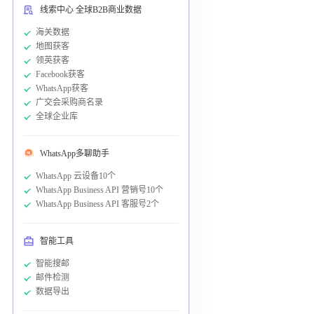
线索中心 全球B2B商业数据
海关数据
地图获客
领英获客
Facebook获客
WhatsApp获客
广交会采购商名录
全球企业库
WhatsApp多聊助手
WhatsApp 云设备10个
WhatsApp Business API 营销号10个
WhatsApp Business API 客服号2个
智能工具
智能搜邮
邮件检测
数据导出