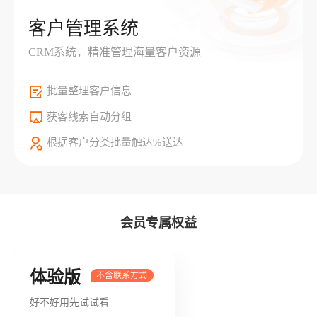
客户管理系统
CRM系统，精准管理海量客户资源
批量整理客户信息
获客线索自动分组
根据客户分类批量触达%送达
会员专属权益
体验版
好不好用先试试看