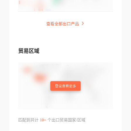
查看全部出口产品
贸易区域
登录查看更多
匹配到共计
10+
个出口贸易国家/区域