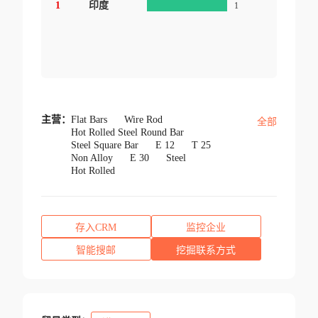
1
印度
1
主营：
Flat Bars
Wire Rod
全部
Hot Rolled Steel Round Bar
Steel Square Bar
E 12
T 25
Non Alloy
E 30
Steel
Hot Rolled
存入CRM
监控企业
智能搜邮
挖掘联系方式