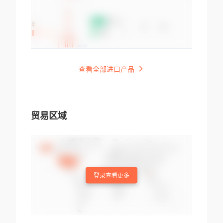
查看全部进口产品
贸易区域
登录查看更多