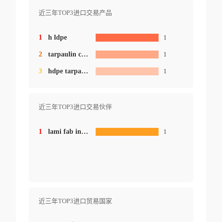
近三年TOP3进口交易产品
1
h ldpe
1
2
tarpaulin coated
1
3
hdpe tarpaulin
1
近三年TOP3进口交易伙伴
1
lami fab industries
1
近三年TOP3进口贸易国家