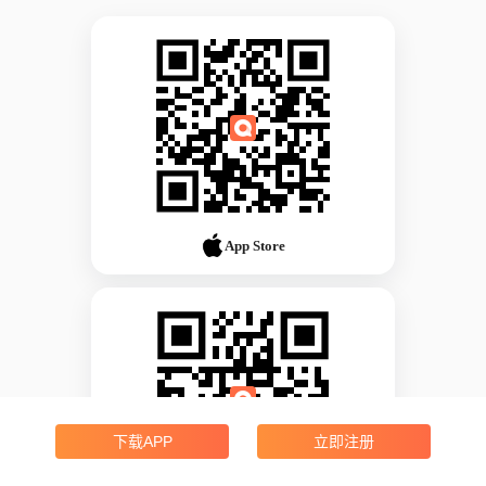
App Store
下载APP
立即注册