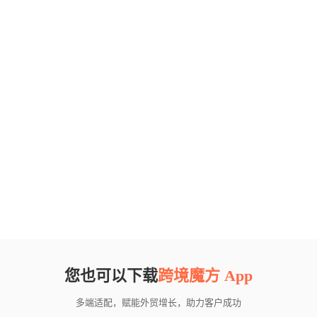
您也可以下载
跨境魔方 App
多端适配，赋能外贸增长，助力客户成功