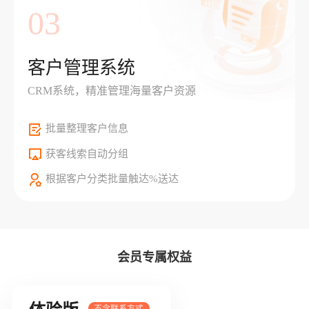
03
客户管理系统
CRM系统，精准管理海量客户资源
批量整理客户信息
获客线索自动分组
根据客户分类批量触达%送达
会员专属权益