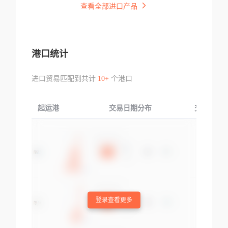
查看全部进口产品
港口统计
进口贸易匹配到共计
10+
个港口
起运港
交易日期分布
交易产品
登录查看更多