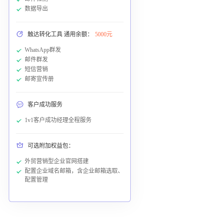
数据导出
触达转化工具 通用余额：
5000元
WhatsApp群发
邮件群发
短信营销
邮寄宣传册
客户成功服务
1v1客户成功经理全程服务
可选附加权益包：
外贸营销型企业官网搭建
配置企业域名邮箱，含企业邮箱选取、
配置管理