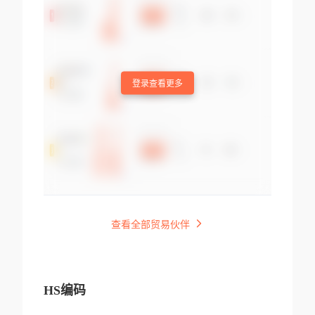
登录查看更多
查看全部贸易伙伴
HS编码