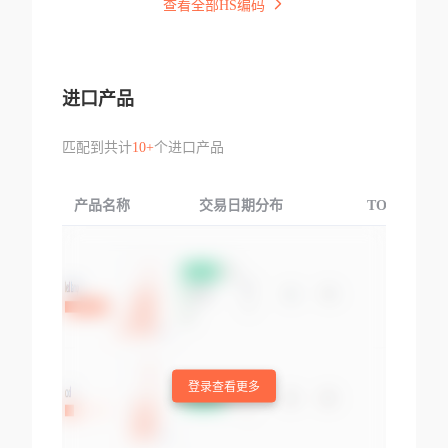
查看全部HS编码
进口产品
匹配到共计
10+
个进口产品
产品名称
交易日期分布
TOP3交易国
登录查看更多