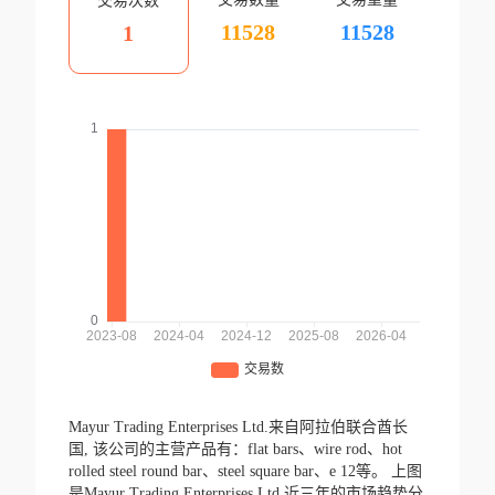
交易次数
11528
11528
1
Mayur Trading Enterprises Ltd.来自阿拉伯联合酋长
国,
该公司的主营产品有：flat bars、wire rod、hot
rolled steel round bar、steel square bar、e 12等。
上图
是Mayur Trading Enterprises Ltd.近三年的市场趋势分