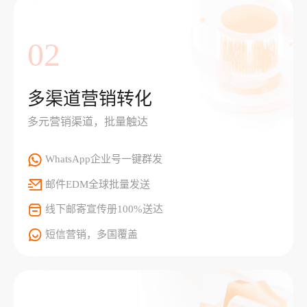
02
多渠道营销转化
多元营销渠道，批量触达
WhatsApp企业号一键群发
邮件EDM全球批量发送
线下邮寄宣传册100%送达
短信营销，多国覆盖