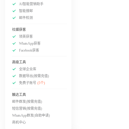
AI智能营销助手
智能搜邮
邮件检测
社媒获客
领英获客
WhatsApp获客
Facebook获客
高级工具
全球企业库
数据导出(按需充值)
免费子账号
(5个)
触达工具
邮件群发(按需充值)
短信营销(按需充值)
WhatsApp群发(自助申请)
商机中心