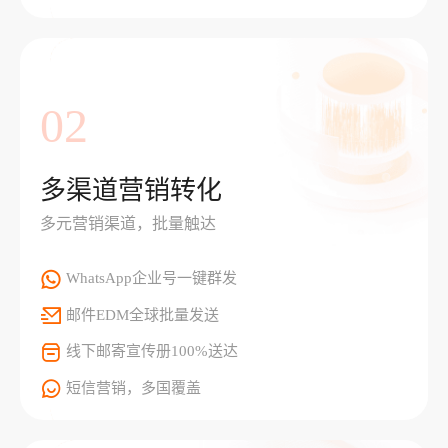
02
多渠道营销转化
多元营销渠道，批量触达
WhatsApp企业号一键群发
邮件EDM全球批量发送
线下邮寄宣传册100%送达
短信营销，多国覆盖