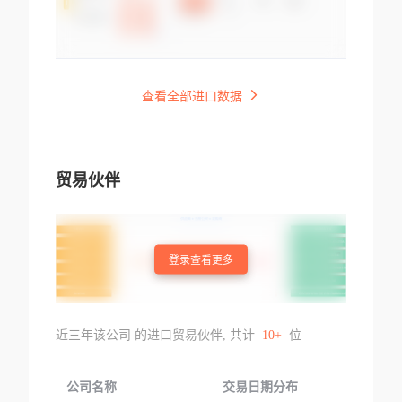
查看全部进口数据
贸易伙伴
登录查看更多
近三年该公司 的进口贸易伙伴, 共计
10+
位
公司名称
交易日期分布
交易