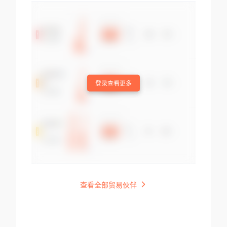
登录查看更多
查看全部贸易伙伴