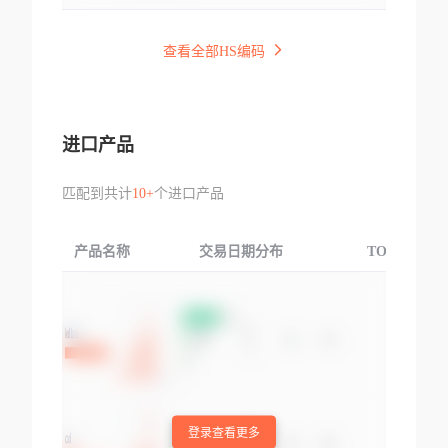
查看全部HS编码
进口产品
匹配到共计
10+
个进口产品
产品名称
交易日期分布
TOP3交易国
登录查看更多