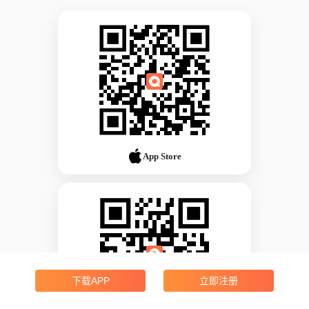
App Store
下载APP
立即注册