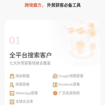
跨境魔方，
外贸获客必备工具
01
全平台搜索客户
七大外贸获客场景全覆盖
海关数据
Google地图获客
领英获客
Facebook获客
WhatsApp获客
广交会采购商
全球企业库