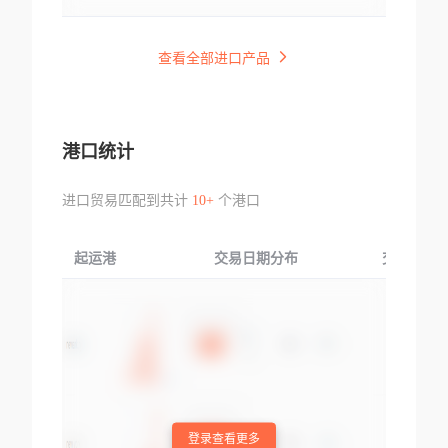
查看全部进口产品
港口统计
进口贸易匹配到共计
10+
个港口
起运港
交易日期分布
交易产品
登录查看更多