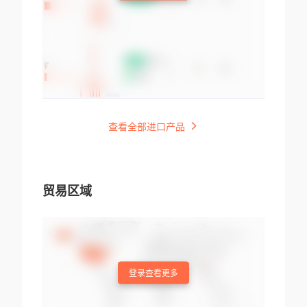
查看全部进口产品
贸易区域
登录查看更多