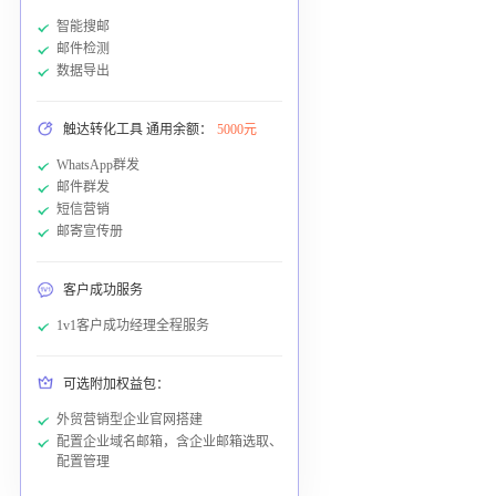
智能搜邮
邮件检测
数据导出
触达转化工具 通用余额：
5000元
WhatsApp群发
邮件群发
短信营销
邮寄宣传册
客户成功服务
1v1客户成功经理全程服务
可选附加权益包：
外贸营销型企业官网搭建
配置企业域名邮箱，含企业邮箱选取、
配置管理