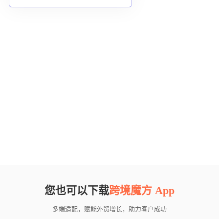
您也可以下载
跨境魔方 App
多端适配，赋能外贸增长，助力客户成功