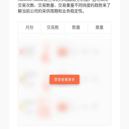
交易次数、交易数量、交易重量不同纬度的趋势来了
解当前公司的采供周期和业务稳定性。
月份
交易数
数量
重量
登录查看更多