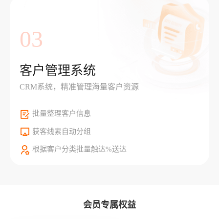
03
客户管理系统
CRM系统，精准管理海量客户资源
批量整理客户信息
获客线索自动分组
根据客户分类批量触达%送达
会员专属权益