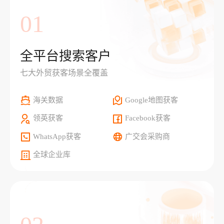
01
全平台搜索客户
七大外贸获客场景全覆盖
海关数据
Google地图获客
领英获客
Facebook获客
WhatsApp获客
广交会采购商
全球企业库