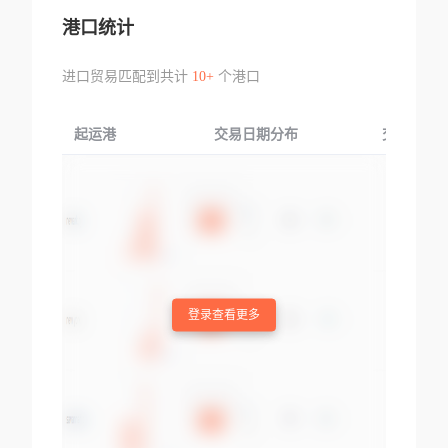
港口统计
进口贸易匹配到共计
10+
个港口
起运港
交易日期分布
交易产品
登录查看更多