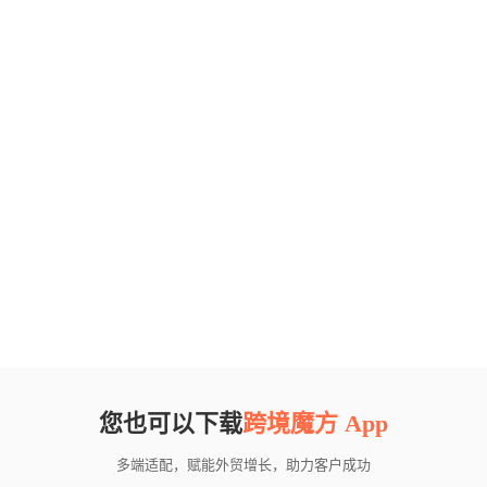
您也可以下载
跨境魔方 App
多端适配，赋能外贸增长，助力客户成功