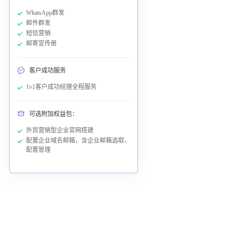
WhatsApp群发
邮件群发
短信营销
邮寄宣传册
客户成功服务
1v1客户成功经理全程服务
可选附加权益包：
外贸营销型企业官网搭建
配置企业域名邮箱，含企业邮箱选取、
配置管理