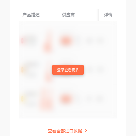
产品描述
供应商
起运国/地区
详情
登录查看更多
查看全部进口数据