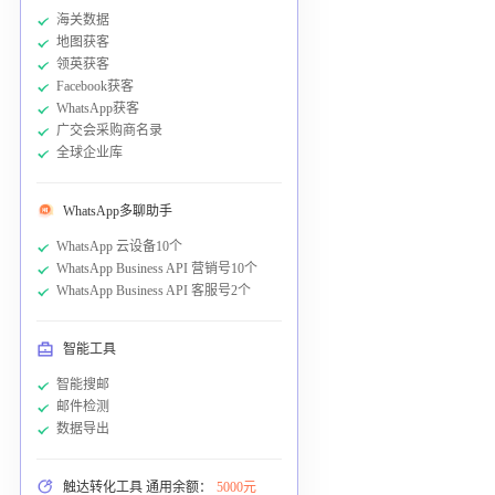
海关数据
地图获客
领英获客
Facebook获客
WhatsApp获客
广交会采购商名录
全球企业库
WhatsApp多聊助手
WhatsApp 云设备10个
WhatsApp Business API 营销号10个
WhatsApp Business API 客服号2个
智能工具
智能搜邮
邮件检测
数据导出
触达转化工具 通用余额：
5000元