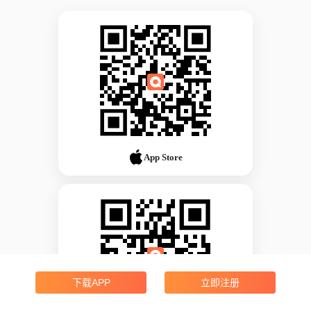
App Store
下载APP
立即注册