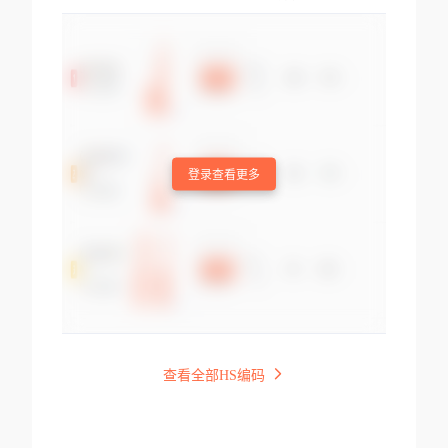
登录查看更多
查看全部HS编码