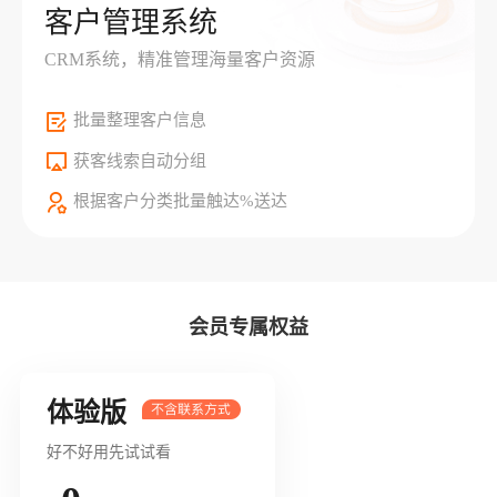
客户管理系统
CRM系统，精准管理海量客户资源
批量整理客户信息
获客线索自动分组
根据客户分类批量触达%送达
会员专属权益
体验版
好不好用先试试看