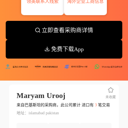
领英联系人线索
海外企业工商信息
立即查看采购商详情
免费下载App
Maryam Urooj
未收藏
来自巴基斯坦的采购商，此公司累计 进口有
3
笔交易
地址：islamabad pakistan