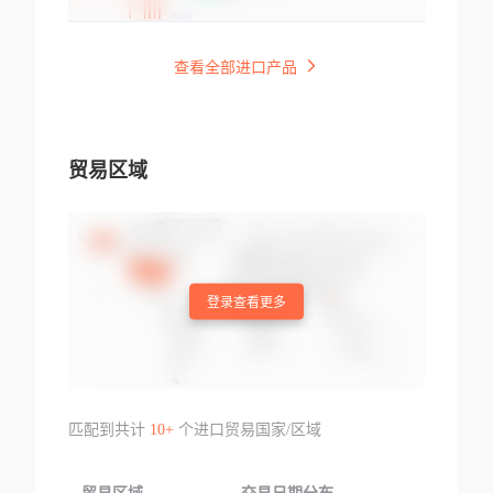
查看全部进口产品
贸易区域
登录查看更多
匹配到共计
10+
个进口贸易国家/区域