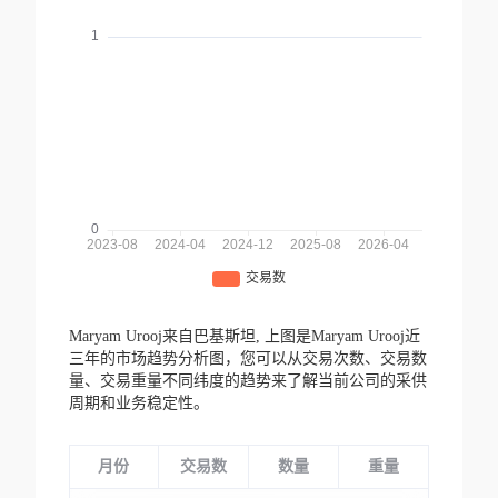
Maryam Urooj来自巴基斯坦,
上图是Maryam Urooj近
三年的市场趋势分析图，您可以从交易次数、交易数
量、交易重量不同纬度的趋势来了解当前公司的采供
周期和业务稳定性。
月份
交易数
数量
重量