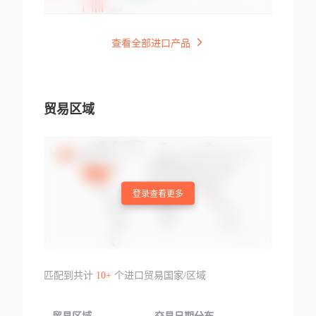
查看全部进口产品
贸易区域
登录查看更多
匹配到共计
10+
个进口贸易国家/区域