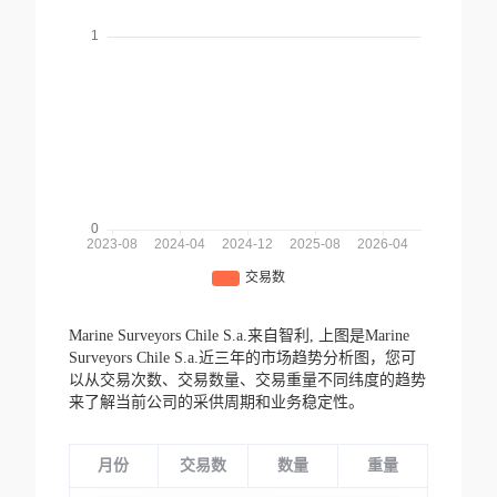
Marine Surveyors Chile S.a.来自智利,
上图是Marine
Surveyors Chile S.a.近三年的市场趋势分析图，您可
以从交易次数、交易数量、交易重量不同纬度的趋势
来了解当前公司的采供周期和业务稳定性。
月份
交易数
数量
重量