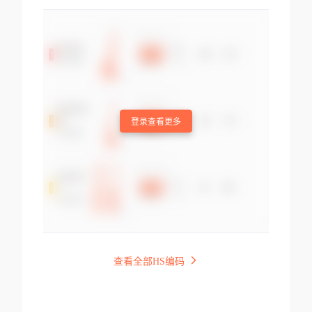
登录查看更多
查看全部HS编码