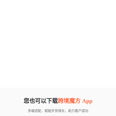
您也可以下载
跨境魔方 App
多端适配，赋能外贸增长，助力客户成功