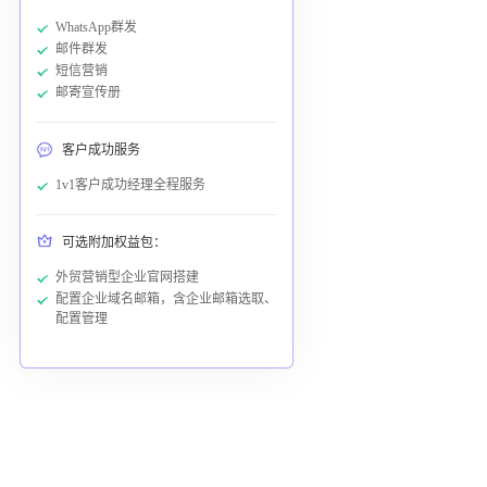
WhatsApp群发
邮件群发
短信营销
邮寄宣传册
客户成功服务
1v1客户成功经理全程服务
可选附加权益包：
外贸营销型企业官网搭建
配置企业域名邮箱，含企业邮箱选取、
配置管理