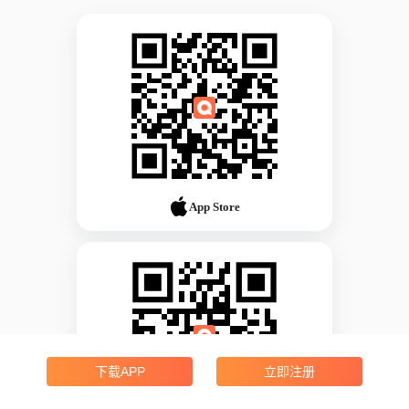
App Store
下载APP
立即注册