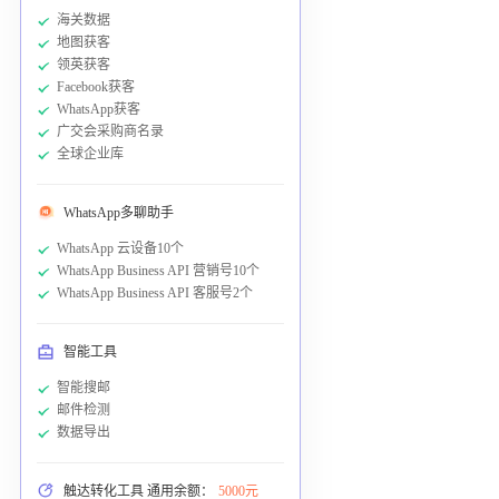
海关数据
地图获客
领英获客
Facebook获客
WhatsApp获客
广交会采购商名录
全球企业库
WhatsApp多聊助手
WhatsApp 云设备10个
WhatsApp Business API 营销号10个
WhatsApp Business API 客服号2个
智能工具
智能搜邮
邮件检测
数据导出
触达转化工具 通用余额：
5000元