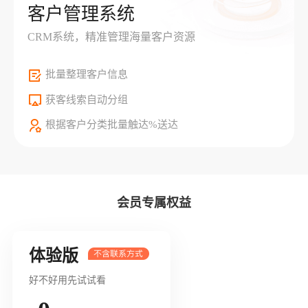
客户管理系统
CRM系统，精准管理海量客户资源
批量整理客户信息
获客线索自动分组
根据客户分类批量触达%送达
会员专属权益
体验版
好不好用先试试看