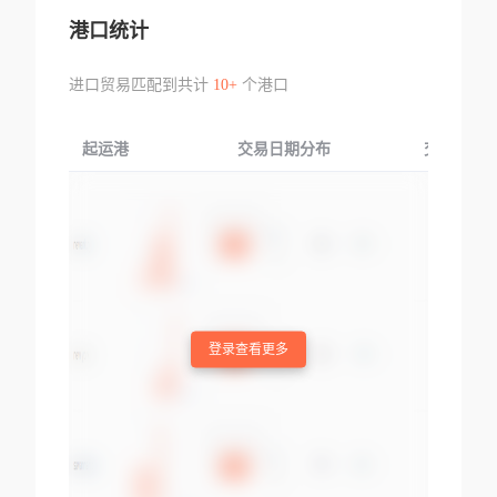
港口统计
进口贸易匹配到共计
10+
个港口
起运港
交易日期分布
交易产品
登录查看更多