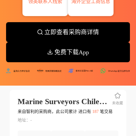
领英联系人线索
海外企业工商信息
立即查看采购商详情
免费下载App
Marine Surveyors Chile S.a.
未收藏
来自智利的采购商，此公司累计 进口有
187
笔交易
地址：-