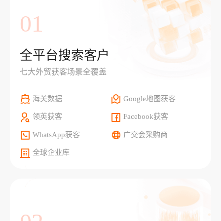
01
全平台搜索客户
七大外贸获客场景全覆盖
海关数据
Google地图获客
领英获客
Facebook获客
WhatsApp获客
广交会采购商
全球企业库