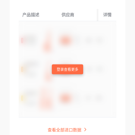
产品描述
供应商
起运国/地区
详情
登录查看更多
查看全部进口数据