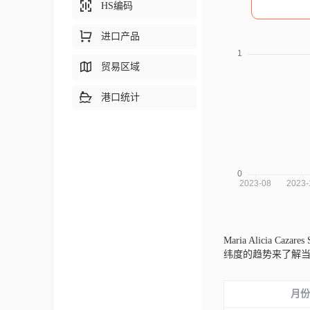
HS编码
进口产品
贸易区域
港口统计
Maria Alicia Caza
纬度的趋势来了解
月