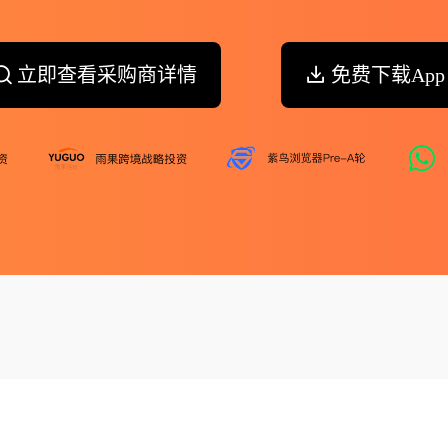
立即查看采购商详情
免费下载App