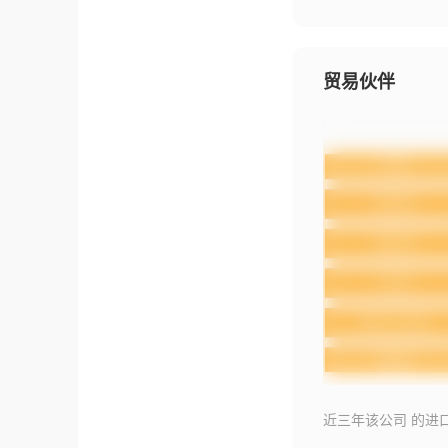
贸易伙伴
近三年该公司 的进