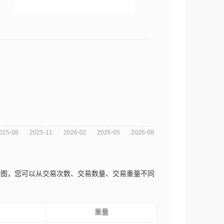
年的市场趋势分析图，您可以从交易次数、交易数量、交易重量不同
重量