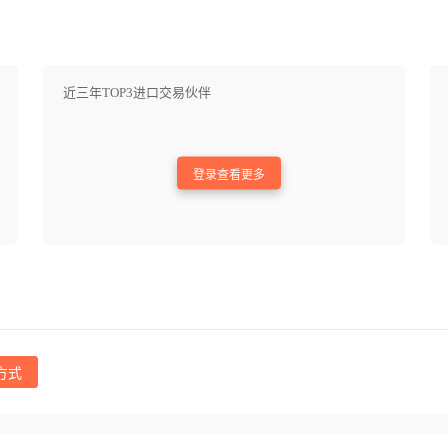
近三年TOP3进口交易伙伴
登录查看更多
方式