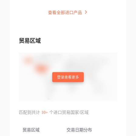
查看全部进口产品
贸易区域
登录查看更多
匹配到共计
10+
个进口贸易国家/区域
贸易区域
交易日期分布
交易产品