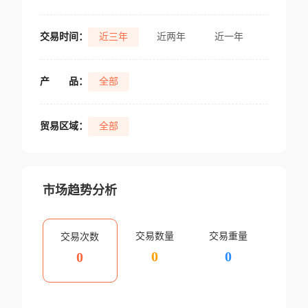
交易时间：
近三年
近两年
近一年
产
品：
全部
贸易区域：
全部
市场趋势分析
交易数量
交易重量
交易次数
0
0
0