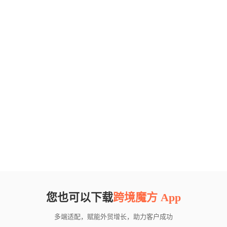
您也可以下载
跨境魔方 App
多端适配，赋能外贸增长，助力客户成功