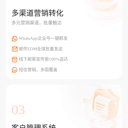
多渠道营销转化
多元营销渠道，批量触达
WhatsApp企业号一键群发
邮件EDM全球批量发送
线下邮寄宣传册100%送达
短信营销，多国覆盖
03