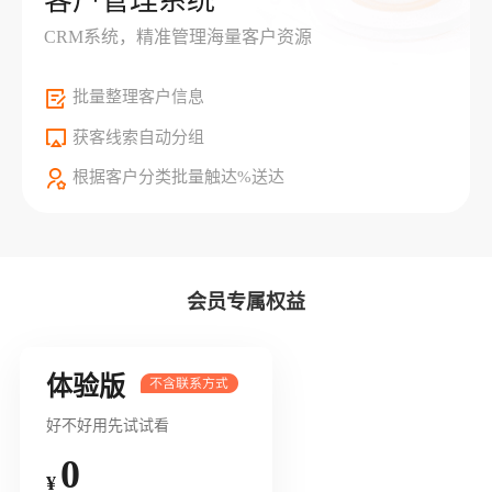
客户管理系统
CRM系统，精准管理海量客户资源
批量整理客户信息
获客线索自动分组
根据客户分类批量触达%送达
会员专属权益
体验版
好不好用先试试看
0
¥