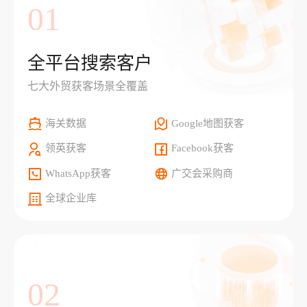
01
全平台搜索客户
七大外贸获客场景全覆盖
海关数据
Google地图获客
领英获客
Facebook获客
WhatsApp获客
广交会采购商
全球企业库
02