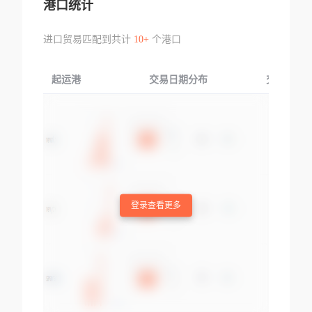
港口统计
进口贸易匹配到共计
10+
个港口
起运港
交易日期分布
交易产品
登录查看更多