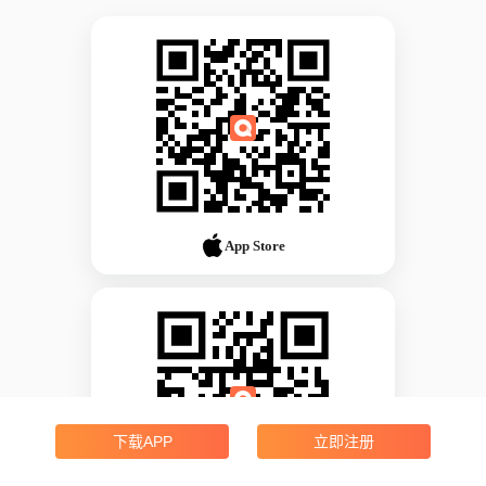
App Store
下载APP
立即注册