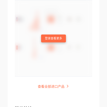
登录查看更多
查看全部进口产品