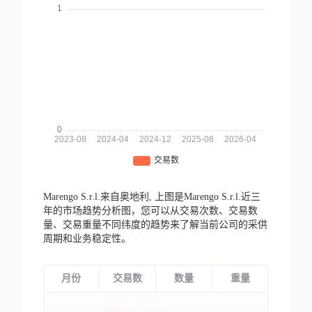
Marengo S.r.l.来自奥地利,
上图是Marengo S.r.l.近三
年的市场趋势分析图，您可以从交易次数、交易数
量、交易重量不同纬度的趋势来了解当前公司的采供
周期和业务稳定性。
月份
交易数
数量
重量