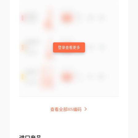
登录查看更多
查看全部HS编码