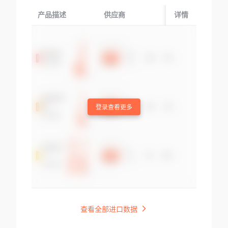
产品描述
供应商
起运国/地区
详情
登录查看更多
查看全部进口数据