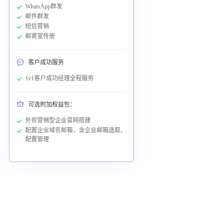
WhatsApp群发
邮件群发
短信营销
邮寄宣传册
客户成功服务
1v1客户成功经理全程服务
可选附加权益包：
外贸营销型企业官网搭建
配置企业域名邮箱，含企业邮箱选取、
配置管理