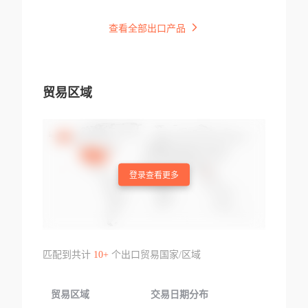
查看全部出口产品
贸易区域
登录查看更多
匹配到共计
10+
个出口贸易国家/区域
贸易区域
交易日期分布
交易产品