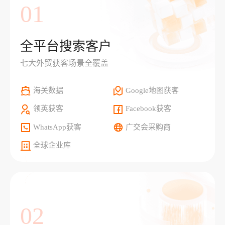
01
全平台搜索客户
七大外贸获客场景全覆盖
海关数据
Google地图获客
领英获客
Facebook获客
WhatsApp获客
广交会采购商
全球企业库
02