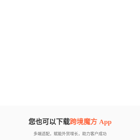
您也可以下载
跨境魔方 App
多端适配，赋能外贸增长，助力客户成功