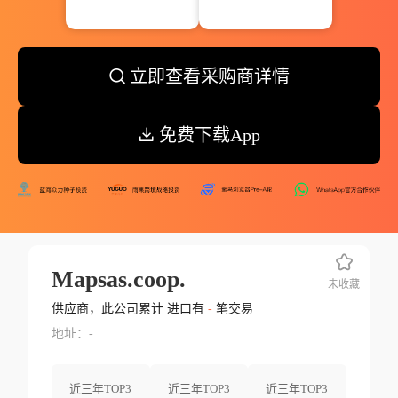
立即查看采购商详情
免费下载App
Mapsas.coop.
未收藏
供应商，此公司累计 进口有
-
笔交易
地址：-
近三年TOP3
近三年TOP3
近三年TOP3