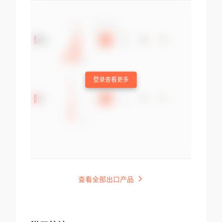
登录查看更多
查看全部出口产品