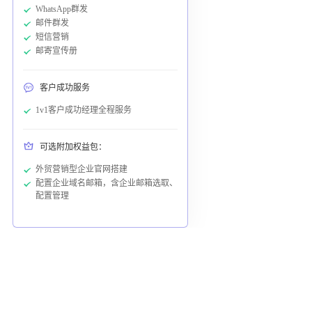
WhatsApp群发
邮件群发
短信营销
邮寄宣传册
客户成功服务
1v1客户成功经理全程服务
可选附加权益包：
外贸营销型企业官网搭建
配置企业域名邮箱，含企业邮箱选取、
配置管理