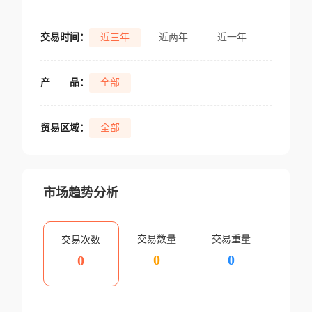
交易时间：
近三年
近两年
近一年
产
品：
全部
贸易区域：
全部
市场趋势分析
交易数量
交易重量
交易次数
0
0
0