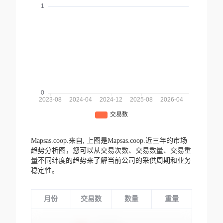
Mapsas.coop.来自,
上图是Mapsas.coop.近三年的市场
趋势分析图，您可以从交易次数、交易数量、交易重
量不同纬度的趋势来了解当前公司的采供周期和业务
稳定性。
月份
交易数
数量
重量