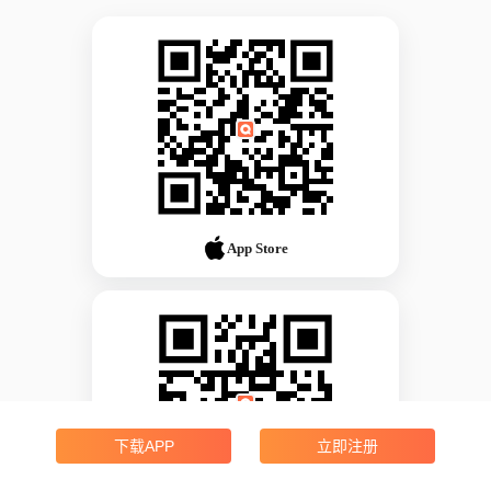
App Store
下载APP
立即注册