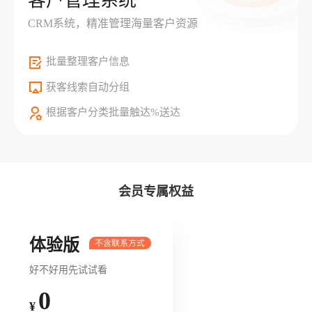
客户管理系统
CRM系统，精准管理海量客户资源
批量整理客户信息
获客线索自动分组
根据客户分类批量触达%送达
会员专属权益
体验版
好不好用先试试看
0
¥