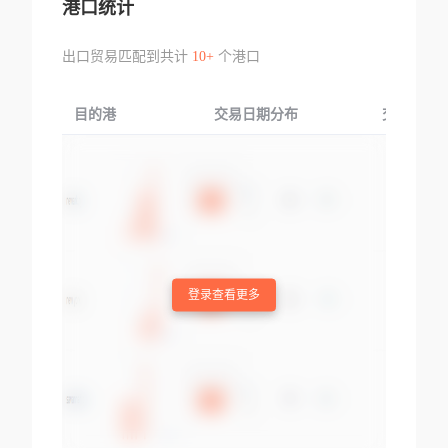
港口统计
出口贸易匹配到共计
10+
个港口
目的港
交易日期分布
交易产品
登录查看更多