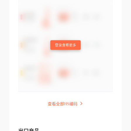
登录查看更多
查看全部HS编码