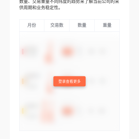
数量、交易重量不同纬度的趋势来了解当前公司的采
供周期和业务稳定性。
月份
交易数
数量
重量
登录查看更多