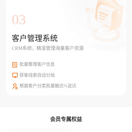
03
客户管理系统
CRM系统，精准管理海量客户资源
批量整理客户信息
获客线索自动分组
根据客户分类批量触达%送达
会员专属权益