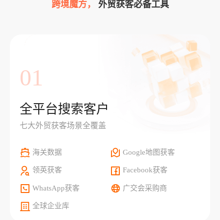
跨境魔方，
外贸获客必备工具
01
全平台搜索客户
七大外贸获客场景全覆盖
海关数据
Google地图获客
领英获客
Facebook获客
WhatsApp获客
广交会采购商
全球企业库