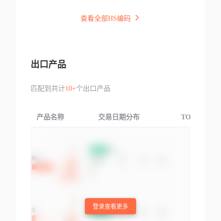
查看全部HS编码
出口产品
匹配到共计
10+
个出口产品
产品名称
交易日期分布
TOP3交易国
登录查看更多