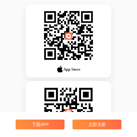
App Store
下载APP
立即注册