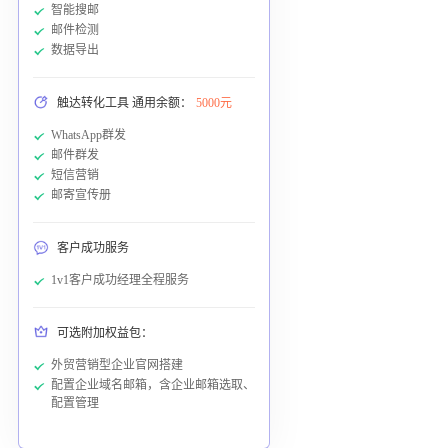
智能搜邮
邮件检测
数据导出
触达转化工具 通用余额：
5000元
WhatsApp群发
邮件群发
短信营销
邮寄宣传册
客户成功服务
1v1客户成功经理全程服务
可选附加权益包：
外贸营销型企业官网搭建
配置企业域名邮箱，含企业邮箱选取、
配置管理