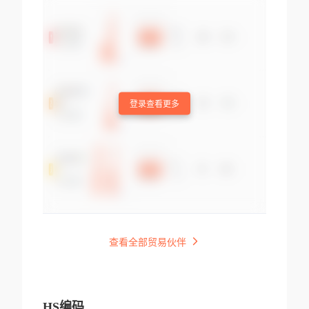
登录查看更多
查看全部贸易伙伴
HS编码