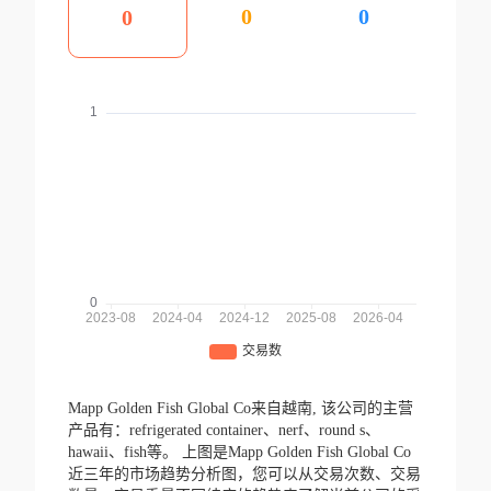
0
0
0
Mapp Golden Fish Global Co来自越南,
该公司的主营
产品有：refrigerated container、nerf、round s、
hawaii、fish等。
上图是Mapp Golden Fish Global Co
近三年的市场趋势分析图，您可以从交易次数、交易