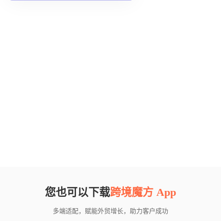
您也可以下载
跨境魔方 App
多端适配，赋能外贸增长，助力客户成功