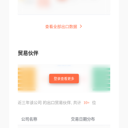
查看全部出口数据
贸易伙伴
登录查看更多
近三年该公司 的出口贸易伙伴, 共计
10+
位
公司名称
交易日期分布
交易