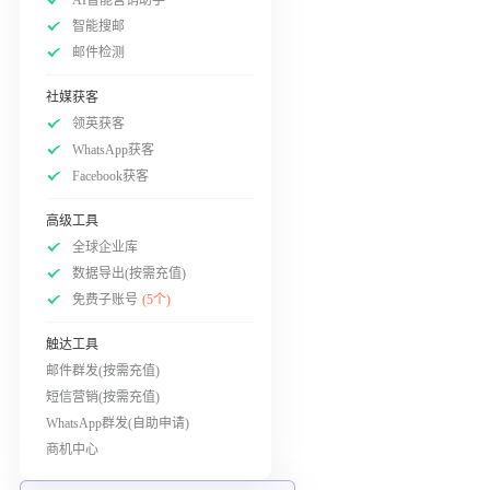
智能搜邮
邮件检测
社媒获客
领英获客
WhatsApp获客
Facebook获客
高级工具
全球企业库
数据导出(按需充值)
免费子账号
(5个)
触达工具
邮件群发(按需充值)
短信营销(按需充值)
WhatsApp群发(自助申请)
商机中心