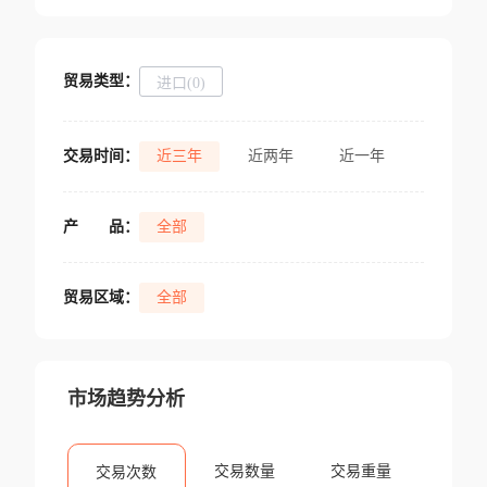
贸易类型：
进口(0)
交易时间：
近三年
近两年
近一年
产
品：
全部
贸易区域：
全部
市场趋势分析
交易数量
交易重量
交易次数