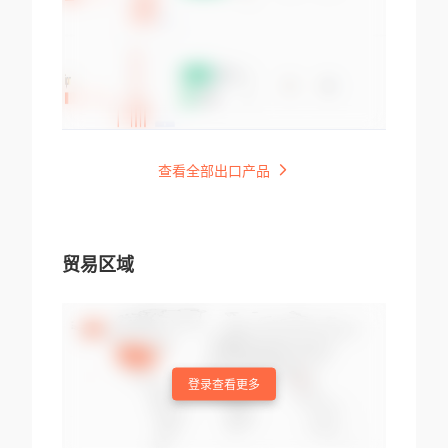
查看全部出口产品
贸易区域
登录查看更多