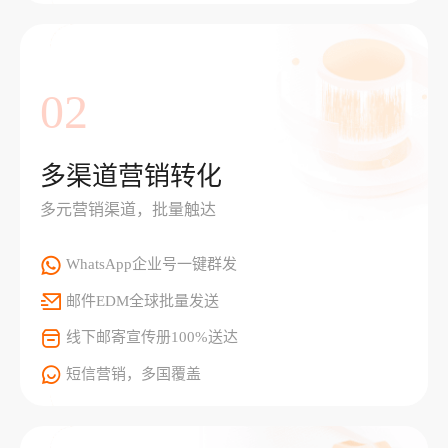
02
多渠道营销转化
多元营销渠道，批量触达
WhatsApp企业号一键群发
邮件EDM全球批量发送
线下邮寄宣传册100%送达
短信营销，多国覆盖