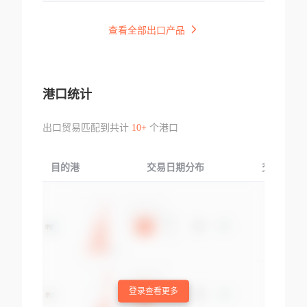
查看全部出口产品
港口统计
出口贸易匹配到共计
10+
个港口
目的港
交易日期分布
交易产品
登录查看更多