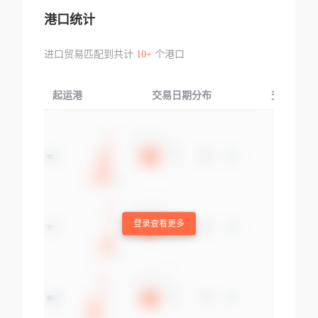
港口统计
进口贸易匹配到共计
10+
个港口
起运港
交易日期分布
交易产品
登录查看更多