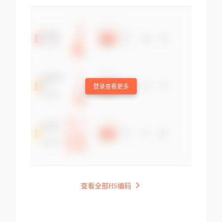
登录查看更多
查看全部HS编码