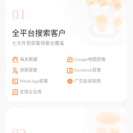
01
全平台搜索客户
七大外贸获客场景全覆盖
海关数据
Google地图获客
领英获客
Facebook获客
WhatsApp获客
广交会采购商
全球企业库