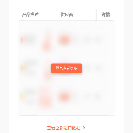
产品描述
供应商
起运国/地区
详情
登录查看更多
查看全部进口数据