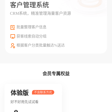
客户管理系统
CRM系统，精准管理海量客户资源
批量整理客户信息
获客线索自动分组
根据客户分类批量触达%送达
会员专属权益
体验版
好不好用先试试看