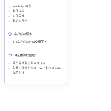
WhatsApp群发
邮件群发
短信营销
邮寄宣传册
客户成功服务
1v1客户成功经理全程服务
可选附加权益包：
外贸营销型企业官网搭建
配置企业域名邮箱，含企业邮箱选取、
配置管理