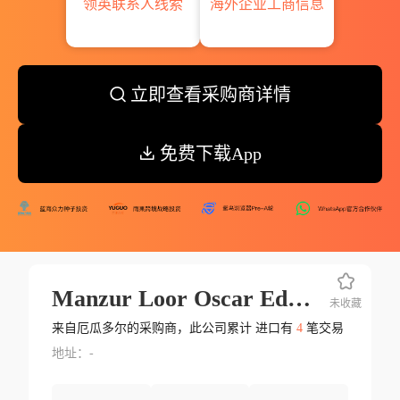
领英联系人线索
海外企业工商信息
立即查看采购商详情
免费下载App
Manzur Loor Oscar Eduardo
未收藏
来自厄瓜多尔的采购商，此公司累计 进口有
4
笔交易
地址：-