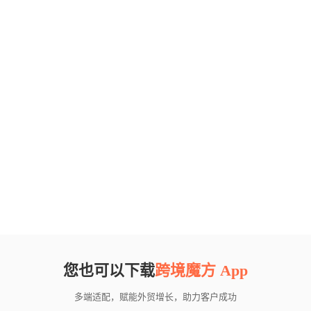
您也可以下载
跨境魔方 App
多端适配，赋能外贸增长，助力客户成功