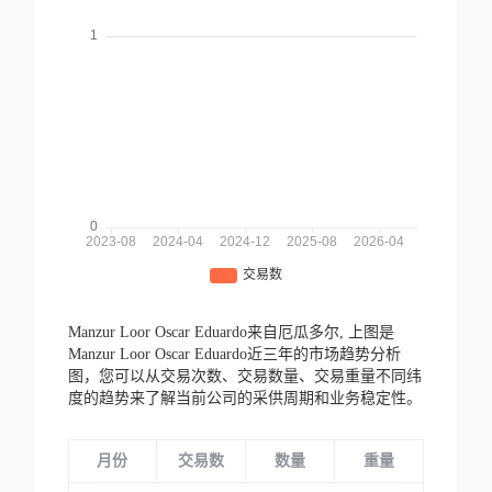
Manzur Loor Oscar Eduardo来自厄瓜多尔,
上图是
Manzur Loor Oscar Eduardo近三年的市场趋势分析
图，您可以从交易次数、交易数量、交易重量不同纬
度的趋势来了解当前公司的采供周期和业务稳定性。
月份
交易数
数量
重量