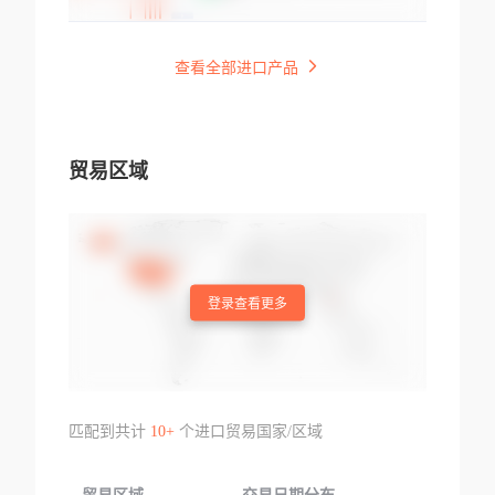
查看全部进口产品
贸易区域
登录查看更多
匹配到共计
10+
个进口贸易国家/区域