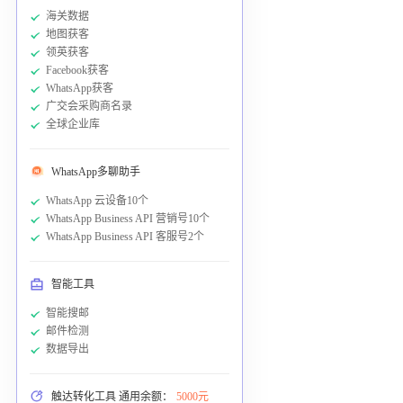
海关数据
地图获客
领英获客
Facebook获客
WhatsApp获客
广交会采购商名录
全球企业库
WhatsApp多聊助手
WhatsApp 云设备10个
WhatsApp Business API 营销号10个
WhatsApp Business API 客服号2个
智能工具
智能搜邮
邮件检测
数据导出
触达转化工具 通用余额：
5000元