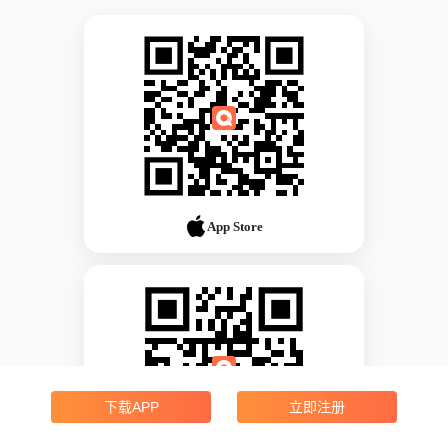
App Store
下载APP
立即注册