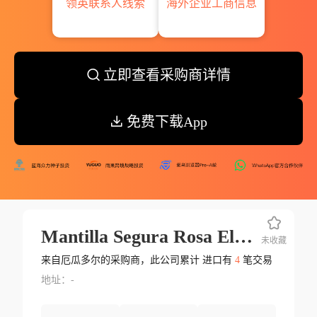
领英联系人线索
海外企业工商信息
立即查看采购商详情
免费下载App
Mantilla Segura Rosa Elvira
未收藏
来自厄瓜多尔的采购商，此公司累计 进口有
4
笔交易
地址：-