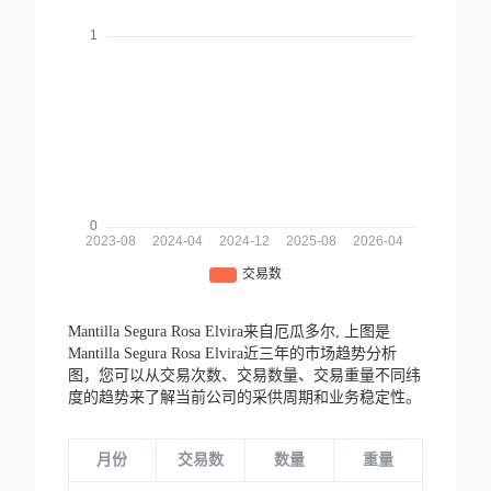
Mantilla Segura Rosa Elvira来自厄瓜多尔,
上图是
Mantilla Segura Rosa Elvira近三年的市场趋势分析
图，您可以从交易次数、交易数量、交易重量不同纬
度的趋势来了解当前公司的采供周期和业务稳定性。
月份
交易数
数量
重量