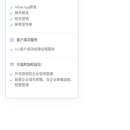
WhatsApp群发
邮件群发
短信营销
邮寄宣传册
客户成功服务
1v1客户成功经理全程服务
可选附加权益包：
外贸营销型企业官网搭建
配置企业域名邮箱，含企业邮箱选取、
配置管理