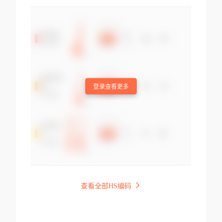
登录查看更多
查看全部HS编码