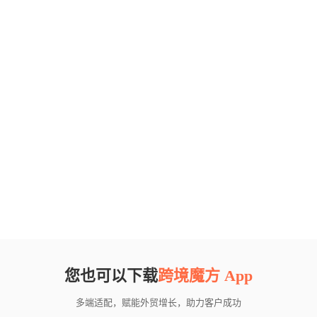
您也可以下载
跨境魔方 App
多端适配，赋能外贸增长，助力客户成功