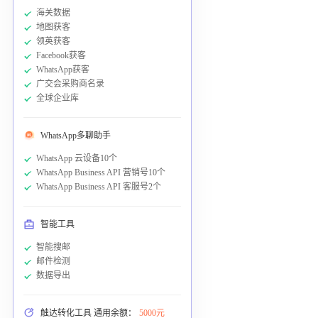
海关数据
地图获客
领英获客
Facebook获客
WhatsApp获客
广交会采购商名录
全球企业库
WhatsApp多聊助手
WhatsApp 云设备10个
WhatsApp Business API 营销号10个
WhatsApp Business API 客服号2个
智能工具
智能搜邮
邮件检测
数据导出
触达转化工具 通用余额：
5000元