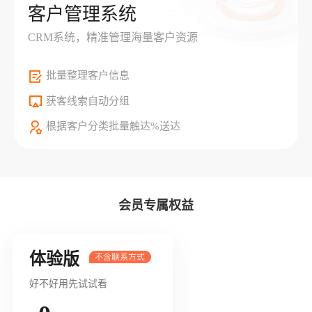
客户管理系统
CRM系统，精准管理海量客户资源
批量整理客户信息
获客线索自动分组
根据客户分类批量触达%送达
会员专属权益
体验版
好不好用先试试看