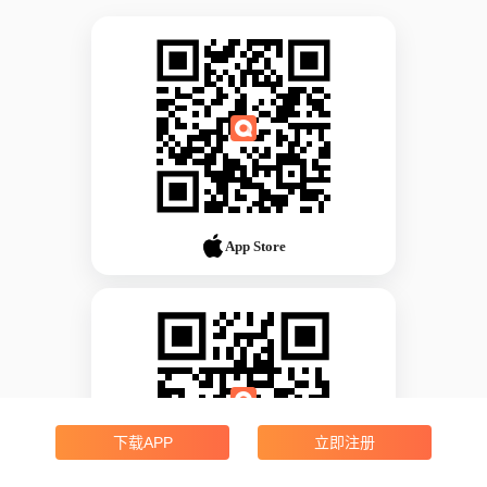
App Store
下载APP
立即注册