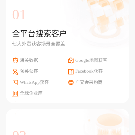
01
全平台搜索客户
七大外贸获客场景全覆盖
海关数据
Google地图获客
领英获客
Facebook获客
WhatsApp获客
广交会采购商
全球企业库