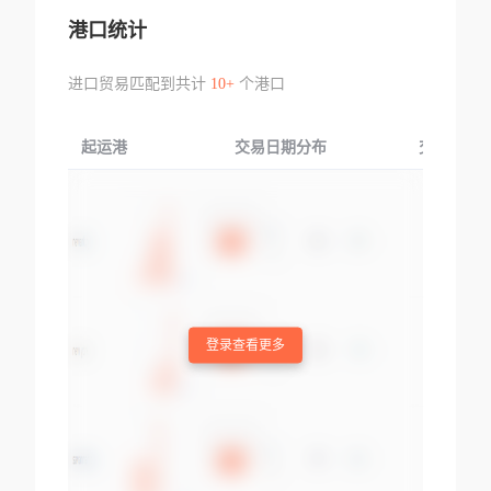
港口统计
进口贸易匹配到共计
10+
个港口
起运港
交易日期分布
交易产品
登录查看更多