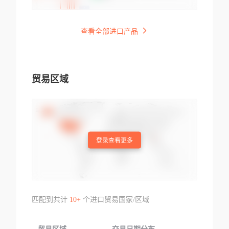
查看全部进口产品
贸易区域
登录查看更多
匹配到共计
10+
个进口贸易国家/区域