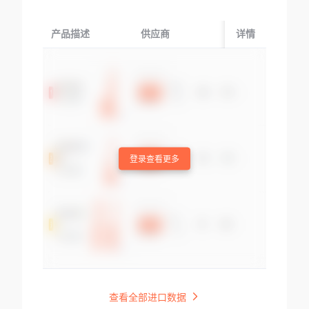
产品描述
供应商
起运国/地区
详情
登录查看更多
查看全部进口数据